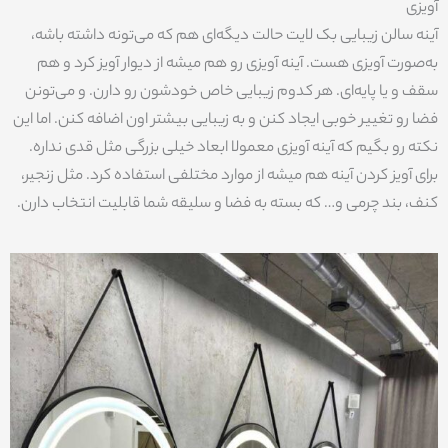
آویزی
آینه سالن زیبایی بک لایت حالت دیگه‌ای هم که می‌تونه داشته باشه،
به‌صورت آویزی هست. آینه آویزی رو هم میشه از دیوار آویز کرد و هم
سقف و یا پایه‌ای. هر کدوم زیبایی خاص خودشون رو دارن. و می‌تونن
فضا رو تغییر خوبی ایجاد کنن و به زیبایی بیشتر اون اضافه کنن. اما این
نکته رو بگیم که آینه آویزی معمولا ابعاد خیلی بزرگی مثل قدی نداره.
برای آویز کردن آینه هم میشه از موارد مختلفی استفاده کرد. مثل زنجیر،
کنف، بند چرمی و… که بسته به فضا و سلیقه شما قابلیت انتخاب دارن.