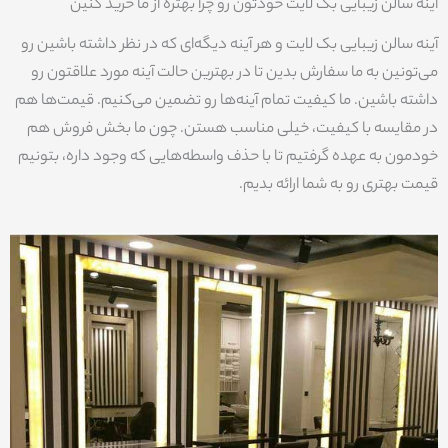
آینه سالن زیبایی بک لایت خودتون رو چرا بهتره از ما خرید کنین
آینه سالن زیبایی بک لایت و هر آینه دیگه‌ای که در نظر داشته باشین رو
می‌تونین به ما سفارش بدین تا در بهترین حالت آینه مورد علاقتون رو
داشته باشین. ما کیفیت تمام آینه‌ها رو تضمین می‌کنیم. قیمت‌ها هم
در مقایسه با کیفیت، خیلی مناسب هستن. چون ما بخش فروش هم
خودمون به عهده گرفتیم تا با حذف واسطه‌هایی که وجود داره، بتونیم
قیمت بهتری رو به شما ارائه بدیم.