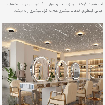
آینه هم در گوشه‌ها و نزدیک دیوار قرار می‌گیره و هم در قسمت‌های
میانی. اینطوری خدمات بیشتری هم به افراد بیشتری ارائه میشه.