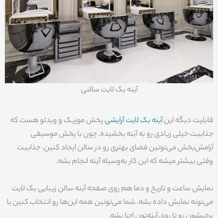
آینه بک لایت سالنی
قابلیت دیگه این
آینه بک لایت آرایشی
پخش موزیک و ویدئو هست که
جذابیت خیلی زیادی رو به آینه بخشیده. چون با پخش موسیقی
آرامش‌بخش می‌تونین فضای بهتری رو در سالن ایجاد کنین. جذابیت
وقتی بیشتر میشه که این کار به‌وسیله آینه انجام بشه.
نمایش ساعت و تاریخ و دما هم روی صفحه آینه سالن زیبایی بک لایت
می‌تونه نمایش داده بشه. شما می‌تونین همه این‌ها رو انتخاب کنین یا
برخیشون رو تا روی آینه‌تون اجرا بشه.