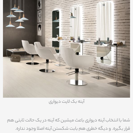
آینه بک لایت دیواری
شما با انتخاب آینه دیواری باعث میشین که آینه در یک حالت ثابتی هم
قرار بگیره. و دیگه خطری هم بابت شکستن آینه اصلا وجود نداره.