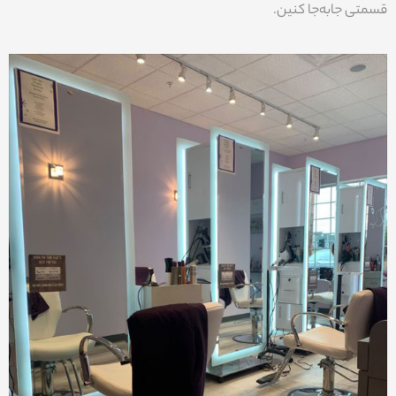
قسمتی جابه‌جا کنین.