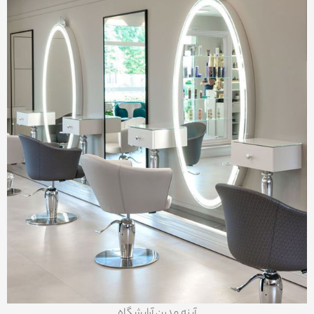
آینه مدرن آرایشگاه