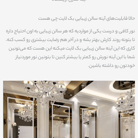
حالا قابلیت‌های آینه سالن زیبایی بک لایت چی هست
نور کافی و درست یکی از مواردیه که هر سالن زیبایی به اون احتیاج داره
تا بتونه روند کارش بهتر بشه و در آخر هم رضایت بیشتری رو کسب کنه.
کاری که این آینه سالن زیبایی بک لایت میکنه این هست که می‌تونین
شما با این آینه نورش رو کمتر یا بیشتر کنین تا بتونین نور موردنیاز
خودتون رو داشته باشین.