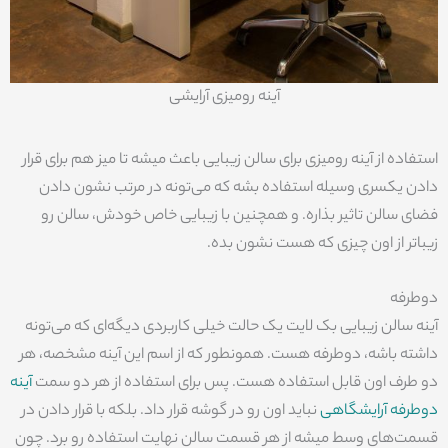
آینه رومیزی آرایشی
استفاده از آینه رومیزی برای سالن زیبایی باعث میشه تا میز هم برای قرار
دادن یکسری وسیله استفاده بشه که می‌تونه در مرتب نشون دادن
فضای سالن تاثیر بذاره. و همچنین با زیبایی خاص خودش، سالن رو
زیباتر از اون چیزی که هست نشون بده.
دوطرفه
آینه سالن زیبایی بک لایت یک حالت خیلی کاربردی دیگه‌ای که می‌تونه
داشته باشه، دوطرفه هست. همونطور که از اسم این آینه مشخصه، هر
دو طرف اون قابل استفاده هست. پس برای استفاده از هر دو سمت
آینه
دوطرفه آرایشگاهی
نباید اون رو در گوشه قرار داد. بلکه با قرار دادن در
قسمت‌های وسط میشه از هر قسمت سالن نهایت استفاده رو برد. چون