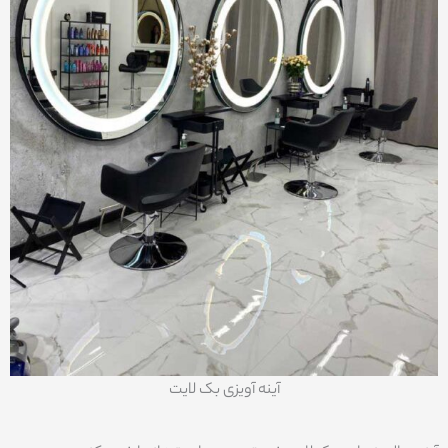
آینه آویزی بک لایت