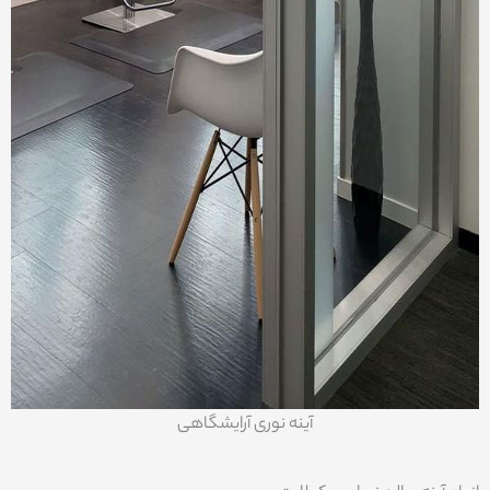
آینه نوری آرایشگاهی