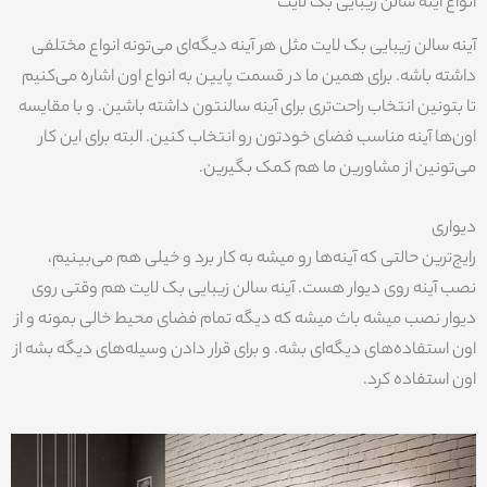
انواع آینه سالن زیبایی بک لایت
آینه سالن زیبایی بک لایت مثل هر آینه دیگه‌ای می‌تونه انواع مختلفی
داشته باشه. برای همین ما در قسمت پایین به انواع اون اشاره می‌کنیم
تا بتونین انتخاب راحت‌تری برای آینه سالنتون داشته باشین. و با مقایسه
اون‌ها آینه مناسب فضای خودتون رو انتخاب کنین. البته برای این کار
می‌تونین از مشاورین ما هم کمک بگیرین.
دیواری
رایج‌ترین حالتی که آینه‌ها رو میشه به کار برد و خیلی هم می‌بینیم،
نصب آینه روی دیوار هست. آینه سالن زیبایی بک لایت هم وقتی روی
دیوار نصب میشه باث میشه که دیگه تمام فضای محیط خالی بمونه و از
اون استفاده‌های دیگه‌ای بشه. و برای قرار دادن وسیله‌های دیگه بشه از
اون استفاده کرد.