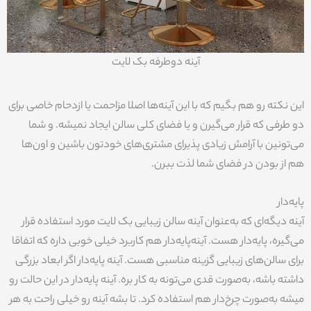
آینه دوطرفه بک لایت
این نکته رو هم بگیم که با این آینه‌ها اصلا مزاحمت یا ازدحام خاصی برای
دو طرفی که قرار می‌گیرن و یا فضای کلی سالن ایجاد نمیشه. و شما
می‌تونین با آرامش زیادی پذیرای مشتری‌های خودتون باشین و اون‌ها
هم از بودن در فضای شما لذت ببرن.
پایه‌دار
آینه دیگه‌ای که به‌عنوان آینه سالن زیبایی بک لایت مورد استفاده قرار
می‌گیره، پایه‌دار هست. آینه‌پایه‌دار هم کاربرد خیلی خوبی داره که اتفاقا
برای سالن‌های زیبایی گزینه مناسبی هست. آینه پایه‌دار اگر ابعاد بزرگی
داشته باشه، به‌صورت قدی می‌تونه به کار بره. آینه پایه‌دار در این حالت رو
میشه به‌صورت چرخ‌دار هم استفاده کرد. تا بشه آینه رو خیلی راحت به هر