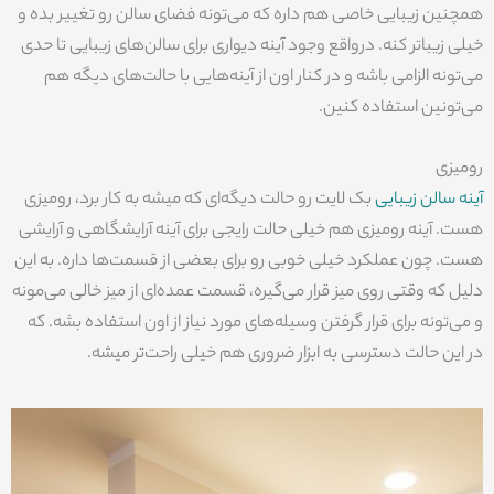
همچنین زیبایی خاصی هم داره که می‌تونه فضای سالن رو تغییر بده و
خیلی زیباتر کنه. درواقع وجود آینه دیواری برای سالن‌های زیبایی تا حدی
می‌تونه الزامی باشه و در کنار اون از آینه‌هایی با حالت‌های دیگه هم
می‌تونین استفاده کنین.
رومیزی
آینه سالن زیبایی
بک لایت رو حالت دیگه‌ای که میشه به کار برد، رومیزی
هست. آینه رومیزی هم خیلی حالت رایجی برای آینه آرایشگاهی و آرایشی
هست. چون عملکرد خیلی خوبی رو برای بعضی از قسمت‌ها داره. به این
دلیل که وقتی روی میز قرار می‌گیره، قسمت عمده‌ای از میز خالی می‌مونه
و می‌تونه برای قرار گرفتن وسیله‌های مورد نیاز از اون استفاده بشه. که
در این حالت دسترسی به ابزار ضروری هم خیلی راحت‌تر میشه.