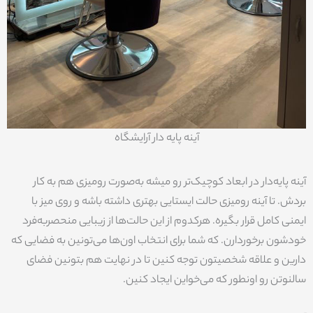
آینه پایه دار آرایشگاه
آینه پایه‌دار در ابعاد کوچیک‌تر رو میشه به‌صورت رومیزی هم به کار
بردش. تا آینه رومیزی حالت ایستایی بهتری داشته باشه و روی میز با
ایمنی کامل قرار بگیره. هرکدوم از این حالت‌ها از زیبایی منحصربه‌فرد
خودشون برخوردارن. که شما برای انتخاب اون‌ها می‌تونین به فضایی که
دارین و علاقه شخصیتون توجه کنین تا در نهایت هم بتونین فضای
سالنوتن رو اونطور که می‌خواین ایجاد کنین.