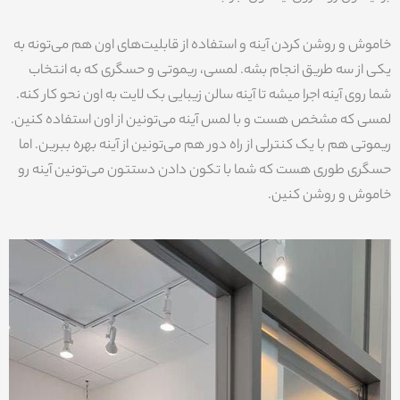
خاموش و روشن کردن آینه و استفاده از قابلیت‌های اون هم می‌تونه به
یکی از سه طریق انجام بشه. لمسی، ریموتی و حسگری که به انتخاب
شما روی آینه اجرا میشه تا آینه سالن زیبایی بک لایت به اون نحو کار کنه.
لمسی که مشخص هست و با لمس آینه می‌تونین از اون استفاده کنین.
ریموتی هم با یک کنترلی از راه دور هم می‌تونین از آینه بهره ببرین. اما
حسگری طوری هست که شما با تکون دادن دستتون می‌تونین آینه رو
خاموش و روشن کنین.