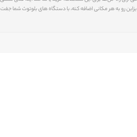
زاین رو به هر مکانی اضافه کنه، با دستگاه های بلوتوث شما جفت 