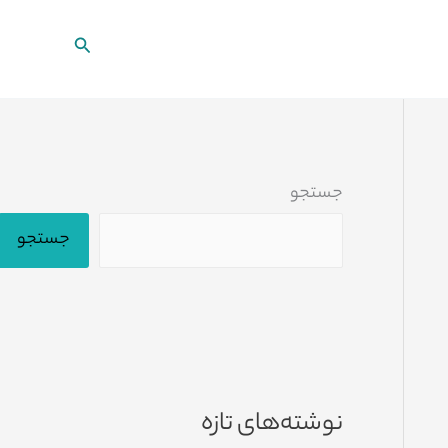
جستجو
جستجو
جستجو
نوشته‌های تازه