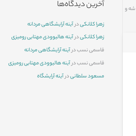
آخرین دیدگاه‌ها
شه و
زهرا کلانکی
در
آینه آرایشگاهی مردانه
زهرا کلانکی
در
آینه هالیوودی مهتابی رومیزی
قاسمی نسب
در
آینه آرایشگاهی مردانه
قاسمی نسب
در
آینه هالیوودی مهتابی رومیزی
مسعود سلطانی
در
آینه آرایشگاه