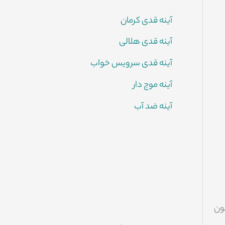
آینه قدی کرمان
آینه قدی هلالی
آینه قدی سرویس خواب
آینه موج دار
آینه ضد آب
ون