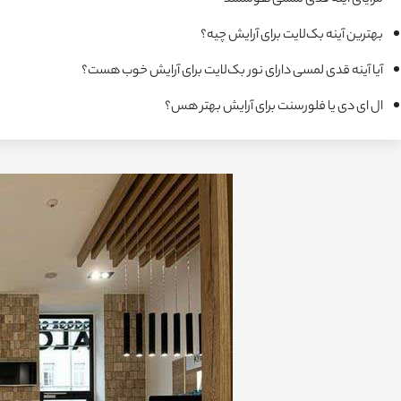
بهترین آینه ‌بک‌لایت برای آرایش چیه؟
آیا آینه قدی لمسی دارای نور بک‌لایت برای آرایش خوب هست؟
ال ای دی یا فلورسنت برای آرایش بهتر هس؟