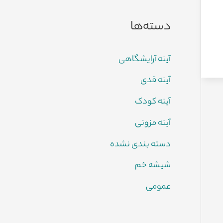
دسته‌ها
آینه آرایشگاهی
آینه قدی
آینه کودک
آینه مزونی
دسته بندی نشده
شیشه خم
عمومی