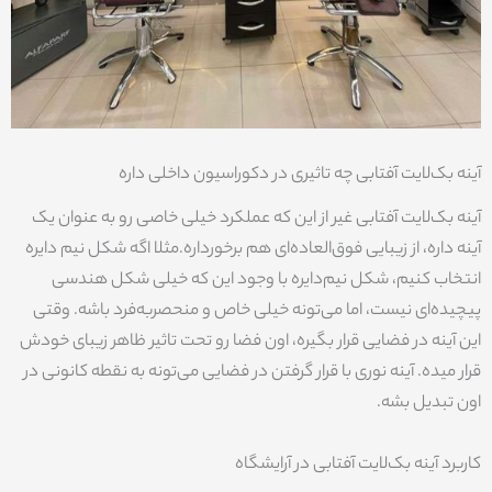
آینه بک‌لایت آفتابی چه تاثیری در دکوراسیون داخلی داره
آینه بک‌لایت آفتابی غیر از این که عملکرد خیلی خاصی رو به عنوان یک
آینه داره، از زیبایی فوق‌العاده‌ای هم برخورداره.مثلا اگه شکل نیم دایره
انتخاب کنیم، شکل نیم‌دایره با وجود این که خیلی شکل هندسی
پیچیده‌ای نیست، اما می‌تونه خیلی خاص و منحصربه‌فرد باشه. وقتی
این آینه در فضایی قرار بگیره، اون فضا رو تحت تاثیر ظاهر زیبای خودش
قرار میده. آینه نوری با قرار گرفتن در فضایی می‌تونه به نقطه کانونی در
اون تبدیل بشه.
کاربرد آینه بک‌لایت آفتابی در آرایشگاه