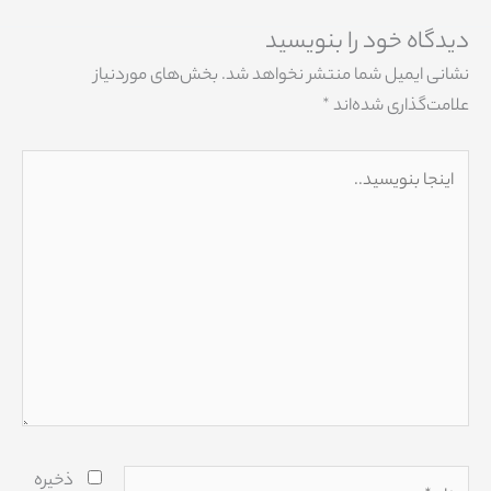
دیدگاه‌ خود را بنویسید
نشانی ایمیل شما منتشر نخواهد شد.
بخش‌های موردنیاز
علامت‌گذاری شده‌اند
*
اینجا
بنویسید..
نام*
ذخیره