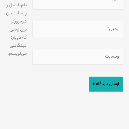
نام، ایمیل و
وبسایت من
در مرورگر
ایمیل*
برای زمانی
که دوباره
دیدگاهی
وبسایت
می‌نویسم.