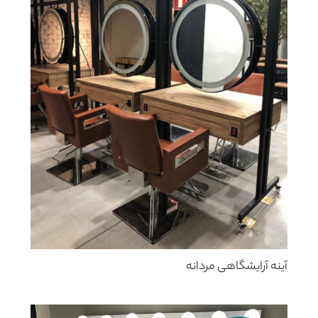
آینه آرایشگاهی مردانه