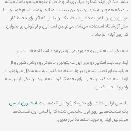
بشه. حکاکی آینه شما رو خیلی زیباتر و خاص‌تر جلوه میده و باعث میشه
تا دیگه همچین آینه‌ای رو نتونین ببینین. مثلا می‌تونین اسم خودتون یا
عزیزان‌تون رو با فونت خاص انتخاب کنین یا این که اگر برای محیط کار
مثل آرایشگاه استفاده می‌شه، می‌تونین اسم اون و لوگوش رو بخواین
که روی آینه اجرا بشه.
آینه بک‌لایت آفتابی رو چطوری می‌تونین مورد استفاده قرار بدین
آینه بک‌لایت آفتابی رو برای این که بتونین خاموش و روشن کنین و از
قابلیت‌های نصب شده روی اونا استفاده کنین، به سه شکل می‌تونین از
اونا استفاده کنین. یعنی برای نحوه کارکرد آینه می‌تونین یکی از این سه
راه رو انتخاب کنین.
. لمسی اولین حالت برای نحوه کارکرد این آینه‌هاست.
آینه نوری لمسی
یک قسمت‌هایی روی اون مشخص شده که با لمس اون قسمت‌ها
می‌تونین آینه رو مورد استفاده قرار بدین.