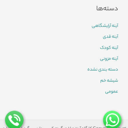
دسته‌ها
آینه آرایشگاهی
آینه قدی
آینه کودک
آینه مزونی
دسته بندی نشده
شیشه خم
عمومی