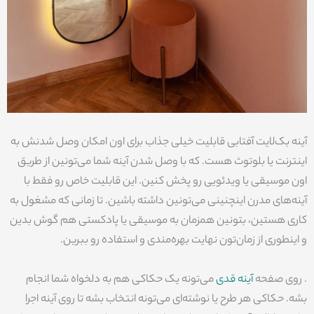
آینه بک‌لایت آفتابی قابلیت خیلی جذاب برای اون امکان وصل شدنش به
اینترنت یا بلوتوث هست. که با وصل شدن آینه شما می‌تونین از طریق
اون موسیقی یا ویدئویی رو پخش کنین. این قابلیت خاص رو فقط با
آینه‌های مدرن اینچنینی می‌تونین داشته باشین. تا زمانی که مشغول به
کاری هستین، بتونین همزمان به موسیقی یا پادکستی هم گوش بدین
و اینطوری از زمان‌تون نهایت بهره‌مندی و استفاده رو ببرین.
. روی صفحه
آینه قدی
می‌تونه یک حکاکی هم به دلخواه شما انجام
بشه. حکاکی هر طرح یا نوشته‌ای می‌تونه انتخاب بشه تا روی آینه اجرا