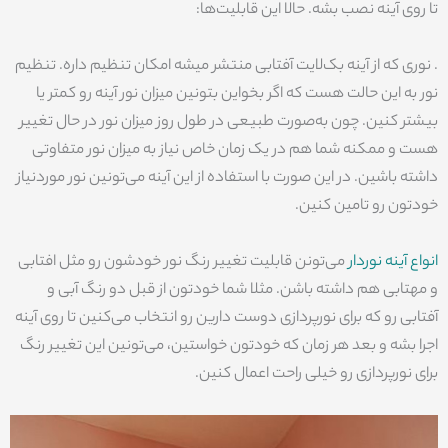
تا روی آینه نصب بشه. حالا این قابلیت‌ها:
. نوری که از آینه بک‌لایت آفتابی منتشر میشه امکان تنظیم داره. تنظیم
نور به این حالت هست که اگر بخواین بتونین میزان نور آینه رو کمتر یا
بیشتر کنین. چون به‌صورت طبیعی در طول روز میزان نور در حال تغییر
هست و ممکنه شما هم در یک زمان خاص نیاز به میزان نور متفاوتی
داشته باشین. در این صورت با استفاده از این آینه می‌تونین نور موردنیاز
خودتون رو تامین کنین.
انواع آینه نوردار
می‌تونن قابلیت تغییر رنگ نور خودشون رو مثل افتابی
و مهتابی هم داشته باشن. مثلا شما خودتون از قبل دو رنگ آبی و
آفتابی رو که برای نورپردازی دوست دارین رو انتخاب می‌کنین تا روی آینه
اجرا بشه و بعد هر زمان که خودتون خواستین، می‌تونین این تغییر رنگ
برای نورپردازی رو خیلی راحت اعمال کنین.