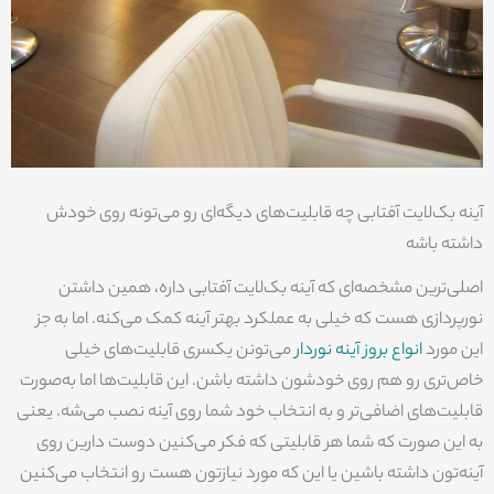
آینه بک‌لایت آفتابی چه قابلیت‌های دیگه‌ای رو می‌تونه روی خودش
داشته باشه
اصلی‌ترین مشخصه‌ای که آینه بک‌لایت آفتابی داره، همین داشتن
نورپردازی هست که خیلی به عملکرد بهتر آینه کمک می‌کنه. اما به جز
این مورد
انواع بروز آینه نوردار
می‌تونن یکسری قابلیت‌های خیلی
خاص‌تری رو هم روی خودشون داشته باشن. این قابلیت‌ها اما به‌صورت
قابلیت‌های اضافی‌تر و به انتخاب خود شما روی آینه نصب می‌شه. یعنی
به این صورت که شما هر قابلیتی که فکر می‌کنین دوست دارین روی
آینه‌تون داشته باشین یا این که مورد نیازتون هست رو انتخاب می‌کنین