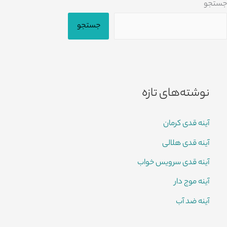
جستجو
جستجو
نوشته‌های تازه
آینه قدی کرمان
آینه قدی هلالی
آینه قدی سرویس خواب
آینه موج دار
آینه ضد آب