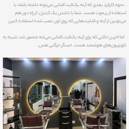
. نحوه کارکرد بعدی که آینه بک‌لایت آفتابی می‌تونه داشته باشه، با
استفاده از ریموت هست. شما با داشتن یک کنترل، از راه دور هم
می‌تونین از آینه و قابلیت‌هایی که روی اون نصب شده استفاده کنین.
. اما اخرین حالتی که برای آینه بک‌لایت آفتابی می‌شه متصور شد، شبیه به
تلویزیون‌های هوشمند هست. حسگر حرگتی هس.