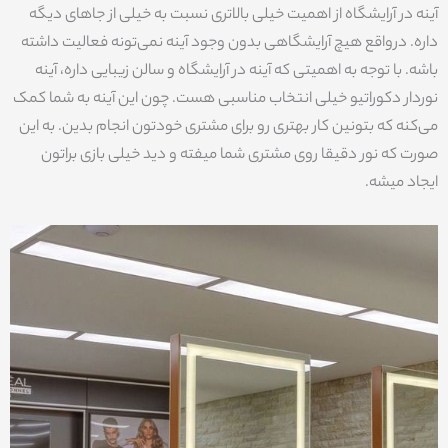
آینه در آرایشگاه از اهمیت خیلی بالاتری نسبت به خیلی از جاهای دیگه
داره. درواقع هیچ آرایشگاهی بدون وجود آینه نمی‌تونه فعالیت داشته
باشه. با توجه به اهمیتی که آینه در آرایشگاه و سالن زیبایی داره، آینه
نوردار دکوراتیو خیلی انتخاب مناسبی هست. چون این آینه به شما کمک
می‌کنه که بتونین کار بهتری رو برای مشتری خودتون انجام بدین. به این
صورت که نور دقیقا روی مشتری شما میفته و دید خیلی بازی براتون
ایجاد میشه.