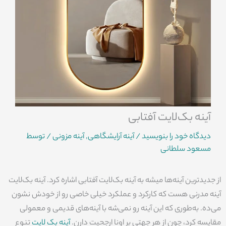
آینه بک‌لایت آفتابی
دیدگاه‌ خود را بنویسید
/
آینه آرایشگاهی
,
آینه مزونی
/ توسط
مسعود سلطانی
از جدیدترین آینه‌ها میشه به آینه بک‌لایت آفتابی اشاره کرد. آینه بک‌لایت
آینه مدرنی هست که کارکرد و عملکرد خیلی خاصی رو از خودش نشون
می‌ده. به‌طوری که این آینه رو نمی‌شه با آینه‌های قدیمی و معمولی
مقایسه کرد، چون از هر جهتی بر اونا ارجحیت دارن.
آینه بک لایت
تنوع