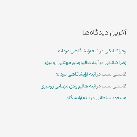
آخرین دیدگاه‌ها
زهرا کلانکی
در
آینه آرایشگاهی مردانه
زهرا کلانکی
در
آینه هالیوودی مهتابی رومیزی
قاسمی نسب
در
آینه آرایشگاهی مردانه
قاسمی نسب
در
آینه هالیوودی مهتابی رومیزی
مسعود سلطانی
در
آینه آرایشگاه