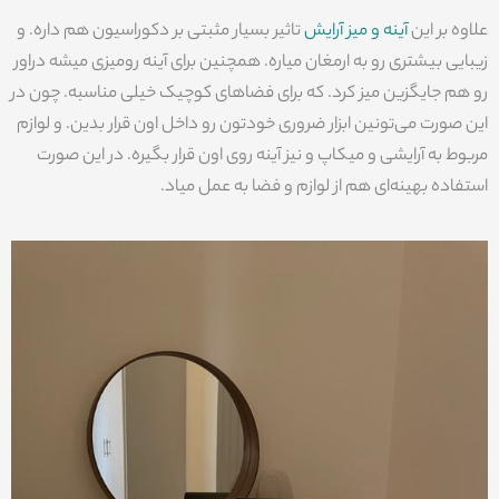
علاوه بر این
آینه و میز آرایش
تاثیر بسیار مثبتی بر دکوراسیون هم داره. و
زیبایی بیشتری رو به ارمغان میاره. همچنین برای آینه رومیزی میشه دراور
رو هم جایگزین میز کرد. که برای فضاهای کوچیک خیلی مناسبه. چون در
این صورت می‌تونین ابزار ضروری خودتون رو داخل اون قرار بدین. و لوازم
مربوط به آرایشی و میکاپ و نیز آینه روی اون قرار بگیره. در این صورت
استفاده بهینه‌ای هم از لوازم و فضا به عمل میاد.