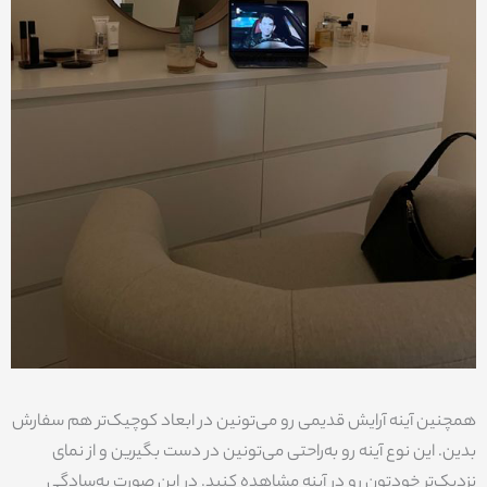
همچنین آینه آرایش قدیمی رو می‌تونین در ابعاد کوچیک‌تر هم سفارش
بدین. این نوع آینه رو به‌راحتی می‌تونین در دست بگیرین و از نمای
نزدیک‌تر خودتون رو در آینه مشاهده کنید. در این صورت به‌سادگی