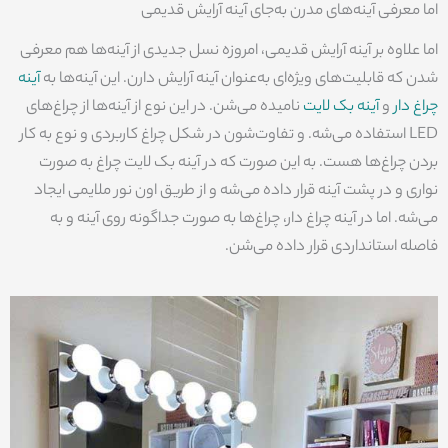
اما معرفی آینه‌های مدرن به‌جای آینه آرایش قدیمی
اما علاوه بر آینه آرایش قدیمی، امروزه نسل جدیدی از آینه‌ها هم معرفی
شدن که قابلیت‌های ویژه‌ای به‌عنوان آینه آرایش دارن. این آینه‌ها به
آینه
چراغ دار
و
آینه بک لایت
نامیده می‌شن. در این نوع از آینه‌ها از چراغ‌های
LED استفاده می‌شه. و تفاوت‌شون در شکل چراغ کاربردی و نوع به کار
بردن چراغ‌ها هست. به این صورت که در آینه بک لایت چراغ به صورت
نواری و در پشت آینه قرار داده می‌شه و از طریق اون نور ملایمی ایجاد
می‌شه. اما در آینه چراغ دار، چراغ‌ها به صورت جداگونه روی آینه و به
فاصله استانداردی قرار داده می‌شن.