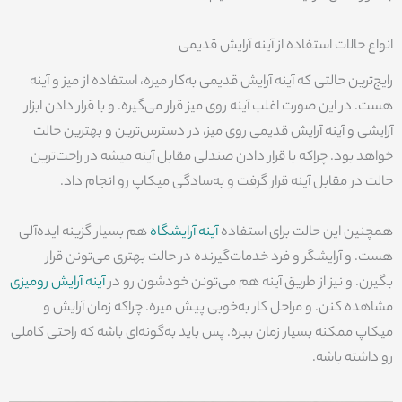
انواع حالات استفاده از آینه آرایش قدیمی
رایج‌ترین حالتی که آینه آرایش قدیمی به‌کار میره، استفاده از میز و آینه
هست. در این صورت اغلب آینه روی میز قرار می‌گیره. و با قرار دادن ابزار
آرایشی و آینه آرایش قدیمی روی میز، در دسترس‌ترین و بهترین حالت
خواهد بود. چراکه با قرار دادن صندلی مقابل آینه میشه در راحت‌ترین
حالت در مقابل آینه قرار گرفت و به‌سادگی میکاپ رو انجام داد.
همچنین این حالت برای استفاده
آینه آرایشگاه
هم بسیار گزینه ایده‌آلی
هست. و آرایشگر و فرد خدمات‌گیرنده در حالت بهتری می‌تونن قرار
بگیرن. و نیز از طریق آینه هم می‌تونن خودشون رو در
آینه آرایش رومیزی
مشاهده کنن. و مراحل کار به‌خوبی پیش میره. چراکه زمان آرایش و
میکاپ ممکنه بسیار زمان ببره. پس باید به‌گونه‌ای باشه که راحتی کاملی
رو داشته باشه.