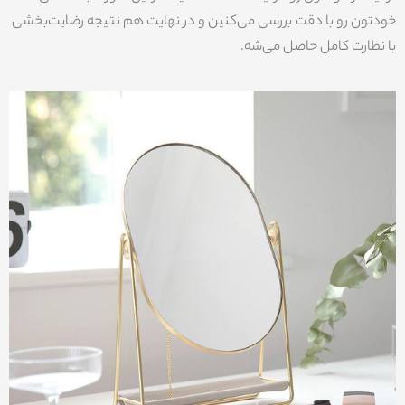
خودتون رو با دقت بررسی می‌کنین و در نهایت هم نتیجه رضایت‌بخشی
با نظارت کامل حاصل می‌شه.