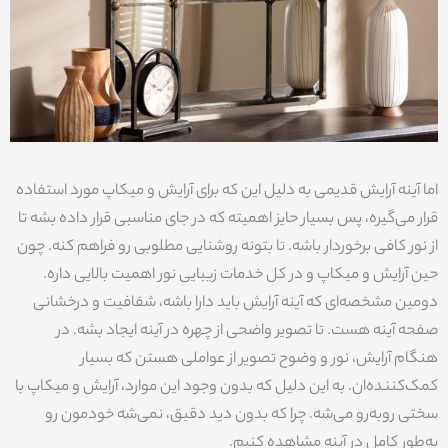
اما آینه آرایش قدیمی به دلیل این که برای آرایش و میکاپ مورد استفاده
قرار می‌گیره، پس بسیار حایز اهمیته که در جای مناسبی قرار داده بشه تا
از نور کافی برخوردار باشه. تا بتونه روشنایی مطلوبی رو فراهم کنه. چون
حین آرایش و میکاپ و در کل خدمات زیبایی نور اهمیت بالایی داره.
دومین مشخصه‌‌ای که آینه آرایش باید دارا باشه، شفافیت و درخشانی
صفحه آینه هست. تا تصویر واضحی از چهره در آینه ایجاد بشه. در
هنگام آرایش، نور و وضوح تصویر از عواملی هستن که بسیار
کمک‌کننده‌ان. به این دلیل که بدون وجود این موارد، آرایش و میکاپ با
سختی روبه‌رو می‌شه. چرا که بدون دید دقیق، نمی‌شه خودمون رو
به‌طور کامل در آینه مشاهده کنیم.