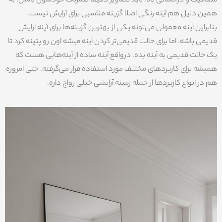
همین دلیل هم آینه رنگی اصلا گزینه مناسبی برای آرایش نیست.
بنابراین آینه معمولی می‌تونه یکی از بهترین گزینه‌ها برای آینه آرایش
قدیمی باشه. اما برای حالت قدیمی‌تر کردن آینه میشه اون رو پتینه کرد تا
یک حالت قدیمی به آینه بده. درواقع آینه ساده از آینه‌هایی هست که
همیشه برای کاربردهای مختلف مورد استفاده قرار می‌گرفته. حتی امروزه
هم در انواع کاربردها از جمله زمینه آرایشی خیلی رواج داره.