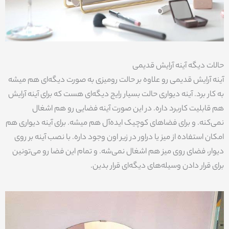
حالات دیگه آینه آرایش قدیمی
آینه آرایش قدیمی رو علاوه بر حالت رومیزی به صورت‌ دیگه‌ای هم میشه
به کار برد. آینه دیواری حالت بسیار رایج دیگه‌ای هست که برای آینه آرایش
هم قابلیت کاربرد داره. در این صورت آینه فضایی رو هم اشغال
نمی‌کنه. و برای فضاهای کوچیک ایده‌آل هم میشه. برای آینه دیواری هم
امکان استفاده از میز یا دراور در زیر اون وجود داره. با نصب آینه بر روی
دیوار، فضای روی میز هم اشغال نمی‌شه. و تمام این فضا رو می‌تونین
برای قرار دادن وسیله‌های دیگه‌ای قرار بدین.