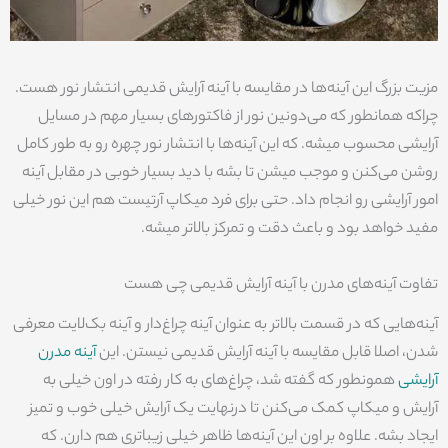
مزیت بزرگ این آینه‌ها در مقایسه با آینه آرایش قدیمی انتشار نور هست.
چراکه همانطور که می‌دونین نور از فاکتورهای بسیار مهم در مسایل
آرایشی محسوب میشه. که این آینه‌ها با انتشار نور چهره رو به طور کامل
روشن می‌کنن و موجب میشن تا بشه با دید بسیار خوبی در مقابل آینه
امور آرایشی رو انجام داد. حتی برای فرد میکاپ آرتیست هم این نور خیلی
مفید خواهد بود و باعث دقت و تمرکز بالاتر میشه.
تفاوت آینه‌های مدرن با آینه آرایش قدیمی چی هست
آینه‌هایی که در قسمت بالاتر به عنوان آینه چراغ‌دار و آینه بک‌لایت معرفی
شدن، اصلا قابل مقایسه با آینه‌ آرایش قدیمی نیستن. این
آینه مدرن
آرایشی
همونطور که گفته شد، چراغ‌های به کار رفته در اون خیلی به
آرایش و میکاپ کمک می‌کنن تا درنهایت یک آرایش خیلی خوب و تمیز
ایجاد بشه. علاوه بر اون این آینه‌ها ظاهر خیلی زیباتری هم دارن. که