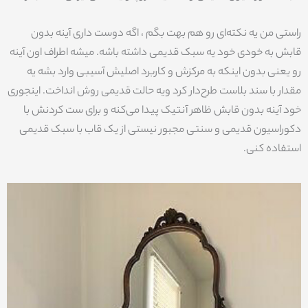
راستی من یه نکته‌ای رو هم بهت بگم ، اگه دوست داری آینه بدون
قابش به خودی خود یه سبک قدیمی داشته باشه. میشه اطراف اون آینه
رو یعنی بدون اینکه به مرکزش و کاربرد اصلیش آسیبی وارد بشه یه
مقدار با سند بلاست طرح‌دار کرد ویه حالت قدیمی روش انداخت. اینجوری
خود آینه بدون قابش ظاهر آنتیک پیدا می‌کنه و برای ست کردنش با
دکوراسیون قدیمی و سنتی مجبور نیستی از یک قاب با سبک قدیمی
استفاده کنی.