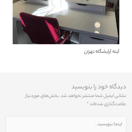
آینه آرایشگاه تهران
دیدگاه‌ خود را بنویسید
نشانی ایمیل شما منتشر نخواهد شد.
بخش‌های موردنیاز
علامت‌گذاری شده‌اند
*
اینجا
بنویسید..