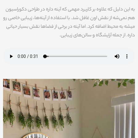
به این دلیل که علاوه بر کاربرد مهمی که آینه داره در طراحی دکوراسیون
هم نمی‌شه از نقش اون غافل شد. با استفاده از آینه‌ها، زیبایی خاصی رو
میشه به محیط اضافه کرد. اما آینه در برخی از فضاها نقش بسیار حیاتی
داره. از جمله آرایشگاه و سالن‌های زیبایی.