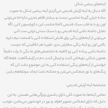
آینه‌های بیضی شکل
اگه دنبال یه آینه آرایش قدیمی می‌گردی آینه بیضی شکل به صورت
ساده خیلی گزینه مناسبی نیست و بیشتر ظاهر مدرنی داره اما می‌تونی
اون رو با یه قاب سبک قدیمی کاملا مناسب این دکوراسیون کنی. اگه
تمایل داشته باشی آینه قدیمی رو با سبک سنتی ایرانی ست کنی
می‌تونی از آینه‌های رنگی برای قابش استفاده کنی یا قسمت نیم دایره
بالایی اون رو آینه رنگی سفارش بدی. تقریبا هر خلاقیتی که دوست
داشته باشی پیاده کنی رو کافیه به متخصص‌های ما بگی تا برات دقیقاً
همون شکلی تهیه‌اش کنند و ارسال کنند دم در آرایشگاهت. فقط اگه
خواستی از آینه‌های رنگی استفاده کنی به این موضوع دقت کن که
رنگ‌های با نور منعکس می‌شن و ممکنه باعث ایجاد سوتفاهم بشن.
مشخصه آینه آرایش قدیمی
تمامی آینه‌ها به صورت کلی دارای یکسری ویژگی‌هایی هستن. به این
دلیل که دارای انعکاس تصویر اطراف و نور در خودشون می‌باشن، موجب