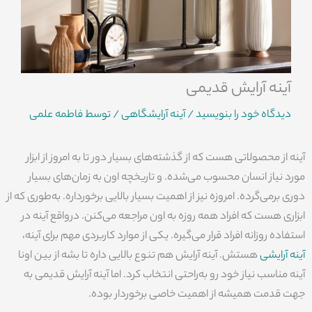
آینه آرایش قدیمی
دیدگاه‌ خود را بنویسید
/
آینه آرایشگاهی
/ توسط
فاطمه علمی
آینه از محصولاتی هست که از گذشته‌های بسیار دور تا به امروز از ابزار
مورد نیاز انسان محسوب می‌شده. و تاریخچه اون به زمان‌های بسیار
دوری برمی‌گرده. امروزه نیز از اهمیت بسیار بالایی برخورداره. به‌طوری که از
ابزاری هست که افراد همه روزه به اون مراجعه می‌کنن. درواقع آینه در
استفاده روزانه افراد قرار می‌گیره. یکی از موارد کاربردی مهم برای آینه،
آینه آرایشی
هستش. آینه آرایش هم تنوع بالایی داره تا بشه از بین اونا
آینه مناسب نیاز خود رو به‌راحتی انتخاب کرد. اما آینه آرایش قدیمی به
جهت قدمت همیشه از اهمیت خاصی برخوردار بوده.