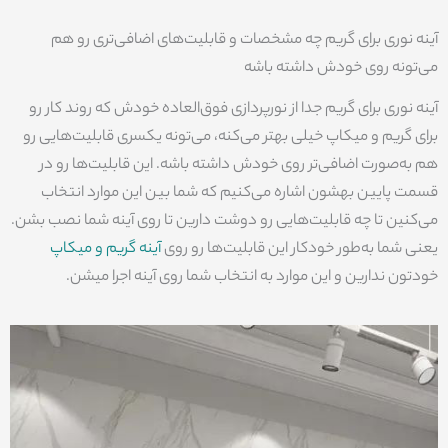
آینه نوری برای گریم چه مشخصات و قابلیت‌های اضافی‌تری رو هم
می‌تونه روی خودش داشته باشه
آینه نوری برای گریم جدا از نورپردازی فوق‌العاده‌ خودش که روند کار رو
برای گریم و میکاپ خیلی بهتر می‌کنه، می‌تونه یکسری قابلیت‌هایی رو
هم به‌صورت اضافی‌تر روی خودش داشته باشه. این قابلیت‌ها رو در
قسمت پایین بهشون اشاره می‌کنیم که شما بین این موارد انتخاب
می‌کنین تا چه قابلیت‌هایی رو دوشت دارین تا روی آینه شما نصب بشن.
یعنی شما به‌طور خودکار این قابلیت‌ها رو روی
آینه گریم و میکاپ
خودتون ندارین و این موارد به انتخاب شما روی آینه اجرا میشن.