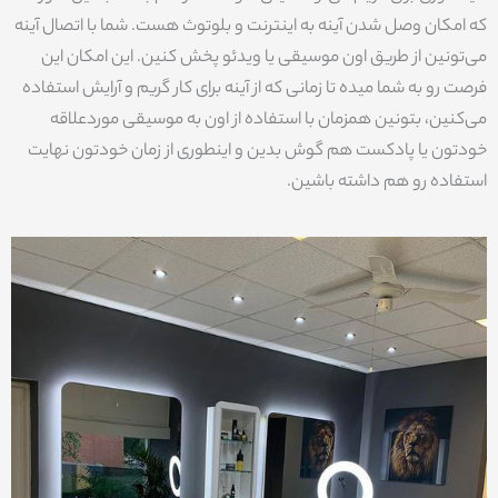
که امکان وصل شدن آینه به اینترنت و بلوتوث هست. شما با اتصال آینه
می‌تونین از طریق اون موسیقی یا ویدئو پخش کنین. این امکان این
فرصت رو به شما میده تا زمانی که از آینه برای کار گریم و آرایش استفاده
می‌کنین، بتونین همزمان با استفاده از اون به موسیقی موردعلاقه
خودتون یا پادکست هم گوش بدین و اینطوری از زمان خودتون نهایت
استفاده رو هم داشته باشین.