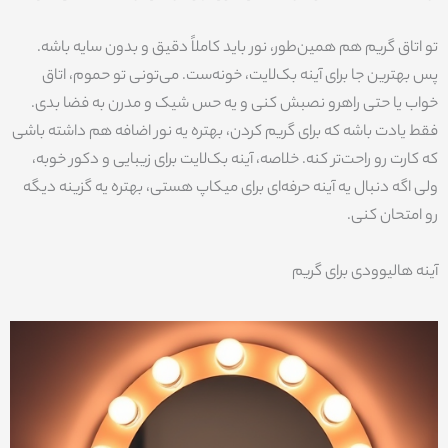
تو اتاق گریم هم همین‌طور، نور باید کاملاً دقیق و بدون سایه باشه.
پس بهترین جا برای آینه بک‌لایت، خونه‌ست. می‌تونی تو حموم، اتاق
خواب یا حتی راهرو نصبش کنی و یه حس شیک و مدرن به فضا بدی.
فقط یادت باشه که برای گریم کردن، بهتره یه نور اضافه هم داشته باشی
که کارت رو راحت‌تر کنه. خلاصه، آینه بک‌لایت برای زیبایی و دکور خوبه،
ولی اگه دنبال یه آینه حرفه‌ای برای میکاپ هستی، بهتره یه گزینه دیگه
رو امتحان کنی.
آینه هالیوودی برای گریم