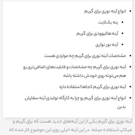
انواع آینه نوری برای گریم
ینه بک‌لایت
آینه هالیوودی برای گریم
آینه نور نواری
مشخصات آینه نوری برای گریم چه مواردی هست
آینه نوری برای گریم چه مشخصات و قابلیت‌های اضافی‌تری رو
هم می‌تونه روی خودش داشته باشه
آینه نوری برای گریم کجاها استفاده داره
انواع آینه نوری برای گریم رو چرا به کارگاه تولیدی آینه سفارش
بدین
آینه نوری برای گریم یکی از این آینه‌های جدید هست که برای گریم و
میکاپ استفاده میشه. در این آینه خیلی روی این موضوع کار شده که