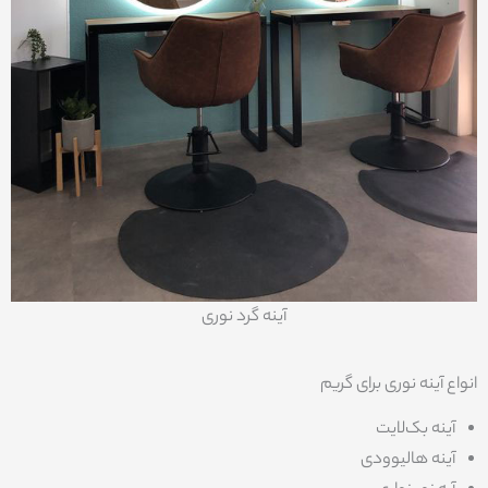
آینه گرد نوری
انواع آینه نوری برای گریم
آینه بک‌لایت
آینه هالیوودی