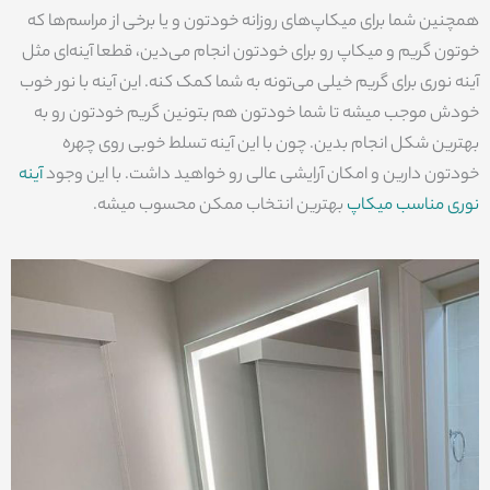
همچنین شما برای میکاپ‌های روزانه خودتون و یا برخی از مراسم‌ها که
خوتون گریم و میکاپ رو برای خودتون انجام می‌دین، قطعا آینه‌ای مثل
آینه نوری برای گریم خیلی می‌تونه به شما کمک کنه. این آینه با نور خوب
خودش موجب میشه تا شما خودتون هم بتونین گریم خودتون رو به
بهترین شکل انجام بدین. چون با این آینه تسلط خوبی روی چهره
خودتون دارین و امکان آرایشی عالی رو خواهید داشت. با این وجود
آینه
نوری مناسب میکاپ
بهترین انتخاب ممکن محسوب میشه.