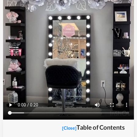
Table of Contents
[Close]