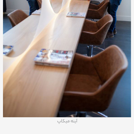
آینه میکاپ