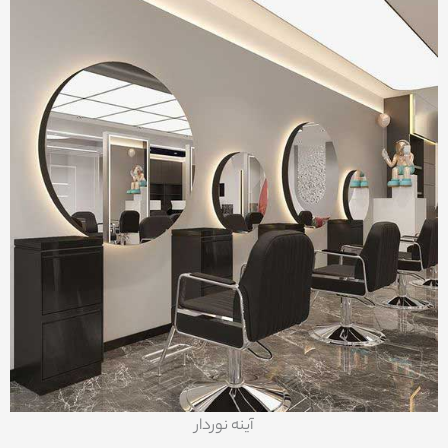
آینه نوردار