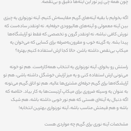
چون همه چی زیر نور این آینه‌ها دقیق و بی‌نقصه.
اگه بخوایم با بقیه آینه‌های گریم مقایسه‌ش کنیم، آینه نورنواری یه چیزی
بین آینه معمولی و آینه‌های هالیوودی حرفه‌ایه. نه اونقدر ساده‌ست که
نورش کافی نباشه، نه اونقدر گرون و تخصصی که فقط تو آرایشگاه‌ها
پیدا بشه. یه گزینه خوب و مقرون‌به‌صرفه برای کسایی که می‌خوان یه
میکاپ بی‌نقص داشته باشن. حالا کجا ازش استفاده کنیم بهتره؟
راستش رو بخوای، آینه نورنواری یه انتخاب همه‌کاره‌ست. هم تو خونه
می‌تونی ازش استفاده کنی و یه میز آرایش خوشگل داشته باشی، هم تو
آرایشگاه‌ها برای گریم حرفه‌ای مشتری‌ها عالیه، هم تو اتاق گریم می‌تونه
به عنوان یه وسیله ضروری برای میکاپ آرتیست‌ها به کار بیاد. خلاصه که
اگه دنبال یه آینه‌ای هستی که هم نور خوبی داشته باشه، هم شیک
باشه و هم قیمتش مناسب باشه، آینه نورنواری بهترین انتخابه!
مشخصات آینه نوری برای گریم چه مواردی هست