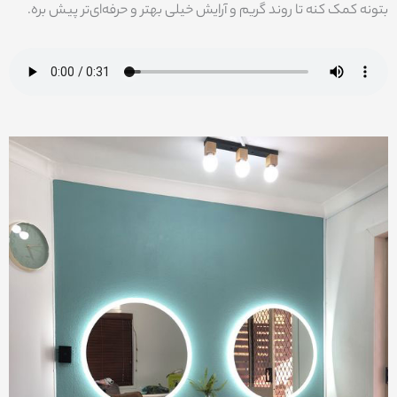
بتونه کمک کنه تا روند گریم و آرایش خیلی بهتر و حرفه‌ای‌تر پیش بره.