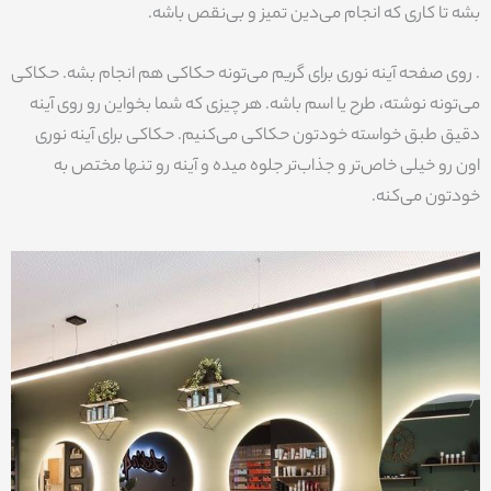
بشه تا کاری که انجام می‌دین تمیز و بی‌نقص باشه.
. روی صفحه آینه نوری برای گریم می‌تونه حکاکی هم انجام بشه. حکاکی
می‌تونه نوشته، طرح یا اسم باشه. هر چیزی که شما بخواین رو روی آینه
دقیق طبق خواسته خودتون حکاکی می‌کنیم. حکاکی برای آینه نوری
اون رو خیلی خاص‌تر و جذاب‌تر جلوه میده و آینه رو تنها مختص به
خودتون می‌کنه.