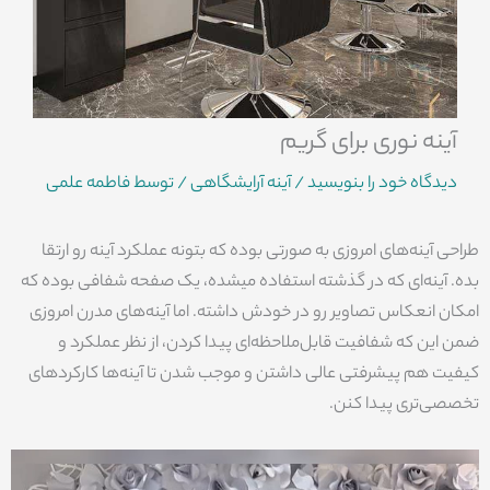
آینه نوری برای گریم
دیدگاه‌ خود را بنویسید
/
آینه آرایشگاهی
/ توسط
فاطمه علمی
طراحی آینه‌های امروزی به صورتی بوده که بتونه عملکرد آینه رو ارتقا
بده. آینه‌ای که در گذشته استفاده میشده، یک صفحه شفافی بوده که
امکان انعکاس تصاویر رو در خودش داشته. اما آینه‌های مدرن امروزی
ضمن این که شفافیت قابل‌‌ملاحظه‌ای پیدا کردن، از نظر عملکرد و
کیفیت هم پیشرفتی عالی داشتن و موجب شدن تا آینه‌ها کارکردهای
تخصصی‌تری پیدا کنن.