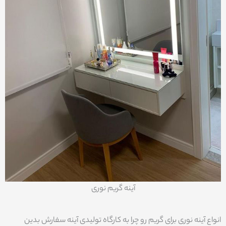
آینه گریم نوری
انواع آینه نوری برای گریم رو چرا به کارگاه تولیدی آینه سفارش بدین