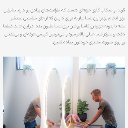
گریم و میکاپ کاری حرفه‌ای هست که ظرافت‌های زیادی رو داره. بنابراین
برای انجام بهتر اون شما نیاز به نوری دارین که از جای مناسبی منتشر
بشه تا بتونه چهره رو کاملا روشن برای شما نشون بده. در این حالت قطعا
دقت و تمرکز شما خیلی بالاتر میره و می‌تونین گریمی حرفه‌ای و بی‌نقص
رو روی صورت مشتری خودتون پیاده کنین.