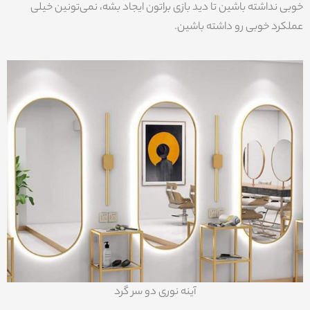
خوبی نداشته باشین تا دید بازی براتون ایجاد بشه، نمی‌تونین خیلی
عملکرد خوبی رو داشته باشین.
آینه نوری دو سر گرد