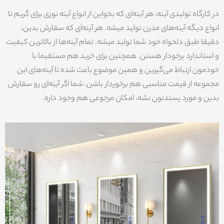
در کارگاه تولیدی آینه، هر آینه‌ای که بخواین از انواع آینه نوری برای گریم تا
انواع دیگه‌ آینه‌های مدرن تولید میشه. هر آینه‌ای که سفارش بدین،
دقیقا طبق دلخواه خود شما تولید میشه. تمام آینه‌ها از بالاترین کیفیت
و استاندارد برخودار هستن. همچنین برای خرید هم مستقیما با
خودمون ارتباط می‌گیرین و همین موضوع باعث شده تا آینه‌های این
مجموعه از قیمت مناسبی هم برخوردار باشن. شما اگر آینه‌ای رو سفارش
بدین و مورد پسندتون نشه، امکان مرجوعی هم وجود داره.