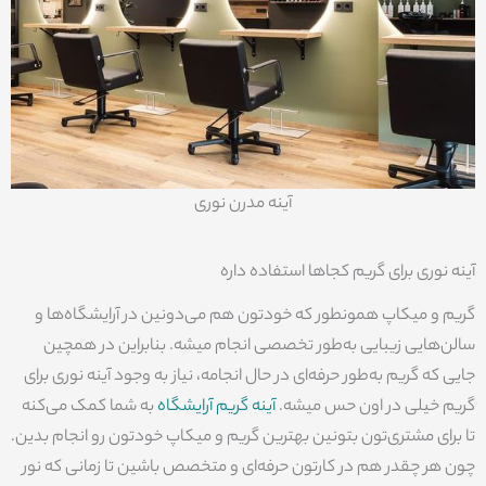
آینه مدرن نوری
آینه نوری برای گریم کجاها استفاده داره
گریم و میکاپ همونطور که خودتون هم می‌دونین در آرایشگاه‌ها و
سالن‌هایی زیبایی به‌طور تخصصی انجام میشه. بنابراین در همچین
جایی که گریم به‌طور حرفه‌ای در حال انجامه، نیاز به وجود آینه نوری برای
گریم خیلی در اون حس میشه.
آینه گریم آرایشگاه
به شما کمک می‌کنه
تا برای مشتری‌تون بتونین بهترین گریم و میکاپ خودتون رو انجام بدین.
چون هر چقدر هم در کارتون حرفه‌ای و متخصص باشین تا زمانی که نور