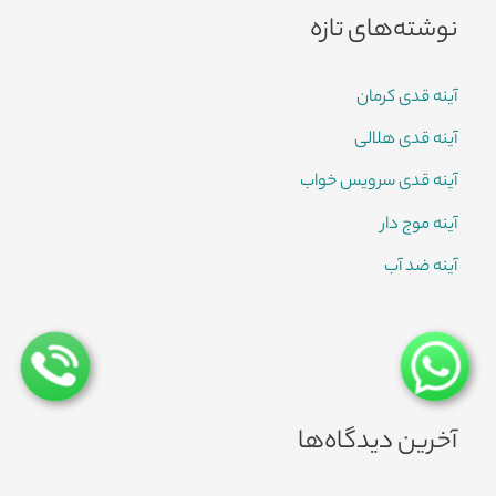
نوشته‌های تازه
آینه قدی کرمان
آینه قدی هلالی
آینه قدی سرویس خواب
آینه موج دار
آینه ضد آب
آخرین دیدگاه‌ها