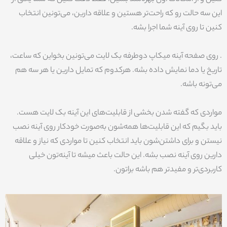
این سه حالت رو که راحت‌تر هستین و علاقه دارین، می‌تونین انتخاب
کنین تا روی آینه شما اجرا بشه.
. روی صفحه آینه میکاپ دوطرفه بک‌ لایت می‌تونین بخواین که ساعت،
تاریخ یا دما نمایش داده بشه. هرکدوم که تمایل دارین یا هر سه هم
می‌تونه باشه.
مواردی که گفته شدن بخشی از قابلیت‌های این آینه بک لایت هست.
باید بگیم که این قابلیت‌ها همه‌شون به‌صورت خودکار روی آینه نصب
نیستن و برای داشتن‌شون باید انتخاب کنین تا مواردی که نیاز و علاقه
دارین روی آینه نصب بشه. این حالت باعث میشه تا آینه‌تون خیلی
کاربردی‌تر و مفیدتر هم باشه براتون.