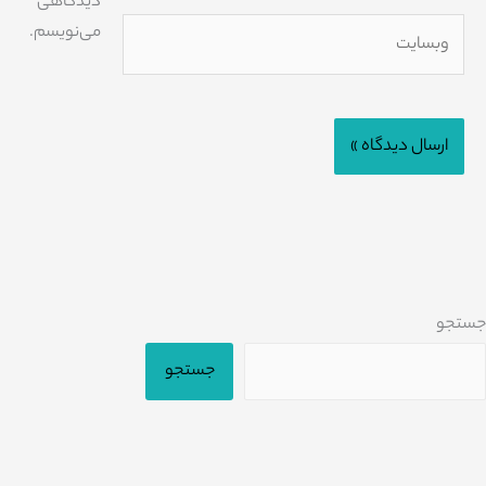
دیدگاهی
وبسایت
می‌نویسم.
جستجو
جستجو