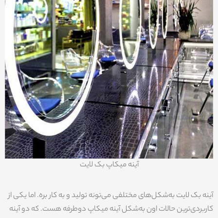
آینه میکاپ بک لایت
آینه بک لایت به‌شکل‌های مختلفی می‌تونه تولید و به کار بره. اما یکی از
کاربردی‌ترین حالات اون به‌شکل آینه میکاپ دوطرفه هست. که دو آینه