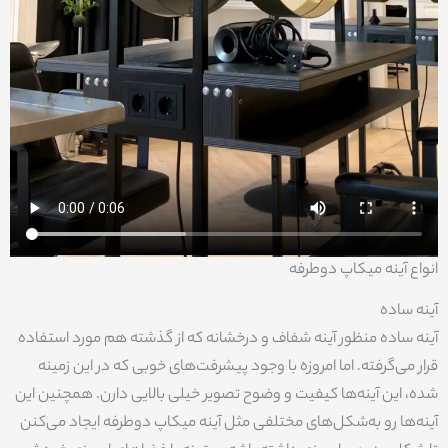
انواع آینه میکاپ دوطرفه
آینه ساده
آینه ساده منظور آینه شفاف و درخشانه که از گذشته هم مورد استفاده
قرار می‌گرفته. اما امروزه با وجود پیشرفت‌های خوبی که در این زمینه
شده، این آینه‌ها کیفیت و وضوح تصویر خیلی بالایی دارن. همچنین این
آینه‌ها رو به‌شکل‌های مختلفی مثل آینه میکاپ دوطرفه ایجاد می‌کنن