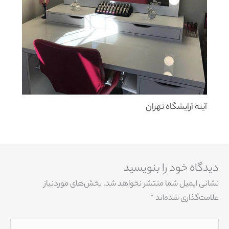
آینه آرایشگاه تهران
دیدگاه‌ خود را بنویسید
نشانی ایمیل شما منتشر نخواهد شد.
بخش‌های موردنیاز
علامت‌گذاری شده‌اند
*
اینجا