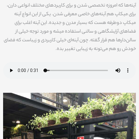
آینه‌ها که امروزه تخصصی شدن و برای کاربردهای مختلف انواعی دارن،
برای میکاپ هم آینه‌های خاصی معرفی شدن. یکی از این انواع آینه
میکاپ دوطرفه هست که بسیار مدرن و جدیده. این آینه اغلب برای
فضاهای آرایشگاهی و سالنی استفاده میشه و مورد توجه خیلی از
سالن‌دارها هم قرار گفته. چون آینه‌ای خیلی کاربردی و زیباست که فضای
خودش رو هم می‌تونه به زیبایی تغییر بده.