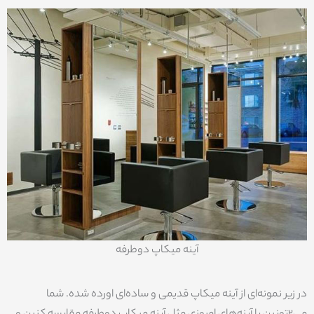
آینه میکاپ دوطرفه
در زیر نمونه‌ای از آینه میکاپ قدیمی و ساده‌ای اورده شده. شما
می2تونین با آینه‌های امروزی مثل آینه میکاپ دوطرفه مقایسه کنین و