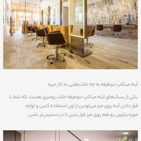
آینه میکاپ دوطرفه به چه حالت‌هایی به کار میره
یکی از سبک‌های آینه میکاپ دوطرفه حالت رومیزی هست. که شما با
قرار دادن آینه روی میز می‌تونین از اون استفاده کنین و لوازم
موردنیازتون رو هم روی میز قرار بدین تا در دسترس‌تر باشن.