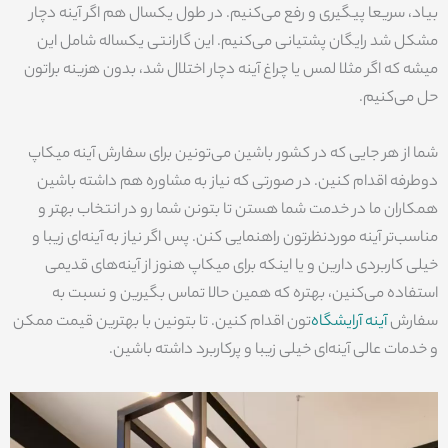
بیاد، سریعا پیگیری و رفع می‌کنیم. در طول یکسال هم اگر آینه دچار
مشکل شد رایگان پشتیانی می‌کنیم. این گارانتی یکساله شامل این
میشه که اگر مثلا لمس یا چراغ آینه دچار اختلال شد، بدون هزینه براتون
حل می‌کنیم.
شما از هر جایی که در کشور باشین می‌تونین برای سفارش آینه میکاپ
دوطرفه اقدام کنین. در صورتی که نیاز به مشاوره هم داشته باشین
همکاران ما در خدمت شما هستن تا بتونن شما رو در انتخاب بهتر و
مناسب‌تر آینه موردنظرتون راهنمایی کنن. پس اگر نیاز به آینه‌ای زیبا و
خیلی کاربردی دارین و یا اینکه برای میکاپ هنوز از آینه‌های قدیمی
استفاده می‌کنین، بهتره که همین حالا تماس بگیرین و نسبت به
سفارش
آینه‌ آرایشگاه‌
تون اقدام کنین. تا بتونین با بهترین قیمت ممکن
و خدمات عالی آینه‌ای خیلی زیبا و پرکاربرد داشته باشین.