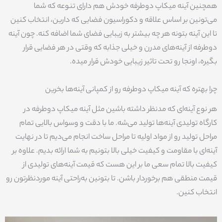
همچنین آینه میکاپ دوطرفه خودش هم دارای تنوعه که شما
می‌تونین بر اساس علاقه و دکوراسیون فضایی که دارین، انتخاب کنین
تا این آینه بتونه هر چه بیشتر به زیبایی فضای شما اضافه کنه. چون آینه
دوطرفه از آینه‌های مدرن و خیلی جذابه که وقتی در هر فضایی قرار
بگیره، اونجا رو تحت تاثیر زیبایی خودش قرار میده.
چرا بهتره که آینه میکاپ دوطرفه رو از کمپانی آینه‌ها بخرین
هر نوع آینه‌ای که مدنظر داشته باشین مثل آینه میکاپ دوطرفه در
کارگاه تولیدی آینه‌ها تولید می‌شه. ما با دقت و وسواس بالایی تمام
مراحل تولید رو از مواد اولیه تا مراحل ساخت انجام می‌دیم تا در نهایت
آینه‌ای با مقاومت و کیفیت خیلی بالا بتونیم به شما ارائه بدیم. علاوه بر
کیفیت بالا تمام سعی ما بر این هست که قیمت آینه‌های تولیدی از
قیمت منطقی هم برخوردار باشن. تا بتونین به‌راحتی آینه موردنظرتون رو
انتخاب کنین.