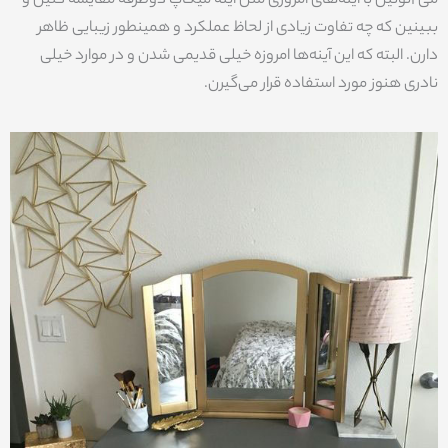
ببینین که چه تفاوت زیادی از لحاظ عملکرد و همینطور زیبایی ظاهر
دارن. البته که این آینه‌ها امروزه خیلی قدیمی شدن و در موارد خیلی
نادری هنوز مورد استفاده قرار می‌گیرن.