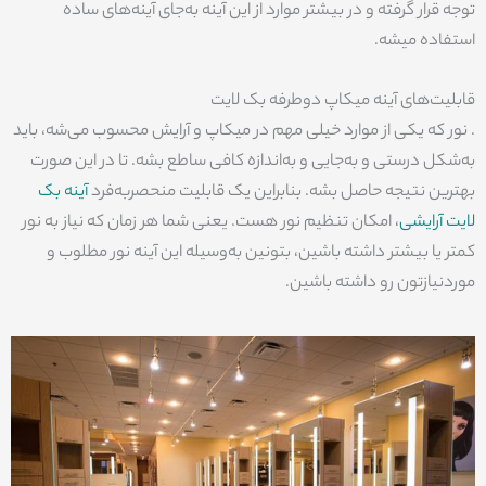
توجه قرار گرفته و در بیشتر موارد از این آینه به‌جای آینه‌های ساده
استفاده میشه.
قابلیت‌های آینه میکاپ دوطرفه بک لایت
. نور که یکی از موارد خیلی مهم در میکاپ و آرایش محسوب می‌شه، باید
به‌شکل درستی و به‌جایی و به‌اندازه کافی ساطع بشه. تا در این صورت
بهترین نتیجه حاصل بشه. بنابراین یک قابلیت منحصربه‌فرد
آینه بک
لایت آرایشی
، امکان تنظیم نور هست. یعنی شما هر زمان که نیاز به نور
کمتر یا بیشتر داشته باشین، بتونین به‌وسیله این آینه نور مطلوب و
موردنیازتون رو داشته باشین.