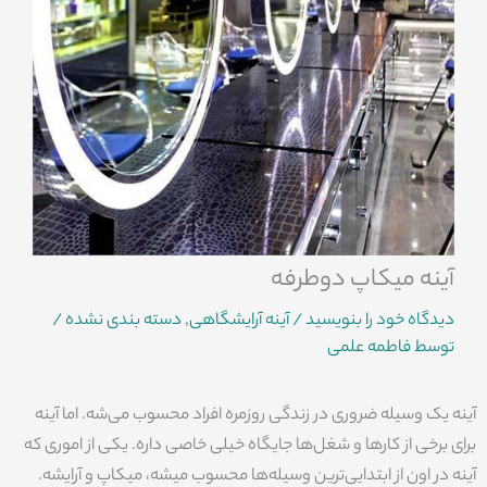
آینه میکاپ دوطرفه
دیدگاه‌ خود را بنویسید
/
آینه آرایشگاهی
,
دسته بندی نشده
/
توسط
فاطمه علمی
آینه یک وسیله ضروری در زندگی روزمره افراد محسوب می‌شه. اما آینه
برای برخی از کارها و شغل‌ها جایگاه خیلی خاصی داره. یکی از اموری که
آینه در اون از ابتدایی‌ترین وسیله‌ها محسوب میشه، میکاپ و آرایشه.