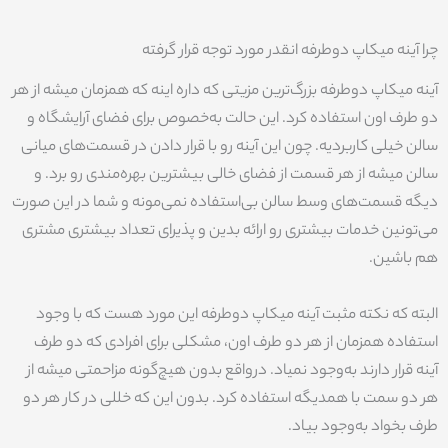
چرا آینه میکاپ دوطرفه انقدر مورد توجه قرار گرفته
آینه میکاپ دوطرفه بزرگ‌ترین مزیتی که داره اینه که همزمان میشه از هر
دو طرف اون استفاده کرد. این حالت به‌خصوص برای فضای آرایشگاه و
سالن خیلی کاربردیه. چون این آینه رو با قرار دادن در قسمت‌های میانی
سالن میشه از هر قسمت از فضای خالی بیشترین بهره‌مندی رو برد. و
دیگه قسمت‌های وسط سالن بی‌استفاده نمی‌مونه و شما در این صورت
می‌تونین خدمات بیشتری رو ارائه بدین و پذیرای تعداد بیشتری مشتری
هم باشین.
البته که نکته مثبت آینه میکاپ دوطرفه این مورد هست که با وجود
استفاده همزمان از هر دو طرف اون، مشکلی برای افرادی که دو طرف
آینه قرار دارند به‌وجود نمیاد. درواقع بدون هیچ‌گونه مزاحمتی میشه از
هر دو سمت با همدیگه استفاده کرد. بدون این که خللی در کار هر دو
طرف بخواد به‌وجود بیاد.