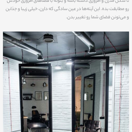
تا شکل مدرن و امروزی داشته باشه و بتونه با فضاهای امروزی خودش
رو مطابقت بده. این آینه‌ها در عین سادگی که دارن، خیلی زیبا و جذابن
و می‌تونن فضای شما رو تغییر بدن.