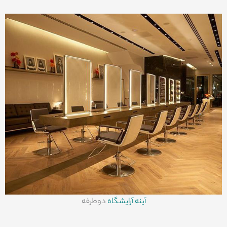
آینه آرایشگاه
دوطرفه