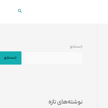
جستجو
جستجو
جستجو
نوشته‌های تازه