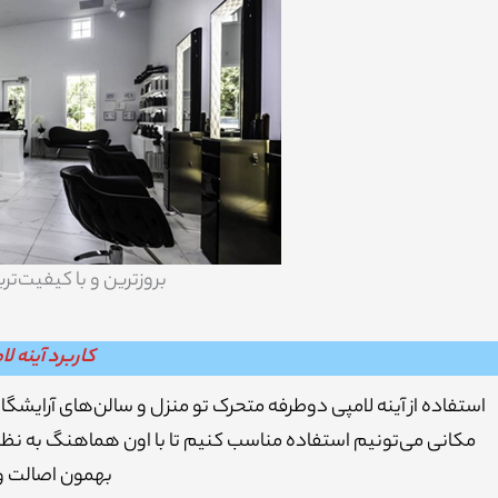
بروزترین و با کیفیت‌ت
کاربرد آینه 
استفاده از آینه لامپی دوطرفه متحرک تو منزل و سالن‌های آرایشگا
مکانی می‌تونیم استفاده مناسب کنیم تا با اون هماهنگ به نظر 
بهمون اصالت و 