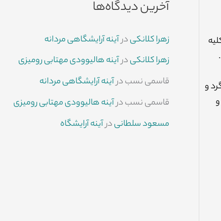
آخرین دیدگاه‌ها
زهرا کلانکی
در
آینه آرایشگاهی مردانه
لیه
زهرا کلانکی
در
آینه هالیوودی مهتابی رومیزی
قاسمی نسب
در
آینه آرایشگاهی مردانه
رد و
و
قاسمی نسب
در
آینه هالیوودی مهتابی رومیزی
مسعود سلطانی
در
آینه آرایشگاه