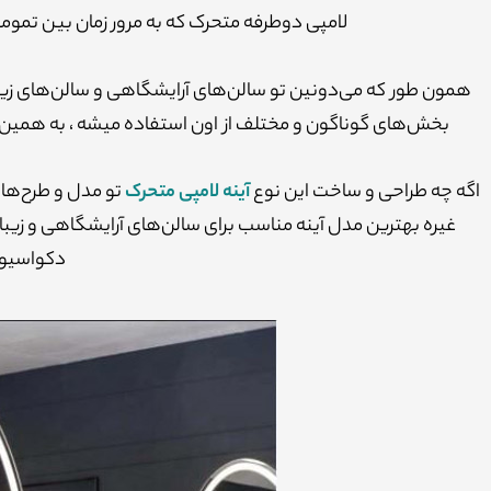
لامپی دوطرفه متحرک که به مرور زمان بین تموم
همون طور که می‌دونین تو سالن‌های آرایشگاهی و سالن‌های زیبایی 
بخش‌های گوناگون و مختلف از اون استفاده میشه ، به همین خاط
اگه چه طراحی و ساخت این نوع
آینه لامپی متحرک
تو مدل و طرح‌های 
غیره بهترین مدل آینه مناسب برای سالن‌های آرایشگاهی و زیبای
دکواسیون