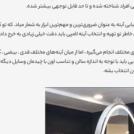
ی افراد شناخته شده و تا حد قابل توجهی بیشتر شده.
آینه به عنوان ضروری‌ترین و مهم‌ترین ابزار به شمار میاد. که تو ک
ر تو تهیه و انتخاب آینه لامپی باید دقت خیلی زیادی به خرج داد.
مختلف انجام می‌گیره ، اما از میان آینه‌های مختلف قدی ، بیضی ، گ
ی باید با توجه به اندازه سالن و تناسب اون با چیدمان وسایل دیگه 
 انتخاب بشه.