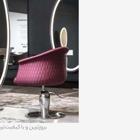
بروزترین و با کیفیت‌ت