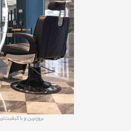
بروزترین و با کیفیت‌ت