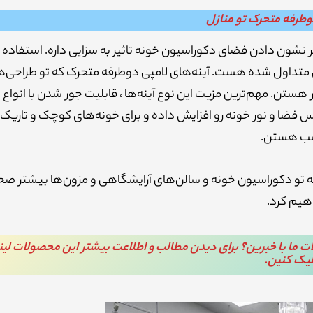
 دوطرفه متحرک تو منازل
ر نشون دادن فضای دکوراسیون خونه تاثیر به سزایی داره. استفاده از
ی متداول شده هست. آینه‌های لامپی دوطرفه متحرک که تو طراحی‌
 هستن. مهم‌ترین مزیت این نوع آینه‌ها ، قابلیت جور شدن با انواع
 فضا و نور خونه رو افزایش داده و برای خونه‌های کوچک و تاریک
ب هستن.
وطرفه تو دکوراسیون خونه و سالن‌های آرایشگاهی و مزون‌ها بیشتر ص
هیم کرد.
صولات ما با خبرین؟ برای دیدن مطالب و اطلاعت بیشتر این محصولات لی
لیک کنین.