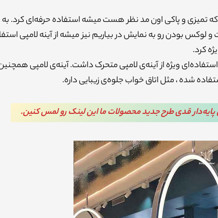
ی که تمیزی و پاکی اون مد نظر هست میشه استفاده حرفه‌ای کرد. به 
 لوکس بودن رو به نمایش در بیاریم نیز میشه از آینه لامپی استفا
ژه کرد.
ستفاده‌ای ویژه از آینه‌ی لامپی متحرک داشت. آینه‌ی لامپی همچنین
فاده شده ، مثل اتاق خواب جلوه‌ی زیبایی داره.
ی پایه‌دار قدی طرح جدید محصولات ما این لینک رو لمس کنین.