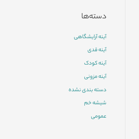
دسته‌ها
آینه آرایشگاهی
آینه قدی
آینه کودک
آینه مزونی
دسته بندی نشده
شیشه خم
عمومی