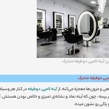
رین آینه لامپی دوطرفه متحرک
لامپی دوطرفه متحرک
هی و مزون‌ها معجزه می‌کنه. از
آینه لامپی دوطرفه
در کنار هر وسیله‌
برسه ، چون که آینه نماد و نشانه‌ی تمیزی و خالص بودن هستش. آ
پاکی رو نشون میده.