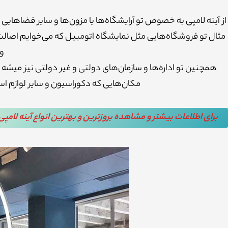
از آینه لامپی به خصوص تو آرایشگاه‌ها یا مزون‌ها و سایر فضاهای
مثال تو فروشگاه‌هایی مثل نمایشگاه اتومبیل که می‌خوایم اصالت و
وی
همچنین تو اداره‌ها و سازمان‌های دولتی و غیر دولتی نیز میشه ا
مکان‌هایی که دکوراسیون و سایر لوازم است
برای اطلاعات بیشتر و مشاهده بروزترین و بهترین انواع آینه لامپ