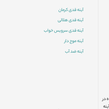
آینه قدی کرمان
آینه قدی هلالی
آینه قدی سرویس خواب
آینه موج دار
آینه ضد آب
 در
ینه