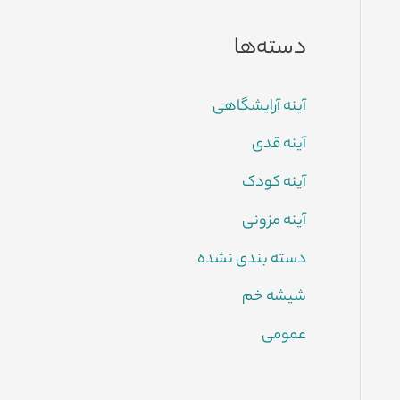
دسته‌ها
آینه آرایشگاهی
آینه قدی
آینه کودک
آینه مزونی
دسته بندی نشده
شیشه خم
عمومی