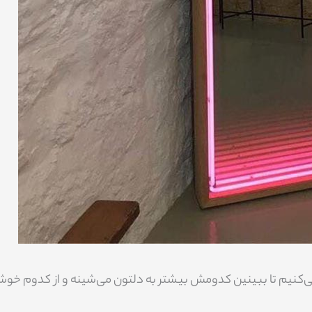
می‌کنیم تا ببینین کدومش بیشتر به دلتون می‌شینه و از کدوم خو