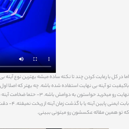
بابت ایمنی
که تو همین مقاله عکسشون رو میتونی ببینی.