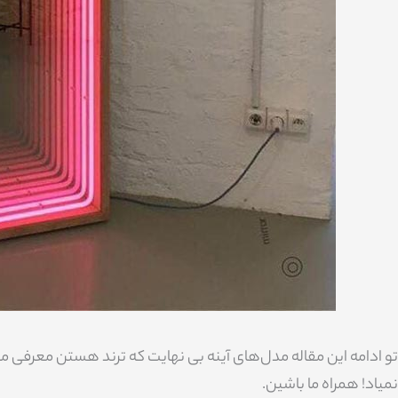
تو ادامه این مقاله مدل‌های آینه بی نهایت که ترند هستن معرفی 
نمیاد! همراه ما باشین.