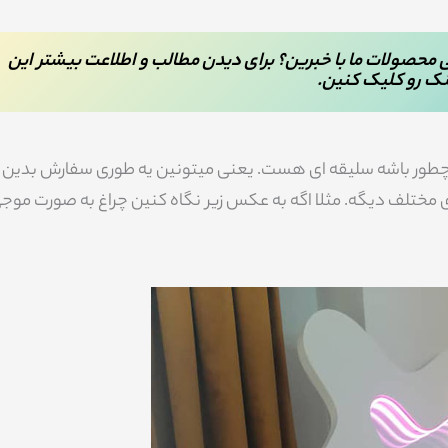
هتابی محصولات ما با خبرین؟ برای دیدن مطالب و اطلاعت بیشتر این
ک رو کلیک کنین.
میشه اینکه طرح آینه چطور باشه سلیقه ای هست. یعنی میتونین یه طوری سفارش بدین
ای مختلف دیگه. مثلا اگه به عکس زیر نگاه کنین چراغ به صورت موج