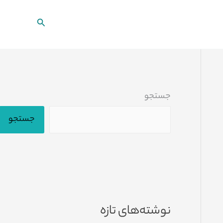
جستجو
جستجو
جستجو
نوشته‌های تازه