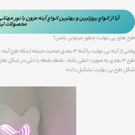
آیا از انواع بروزترین و بهترین انواع آینه‌ مزون با نور م
محصولات لین
طرح های بی نهایت چطور میتونن باشن؟
وقتی از آینه بی نهایت یا آینه 3 بعدی صحبت 
طرح 3 بعدی به صورت خطی باشه ، نقطه نقطه یا حتی در شکل ه
شکل طرح بی نهایت تشکیل داده.