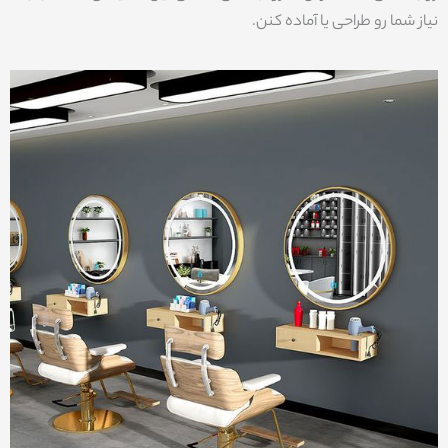
نیاز شما رو طراحی یا آماده کنن.