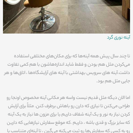
آینه نوری گرد
تا چند سال پیش همه آینه‌ها که برای مکان‌های مختلفی استفاده
می‌کردن مثل هم بودن و فقط شاید اندازه‌هاشون با هم کمی تفاوت
داشت.آینه های سرویس بهداشتی با آینه های آرایشگاه‌ها ، اتاق‌ها و هر
جایی مثل هم بود.
اما الان دیگه مثل قدیم نیست واسه هر مکانی آینه مخصوص اونجا رو
طراحی می‌کنن تا نیازی که دارن رو باهاش برطرف کنن. مثلاً برای آرایش
کردن نیاز به نور و یک آینه شفاف داریم.یا برای مزون ها نیاز به یک آینه
که سایز بزرگ و قدی باشه ، داریم .که موقع سفارش نیازهایی که دارین
رو به کسی که سفارش‌‌ها رو ثبت می‌کنه می‌گین ، تا آینه‌ای متناسب با