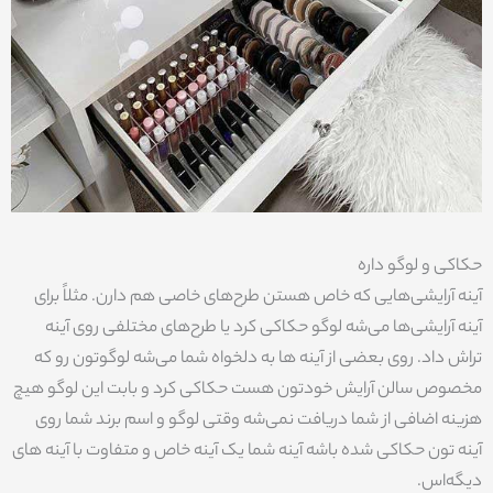
حکاکی و لوگو داره
آینه آرایشی‌هایی که خاص هستن طرح‌های خاصی هم دارن. مثلاً برای
آینه آرایشی‌ها می‌شه لوگو حکاکی کرد یا طرح‌های مختلفی روی آینه
تراش داد. روی بعضی از آینه ها به دلخواه شما می‌شه لوگوتون رو که
مخصوص سالن آرایش خودتون هست حکاکی کرد و بابت این لوگو هیچ
هزینه اضافی از شما دریافت نمی‌شه وقتی لوگو و اسم برند شما روی
آینه تون حکاکی شده باشه آینه شما یک آینه خاص و متفاوت با آینه های
دیگه‌اس.