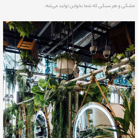
مشکی و هر سبکی که شما بخواین تولید می‌شه.