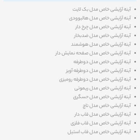
آینه آرایشی خاص مدل‌ بک لایت
آینه آرایشی خاص مدل هالیوودی
آینه آرایشی خاص مدل چرخ دار
آینه آرایشی خاص مدل ضدبخار
آینه آرایشی خاص مدل هوشمند
آینه آرایشی خاص مدل صفحه نمایش دار
آینه آرایشی خاص مدل دوطرفه
آینه آرایشی خاص مدل دوطرفه آویز
آینه آرایشی خاص مدل دوطرفه رومیزی
آینه آرایشی خاص مدل ریموتی
آینه آرایشی خاص مدل حسگری
آینه آرایشی خاص مدل تاچ
آینه آرایشی خاص مدل قاب دار
آینه آرایشی خاص مدل قاب فلزی
آینه آرایشی خاص مدل قاب استیل