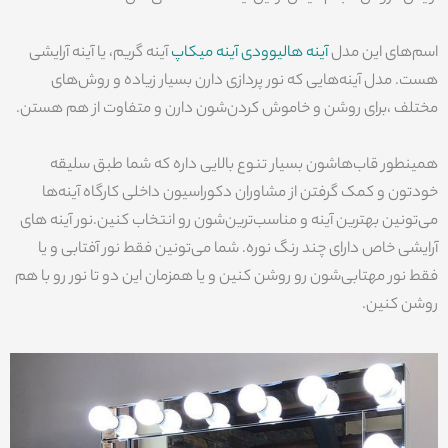
اسم‌های این مدل
آینه هالیوودی
آینه میکاپ
آینه گریم، یا آینه آرایشی
هست. مدل آینه‌هایی که نور پردازی دارن بسیار زیاده و روش‌های
مختلف ،برای روشن و خاموش کردن‌شون دارن و متفاوت از هم هستن.
همینطور قاب‌هاشون بسیار تنوع بالایی داره که شما طبق سلیقه
خودتون و کمک گرفتن از مشاوران دکوراسیون داخلی کارگاه آینه‌ها
می‌تونین بهترین آینه و مناسب‌ترین‌شون رو انتخاب کنین.نور آینه های
آرایشی خاص دارای چند رنگ نوره. شما می‌تونین فقط نور آفتابی و یا
فقط نور مهتابی‌شون رو روشن کنین و یا همزمان این دو تا نور رو با هم
روشن کنین.