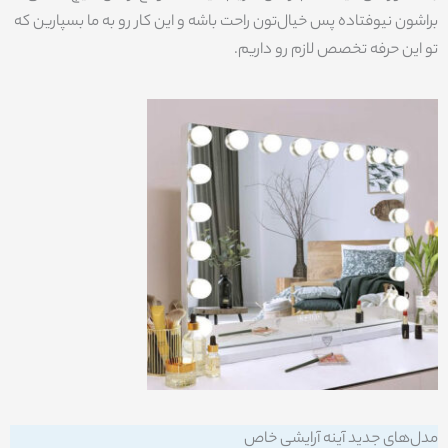
براشون نیوفتاده پس خیال‌تون راحت باشه و این کار رو به ما بسپارین که
تو این حرفه تخصص لازم رو داریم.
مدل‌های جدید آینه آرایشی خاص