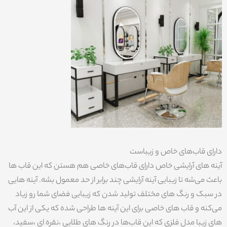
دارای قاب‌های خاص و زیباست
آینه های آرایشی خاص دارای قاب‌های خاصی هم هستن که این قاب ها
باعث می‌شه تا زیبایی آینه آرایشی چند برابر از حد معمول بشه. آینه هایی
در سبک و رنگ های مختلف تولید شدن که زیبایی فضای شما رو زیاد
می‌کنه و قاب های خاصی برای این آینه ها طراحی شده که یکی از این آب
های زیبا مدل فلزی که این قاب‌ها در رنگ های طلایی ،نقره ای ،سفید،