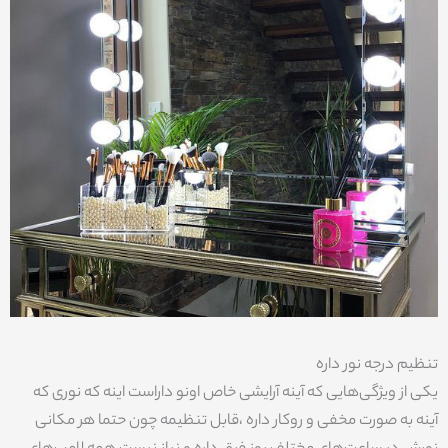
تنظیم درجه نور داره
یکی از ویژگی‌هایی که آینه آرایشی خاص اونو داراست اینه که نوری که
آینه به صورت مخفی و روکار داره ،قابل تنظیمه چون حتما هر مکانی