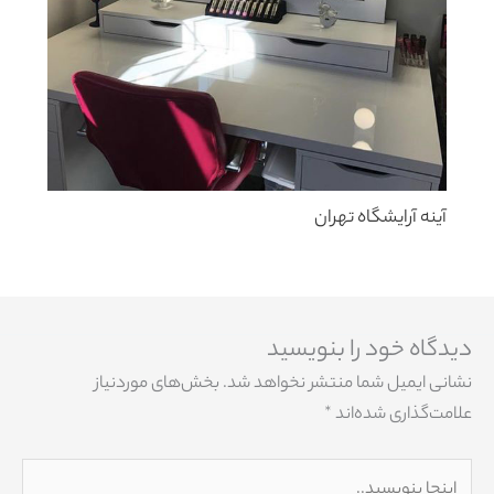
آینه آرایشگاه تهران
دیدگاه‌ خود را بنویسید
نشانی ایمیل شما منتشر نخواهد شد.
بخش‌های موردنیاز
علامت‌گذاری شده‌اند
*
اینجا