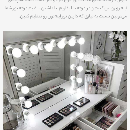
نورش در ساعت‌های مختلف روز فرق داره و نیاز نیست همه لامپ‌های
آینه‌ رو روشن کنیم و در درجه بالا بذاریم. با داشتن تنظیم درجه نور شما
می‌تونین نسبت به نیازی که دارین نور آینه‌تون رو تنظیم کنین.