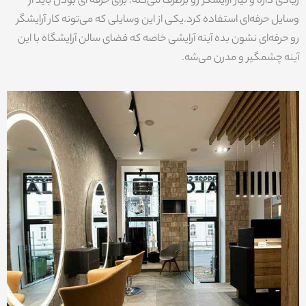
زیادی داره و نیاز آرایشگر رو برطرف می‌کنه. برای حرفه ای بودن باید از
وسایل حرفه‌ای استفاده کرد.یکی از این وسایلی که می‌تونه کار آرایشگر
رو حرفه‌ای نشون بده آینه آرایشی خاصه که فضای سالن آرایشگاه با این
آینه چشمگیر و مدرن می‌شه.