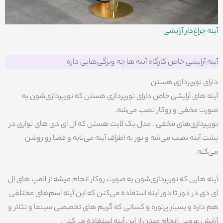
آینه چراغ‌دار آرایشی
آینه آرایشی خاص کارگاه آینه ها چه ویژگی‌هایی داره
دارای نورپردازی هستن
آینه های آرایشی خاص دارای نورپردازی هستن که نورپردازی‌شون‌ به
صورت مخفی و روکار نصب می‌شه.
نورپردازی‌های مخفی ، مدل بک لایت هستن که ال ای دی های نواری در
پشت آینه نصب می‌شه و نور به اطراف آینه می‌تابه و فضا رو روشن
می‌کنه.
آینه هایی که نورپردازی‌شون به صورت روکار انجام میشه از لامپ های ال
ای دی در دور تا دور آینه استفاده می‌کنن که این آینه اسم‌های مختلفی
هم داره و بسیار پرنوره و کسانی که گریم های تخصصی سینما و تئاتر و
آرایش عروس انجام میدن از این آینه استفاده می‌کنن.