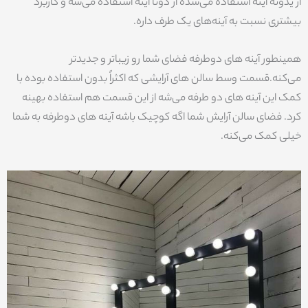
از یدونه آینه استفاده می‌شده از دوتا آینه استفاده می‌شه و کاربرد
بیشتری نسبت به آینه‌های یک طرف داره.
همینطور آینه های دوطرفه فضای شما رو زیباتر و جدیدتر
می‌کنه.قسمت وسط سالن های آرایشی که اکثراً بدون استفاده بوده با
کمک این آینه های دو طرفه می‌شه از این قسمت هم استفاده بهینه
کرد. فضای سالن آرایش شما اگه کوچیک باشه آینه های دوطرفه به شما
خیلی کمک می‌کنه.