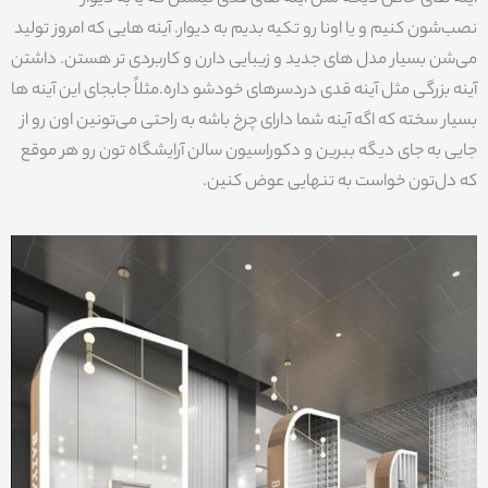
نصب‌شون کنیم و یا اونا رو تکیه بدیم به دیوار. آینه هایی که امروز تولید
می‌شن بسیار مدل های جدید و زیبایی دارن و کاربردی تر هستن. داشتن
آینه بزرگی مثل آینه قدی دردسرهای خودشو داره.مثلاً جابجای این آینه ها
بسیار سخته که اگه آینه شما دارای چرخ باشه به راحتی می‌تونین اون رو از
جایی به جای دیگه ببرین و دکوراسیون سالن آرایشگاه تون رو هر موقع
که دل‌تون خواست به تنهایی عوض کنین.