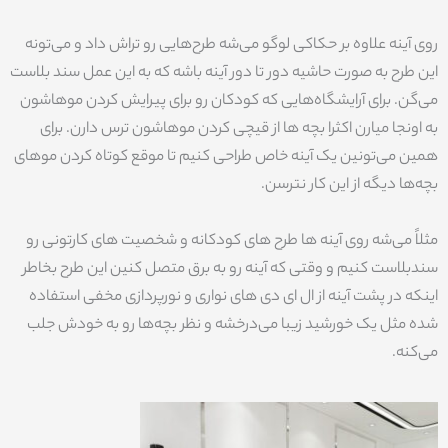
روی آینه علاوه بر حکاکی لوگو می‌شه طرح‌هایی رو تراش داد و می‌تونه
این طرح به صورت حاشیه دور تا دور آینه باشه که به این عمل سند بلاست
می‌گن. برای آرایشگاه‌هایی که کودکان رو برای پیرایش کردن موهاشون
به اونجا میارن اکثرا بچه ها از قیچی کردن موهاشون ترس دارن. برای
همین می‌تونین یک آینه خاص طراحی کنیم تا موقع کوتاه کردن موهای
بچه‌ها دیگه از این کار نترسن.
مثلاً می‌شه روی آینه ها طرح های کودکانه و شخصیت های کارتونی رو
سندبلاست کنیم و وقتی که آینه رو به برق متصل کنین این طرح بخاطر
اینکه در پشت آینه از ال ای دی های نواری و نورپردازی مخفی استفاده
شده مثل یک خورشید زیبا می‌درخشه و نظر بچه‌ها رو به خودش جلب
می‌کنه.