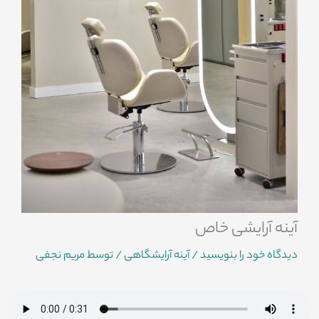
آینه آرایشی خاص
دیدگاه‌ خود را بنویسید
/
آینه آرایشگاهی
/ توسط
مریم نجفی