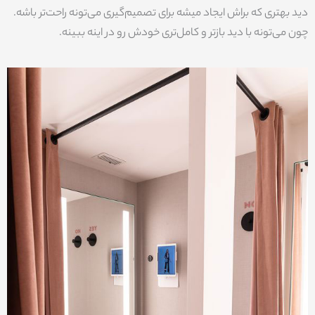
دید بهتری که براش ایجاد میشه برای تصمیم‌گیری می‌تونه راحت‌تر باشه.
چون می‌تونه با دید بازتر و کامل‌تری خودش رو در اینه ببینه.