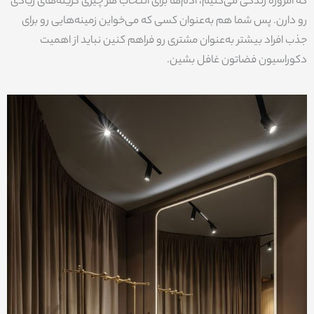
که امروزه زندگی می‌کنیم، آدم‌ها برای انتخاب هر چیزی گزینه‌های زیادی
رو دارن. پس شما هم به‌عنوان کسی که می‌خواین زمینه‌هایی رو برای
جذب افراد بیشتر به‌عنوان مشتری رو فراهم کنین نباید از اهمیت
دکوراسیون فضاتون غافل بشین.