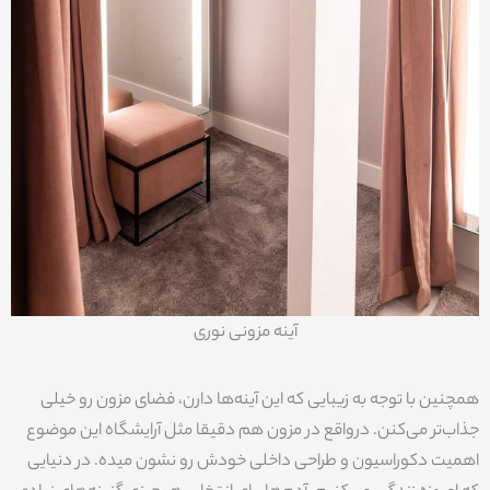
آینه مزونی نوری
همچنین با توجه به زیبایی که این آینه‌ها دارن، فضای مزون رو خیلی
جذاب‌تر می‌کنن. درواقع در مزون هم دقیقا مثل آرایشگاه این موضوع
اهمیت دکوراسیون و طراحی داخلی خودش رو نشون میده. در دنیایی