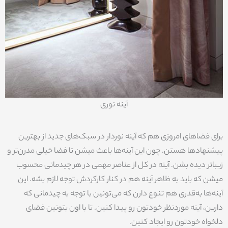
آینه نوری
برای فضاهای امروزی هم که آینه نوردار در سبک‌های جدید از بهترین
پیشنهادها هستن. چون این آینه‌ها باعث میشن تا فضا خیلی مدرن‌تر و
زیباتر دیده بشن. آینه در کل از عناصر مهمی در هر چیدمانی محسوب
میشن که باید به ظاهر آینه هم در کنار کارکردش توجه لازم بشه. این
آینه‌ها به‌قدری هم تنوع دارن که می‌تونین با توجه به چیدمانی که
دارین، آینه موردنظر خودتون رو پیدا کنین. تا با اون بتونین فضای
دلخواه خودتون رو ایجاد کنین.