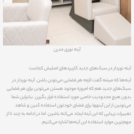
آینه نوری مدرن
آینه نوردار در سبک‌های جدید کاربردهای اصلیش کجاست
آینه‌ها که میشه گفت لازمه هر فضایی می‌تونن باشن. آینه نوردار در
سبک‌های جدید هم که امروزه موجود هستن می‌تونن برای هر فضایی
بدون هیچ محدودیت خاصی مورد استفاده قرار بگیرن. بنابراین شما
می‌تونین از این آینهها برای فضای خودتون استفاده کنین و شاهد
تغییرات زیبایی که این آینه ایجاد می‌کنه باشین. اما در ادامه به چند تا از
مهم‌ترین موارد استفاده این آینه‌ها اشاره می‌کنیم.