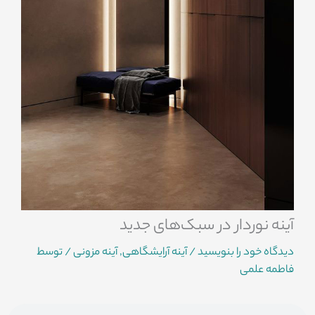
آینه نوردار در سبک‌های جدید
دیدگاه‌ خود را بنویسید
/
آینه آرایشگاهی
,
آینه مزونی
/ توسط
فاطمه علمی