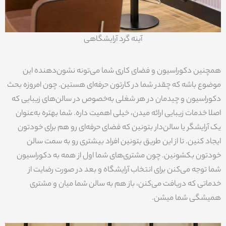
آینه گرد آرایشگاهی
همچنین دکوراسیون و فضای کاری شما می‌تونه نشون‌دهنده این
موضوع باشه که چقدر شما در کارتون حرفه‌ای هستین. چون امروزه بحث
دکوراسیون و چیدمان در هر شغلی به‌خصوص در سالن‌های زیبایی که
اصلا خدمات زیبایی ارائه میدن، خیلی اهمیت داره. شما بهتره به‌عنوان
یک آرایشگر یا سالن‌دار بتونین که فضای حرفه‌ای رو هم برای خودتون
ایجاد کنین. تا از این طریق بتونین افراد بیشتری رو به سمت سالن
خودتون بکشونین. چون مشتری‌های شما اول از همه به دکوراسیون
شما توجه می‌کنن برای انتخاب آرایشگاه و بعد در صورت رضایت از
خدماتی که دریافت می‌کنن، باز هم به سالن شما میان و مشتری
همیشگی شما میشن.