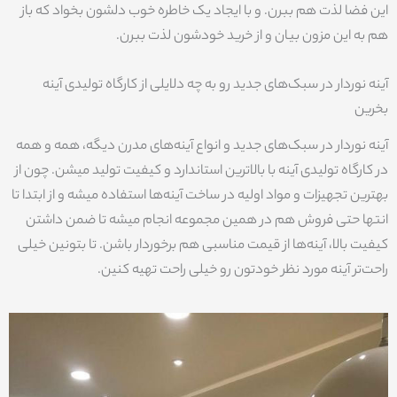
این فضا لذت هم ببرن. و با ایجاد یک خاطره خوب دلشون بخواد که باز
هم به این مزون بیان و از خرید خودشون لذت ببرن.
آینه نوردار در سبک‌های جدید رو به چه دلایلی از کارگاه تولیدی آینه
بخرین
آینه نوردار در سبک‌های جدید و انواع آینه‌های مدرن دیگه، همه و همه
در کارگاه تولیدی آینه با بالاترین استاندارد و کیفیت تولید میشن. چون از
بهترین تجهیزات و مواد اولیه در ساخت آینه‌ها استفاده میشه و از ابتدا تا
انتها حتی فروش هم در همین مجموعه انجام میشه تا ضمن داشتن
کیفیت بالا، آینه‌ها از قیمت مناسبی هم برخوردار باشن. تا بتونین خیلی
راحت‌تر آینه مورد نظر خودتون رو خیلی راحت تهیه کنین.