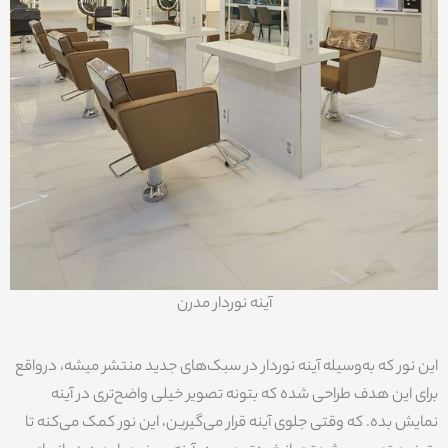
آینه نوردار مدرن
این نور که به‌وسیله آینه نوردار در سبک‌های جدید منتشر میشه، درواقع
برای این هدف طراحی شده که بتونه تصویر خیلی واضح‌تری در آینه
نمایش بده. که وقتی جلوی آینه قرار می‌گیرین، این نور کمک می‌کنه تا