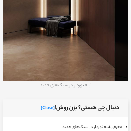
آینه نوردار در سبک‌های جدید
دنبال چی هستی؟ بزن روش!
[Close]
معرفی آینه نوردار در سبک‌های جدید