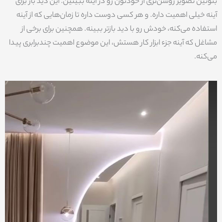
بتونین تصویر روشن‌تری از خودتون رو در آینه ببینین. این دید باز برای
آینه خیلی اهمیت داره. و هر کسی دوست داره تا زمان‌هایی که از آینه
استفاده می‌کنه، خودش رو با دید بازتر ببینه. همچنین برای برخی از
مشاغل که آینه جزء ابزار کار هستش، این موضوع اهمیت چندبرابری پیدا
می‌کنه.