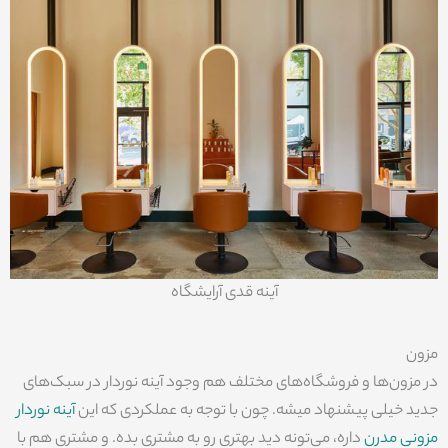
آینه قدی آرایشگاه
مزون
در مزون‌ها و فروشگاه‌های مختلف هم وجود آینه نوردار در سبک‌های
جدید خیلی پیشنهاد میشه. چون با توجه به عملکردی که این
آینه نوردار
مزونی مدرن
داره، می‌تونه دید بهتری رو به مشتری بده. و مشتری هم با