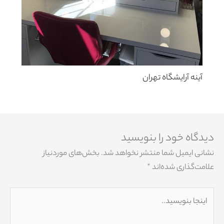
آینه آرایشگاه تهران
دیدگاه‌ خود را بنویسید
نشانی ایمیل شما منتشر نخواهد شد.
بخش‌های موردنیاز
علامت‌گذاری شده‌اند
*
اینجا
بنویسید..