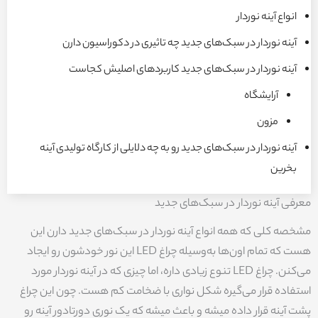
انواع آینه نوردار
آینه نوردار در سبک‌های جدید چه تاثیری در دکوراسیون دارن
آینه نوردار در سبک‌های جدید کاربردهای اصلیش کجاست
آرایشگاه
مزون
آینه نوردار در سبک‌های جدید رو به چه دلایلی از کارگاه تولیدی آینه
بخرین
معرفی آینه نوردار در سبک‌های جدید
مشخصه کلی که همه انواع آینه نوردار در سبک‌های جدید دارن این
هست که تمام اون‌ها به‌وسیله چراغ LED این نور خودشون رو ایجاد
می‌کنن. چراغ LED تنوع زیادی داره، اما چیزی که در آینه نوردار مورد
استفاده قرار می‌گیره شکل نواری با ضخامت کم هست. چون این چراغ
پشت آینه قرار داده میشه و باعث میشه که یک نوری دورتادور آینه رو