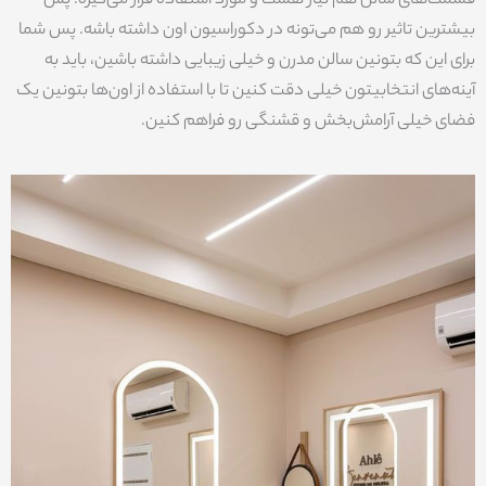
قسمت‌های سالن هم نیاز هست و مورد استفاده قرار می‌گیره. پس
بیشترین تاثیر رو هم می‌تونه در دکوراسیون اون داشته باشه. پس شما
برای این که بتونین سالن مدرن و خیلی زیبایی داشته باشین، باید به
آینه‌های انتخابیتون خیلی دقت کنین تا با استفاده از اون‌ها بتونین یک
فضای خیلی آرامش‌بخش و قشنگی رو فراهم کنین.