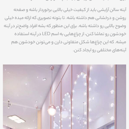
آینه سالن آرایشی باید از کیفیت خیلی بالایی برخوردار باشه و صفحه
روشن و درخشانی هم داشته باشه. تا بتونه تصویری که ارائه میده خیلی
وضوح بالایی رو داشته باشه. برای این منظور که بشه افراد واضح‌تر در آینه
خودشون رو تماشا کنن، از چراغ‌هایی به اسم LED در آینه استفاده
میشه. که این چراغ‌ها شکل متفاوتی دارن و می‌تونن خودشون هم
آینه‌های مختلفی رو ایجاد کنن.