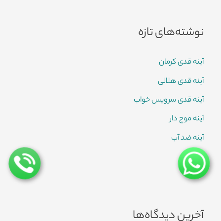
نوشته‌های تازه
آینه قدی کرمان
آینه قدی هلالی
آینه قدی سرویس خواب
آینه موج دار
آینه ضد آب
آخرین دیدگاه‌ها