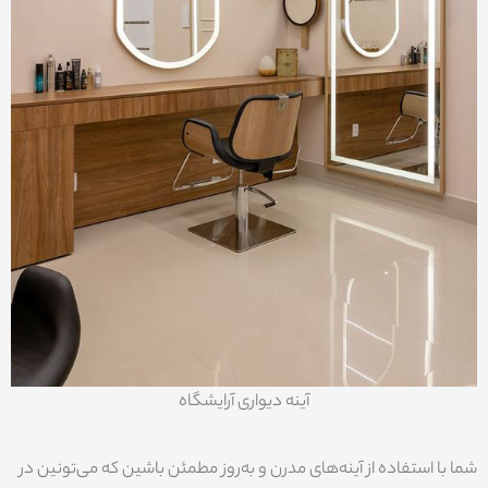
آینه دیواری آرایشگاه
شما با استفاده از آینه‌های مدرن و به‌روز مطمئن باشین که می‌تونین در