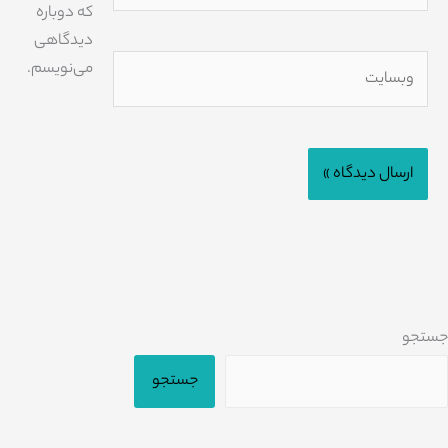
که دوباره
دیدگاهی
وبسایت
می‌نویسم.
جستجو
جستجو