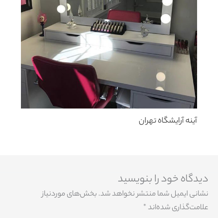
آینه آرایشگاه تهران
دیدگاه‌ خود را بنویسید
نشانی ایمیل شما منتشر نخواهد شد.
بخش‌های موردنیاز
علامت‌گذاری شده‌اند
*