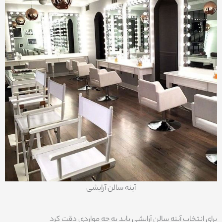
آینه سالن آرایشی
برای انتخاب آینه سالن آرایشی باید به چه مواردی دقت کرد