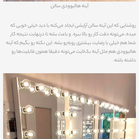
آینه هالیوودی سالن
روشنایی که این آینه سالن آرایشی ایجاد می‌کنه با دید خیلی خوبی که
میده، می‌تونه دقت کار رو بالا ببره. و باعث بشه تا درنهایت نتیجه کار
شما هم خیلی با رضایت بیشتری روبه‌رو بشه. این نکته رو بگیم که آینه
هالیوودی هم مثل آینه بک‌لایت می‌تونه دقیقا همون قابلیت‌ها رو
داشته باشه.