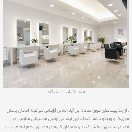
آینه بک‌لایت آرایشگاه
. از جذابیت‌های فوق‌العاده این آینه سالن آرایشی می‌تونه امکان پخش
موزیک و ویدئو باشه. شما با این آینه می‌تونین موسیقی ملایمی در
فضای سالنتون پخش کنید و همزمان کارهای خودتون هم انجام بدین.