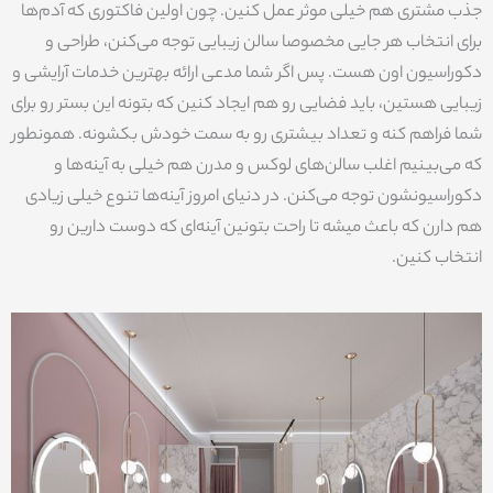
جذب مشتری هم خیلی موثر عمل کنین. چون اولین فاکتوری که آدم‌ها
برای انتخاب هر جایی مخصوصا سالن‌ زیبایی توجه می‌کنن، طراحی و
دکوراسیون اون هست. پس اگر شما مدعی ارائه بهترین خدمات آرایشی و
زیبایی هستین، باید فضایی رو هم ایجاد کنین که بتونه این بستر رو برای
شما فراهم کنه و تعداد بیشتری رو به سمت خودش بکشونه. همونطور
که می‌بینیم اغلب سالن‌های لوکس و مدرن هم خیلی به آینه‌ها و
دکوراسیونشون توجه می‌کنن. در دنیای امروز آینه‌ها تنوع خیلی زیادی
هم دارن که باعث میشه تا راحت بتونین آینه‌ای که دوست دارین رو
انتخاب کنین.