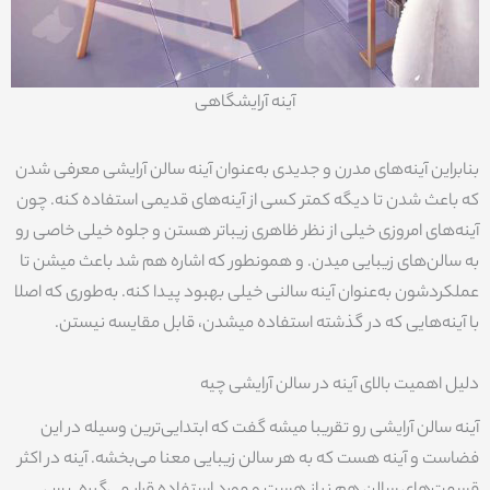
آینه آرایشگاهی
بنابراین آینه‌های مدرن و جدیدی به‌عنوان آینه سالن آرایشی معرفی شدن
که باعث شدن تا دیگه کمتر کسی از آینه‌های قدیمی استفاده کنه. چون
آینه‌های امروزی خیلی از نظر ظاهری زیباتر هستن و جلوه خیلی خاصی رو
به سالن‌های زیبایی میدن. و همونطور که اشاره هم شد باعث میشن تا
عملکردشون به‌عنوان آینه سالنی خیلی بهبود پیدا کنه. به‌طوری که اصلا
با آینه‌هایی که در گذشته استفاده میشدن، قابل مقایسه نیستن.
دلیل اهمیت بالای آینه در سالن آرایشی چیه
آینه سالن آرایشی رو تقریبا میشه گفت که ابتدایی‌ترین وسیله در این
فضاست و آینه هست که به هر سالن زیبایی معنا می‌بخشه. آینه در اکثر