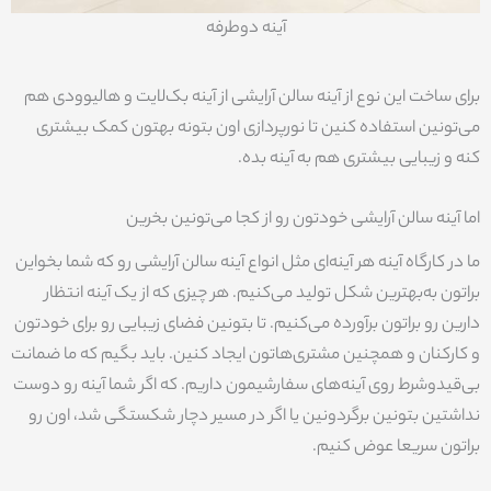
آینه دوطرفه
برای ساخت این نوع از آینه سالن آرایشی از آینه‌ بک‌لایت و هالیوودی هم
می‌تونین استفاده کنین تا نورپردازی اون بتونه بهتون کمک بیشتری
کنه و زیبایی بیشتری هم به آینه بده.
اما آینه سالن آرایشی خودتون رو از کجا می‌تونین بخرین
ما در کارگاه آینه هر آینه‌ای مثل انواع آینه سالن آرایشی رو که شما بخواین
براتون به‌بهترین شکل تولید می‌کنیم. هر چیزی که از یک آینه انتظار
دارین رو براتون برآورده می‌کنیم. تا بتونین فضای زیبایی رو برای خودتون
و کارکنان و همچنین مشتری‌هاتون ایجاد کنین. باید بگیم که ما ضمانت
بی‌قیدوشرط روی آینه‌های سفارشیمون داریم. که اگر شما آینه رو دوست
نداشتین بتونین برگردونین یا اگر در مسیر دچار شکستگی شد، اون رو
براتون سریعا عوض کنیم.