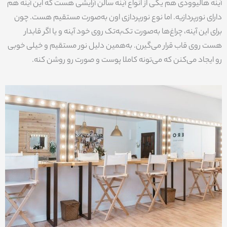
آینه هالیوودی هم یکی از انواع آینه سالن آرایشی هست که این آینه هم
دارای نورپردازیه. اما نوع نورپردازی اون به‌صورت مستقیم هست. چون
برای این آینه، چراغ‌ها به‌صورت تک‌به‌تک روی خود آینه و یا اگر قابدار
هست روی قاب قرار می‌گیرن. به‌همین دلیل نور مستقیم و خیلی خوبی
رو ایجاد می‌کنن که می‌تونه کاملا پوست و صورت رو روشن کنه.