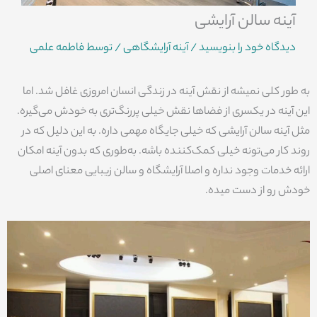
آینه سالن آرایشی
دیدگاه‌ خود را بنویسید
/
آینه آرایشگاهی
/ توسط
فاطمه علمی
به طور کلی نمیشه از نقش آینه در زندگی انسان امروزی غافل شد. اما
این آینه در یکسری از فضاها نقش خیلی پررنگ‌تری به خودش می‌گیره.
مثل آینه سالن آرایشی که خیلی جایگاه مهمی داره. به این دلیل که در
روند کار می‌تونه خیلی کمک‌کننده باشه. به‌طوری که بدون آینه امکان
ارائه خدمات وجود نداره و اصلا آرایشگاه و سالن زیبایی معنای اصلی
خودش رو از دست میده.