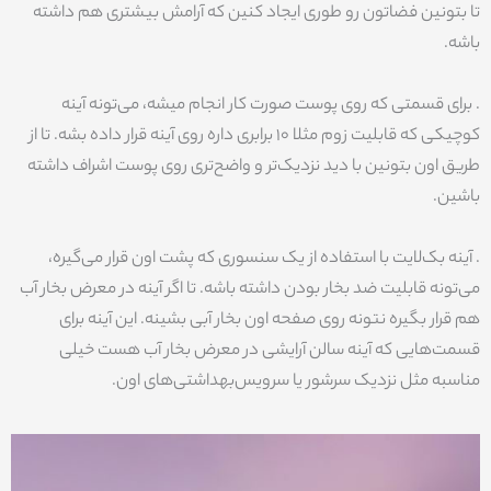
تا بتونین فضاتون رو طوری ایجاد کنین که آرامش بیشتری هم داشته
باشه.
. برای قسمتی که روی پوست صورت کار انجام میشه، می‌تونه آینه‌
کوچیکی که قابلیت زوم مثلا 10 برابری داره روی آینه قرار داده بشه. تا از
طریق اون بتونین با دید نزدیک‌تر و واضح‌تری روی پوست اشراف داشته
باشین.
. آینه بک‌لایت با استفاده از یک سنسوری که پشت اون قرار می‌گیره،
می‌تونه قابلیت ضد بخار بودن داشته باشه. تا اگر آینه در معرض بخار آب
هم قرار بگیره نتونه روی صفحه اون بخار آبی بشینه. این آینه برای
قسمت‌هایی که آینه سالن آرایشی در معرض بخار آب هست خیلی
مناسبه مثل نزدیک سرشور یا سرویس‌بهداشتی‌های اون.