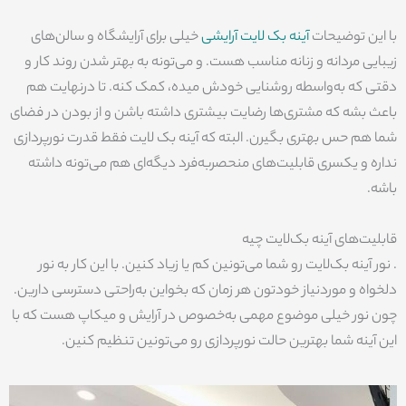
با این توضیحات
آینه بک‌ لایت آرایشی
خیلی برای آرایشگاه و سالن‌های
زیبایی مردانه و زنانه مناسب هست. و می‌تونه به بهتر شدن روند کار و
دقتی که به‌واسطه روشنایی خودش میده، کمک کنه. تا درنهایت هم
باعث بشه که مشتری‌ها رضایت بیشتری داشته باشن و از بودن در فضای
شما هم حس بهتری بگیرن. البته که آینه بک لایت فقط قدرت نورپردازی
نداره و یکسری قابلیت‌های منحصربه‌فرد دیگه‌ای هم می‌تونه داشته
باشه.
قابلیت‌های آینه بک‌لایت چیه
. نور آینه بک‌لایت رو شما می‌تونین کم یا زیاد کنین. با این کار به نور
دلخواه و موردنیاز خودتون هر زمان که بخواین به‌راحتی دسترسی دارین.
چون نور خیلی موضوع مهمی به‌خصوص در آرایش و میکاپ هست که با
این آینه شما بهترین حالت نورپردازی رو می‌تونین تنظیم کنین.