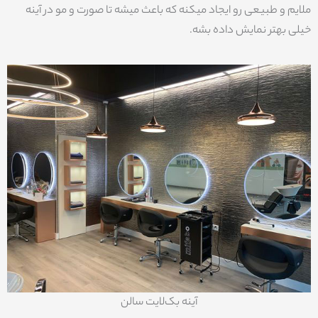
ملایم و طبیعی رو ایجاد میکنه که باعث میشه تا صورت و مو در آینه
خیلی بهتر نمایش داده بشه.
آینه بک‌لایت سالن