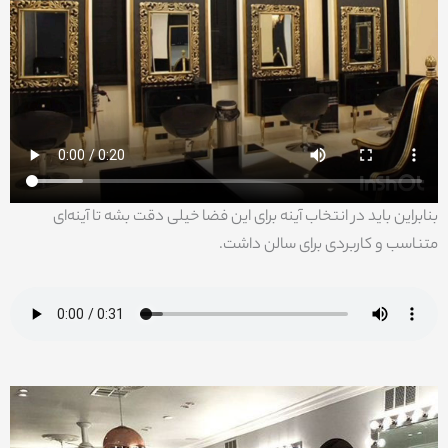
بنابراین باید در انتخاب آینه برای این فضا خیلی دقت بشه تا آینه‌ای
متناسب و کاربردی برای سالن داشت.