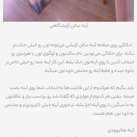
آینه سالن آرایشگاهی
. حکاکی روی صفحه آینه سالن آرایشی می‌تونه اون رو خیلی جذاب‌تر
بکنه. برای حکاکی می‌تونین نام سالنتون و لوگوی اون یا هرچیزی رو
انتخاب کنین تا روی آینه‌تون حک بشه. این کار آینه شما رو خیلی خاص‌تر
جلوه میده و فقط آینه رو مختص خودتون میکنه.
باید بگیم که هرکدوم از این قابلیت‌ها به انتخاب شما روی آینه نصب
میشه. یعنی هر کدوم از مواردی که گفته شد رو برحسب نیاز و علاقتون
به ما میگین تا روی آینه اجرا بشه. اینجوری آینه خیلی کاربردی‌تر و مختص
به خودتون هم هست.
آینه هالیوودی