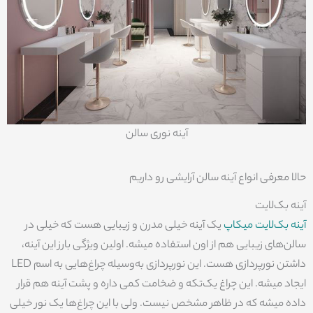
آینه نوری سالن
حالا معرفی انواع آینه سالن آرایشی رو داریم
آینه بک‌لایت
آینه بک‌لایت میکاپ
یک آینه خیلی مدرن و زیبایی هست که خیلی در
سالن‌های زیبایی هم از اون استفاده میشه. اولین ویژگی بارز این آینه،
داشتن نورپردازی هست. این نورپردازی به‌وسیله چراغ‌هایی به اسم LED
ایجاد میشه. این چراغ یک‌تکه و ضخامت کمی داره و پشت آینه هم قرار
داده میشه که در ظاهر مشخص نیست. ولی با این چراغ‌ها یک نور خیلی