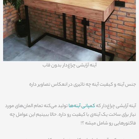
آینه آرایشی چراغ‌دار بدون قاب
جنس آینه و کیفیت آینه چه تاثیری در انعکاس تصاویر داره
آینه آرایشی چراغ‌دار که
کمپانی آینه‌ها
تولید می‌کنه تمام المان‌های مورد
نیاز برای ساخت یک آینه‌ی با کیفیت رو داره. حالا ببینیم این عوامل چه
فاکتورهایی رو شامل میشه ؟!