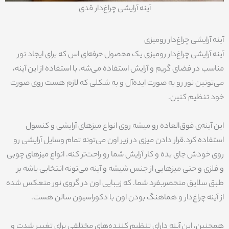
آینه آرایشی چراغ‌دار قدی
آینه آرایشی چراغ‌دار رومیزی
آینه آرایشی چراغ‌دار رومیزی یک محصول حرفه‌ای اس که برای ایجاد نور
مناسب در فضای گریم و آرایش استفاده می‌شه. با استفاده از این آینه،
می‌تونین نور رو به صورت ایده‌آل و به شکلی که لازم هست روی صورت
خود تنظیم کنین.
این آینه‌ی فوق‌العاده رو میشه روی انواع میزهای آرایشی و کنسول
استفاده کرد.قرار دادن میزی در زیر اون می‌تونه تمام وسایل آرایشی رو
روی خودش جای بده و کار آرایش شما رو راحت‌تر کنه. انواع میزهای چوبی
و فلزی و حتی میزهایی از جنس شیشه و آینه می‌تونه انتخابی باشه بر
طبق سلایق منحصربفرد شما. که زیبایی اون در گروی نور منعکس شده
از آینه چراغ‌دار و هماهنگ بودن اون با دکوراسیون سالن هست.
همچنین، این آینه دارای تنظیم کننده‌های مختلفی برای تغییر شدت و