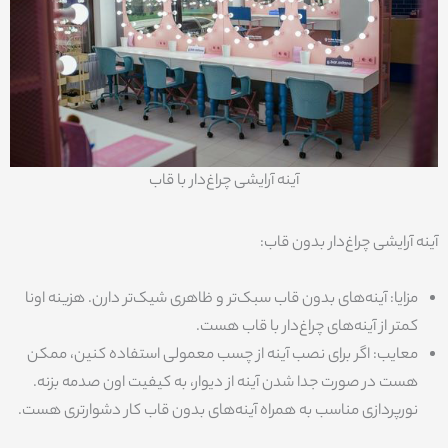
آینه آرایشی چراغ‌دار با قاب
آینه آرایشی چراغ‌دار بدون قاب:
مزایا: آینه‌های بدون قاب سبک‌تر و ظاهری شیک‌تر دارن. هزینه اونا
کمتر از آینه‌های چراغ‌دار با قاب هست.
معایب: اگر برای نصب آینه از چسب معمولی استفاده کنین، ممکن
هست در صورت جدا شدن آینه از دیوار، به کیفیت اون صدمه بزنه.
نورپردازی مناسب به همراه آینه‌های بدون قاب کار دشوارتری هست.