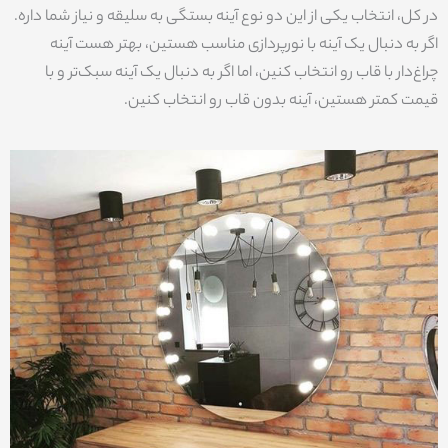
در کل، انتخاب یکی از این دو نوع آینه بستگی به سلیقه و نیاز شما داره.
اگر به دنبال یک آینه با نورپردازی مناسب هستین، بهتر هست آینه
چراغ‌دار با قاب رو انتخاب کنین، اما اگر به دنبال یک آینه سبک‌تر و با
قیمت کمتر هستین، آینه بدون قاب رو انتخاب کنین.