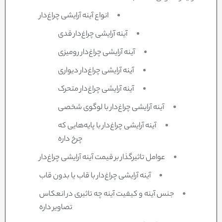
انواع آینه آرایشی چراغ‌دار
آینه آرایشی چراغ‌دار قدی
آینه آرایشی چراغ‌دار رومیزی
آینه آرایشی چراغ‌دار دیواری
آینه آرایشی چراغ‌دار متحرک
آینه آرایشی چراغ‌دار با لوگوی شخصی
آینه آرایشی چراغ‌دار با پایه‌هایی که
چرخ داره
عوامل تاثیرگذار بر قیمت آینه آرایشی چراغ‌دار
آینه آرایشی چراغ‌دار با قاب یا بدون قاب
جنس آینه و کیفیت آینه چه تاثیری در انعکاس
تصاویر داره