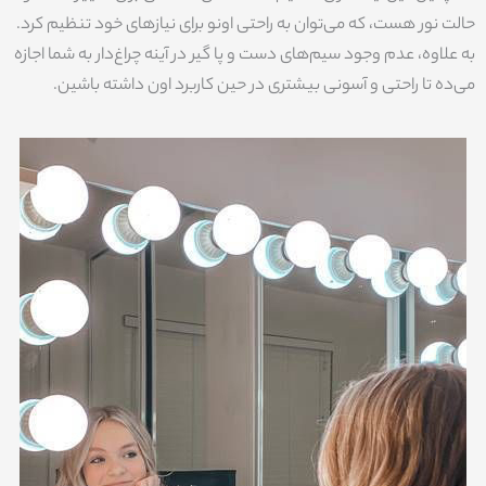
حالت نور هست، که می‌توان به راحتی اونو برای نیازهای خود تنظیم کرد.
به علاوه، عدم وجود سیم‌های دست و پا گیر در آینه چراغ‌دار به شما اجازه
می‌ده تا راحتی و آسونی بیشتری در حین کاربرد اون داشته باشین.