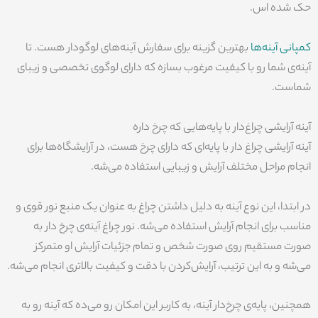
حک شده اس.
کمپانی آینه‌ها
بهترین گزینه برای سفارش آینه‌های لوگودار هست. تا
آینه‌ی شما رو با کیفیت مرغوب بسازه که دارای لوگوی تخصصی و زیبای
شماست.
آینه آرایشی چراغ‌دار با پایه‌هایی که چرخ داره
آینه‌ آرایشی چراغ دار با پایه‌ای که دارای چرخ هست، در آرایشگاه‌ها برای
انجام مراحل مختلف آرایش و زیبایی استفاده می‌شه.
در ابتدا، این نوع آینه به دلیل داشتن چراغ به عنوان یک منبع نور قوی و
مناسب برای انجام آرایش استفاده می‌شه. نور چراغ آینه‌ی چرخ دار به
صورت مستقیم روی صورت شخص و تمام جزئیات آرایش او متمرکز
می‌شه و به این ترتیب، آرایش‌کردن با دقت و کیفیت بالاتری انجام می‌شه.
همچنین، پایه‌ی چرخ‌دار آینه، به کاربر این امکان رو می‌ده که آینه رو به