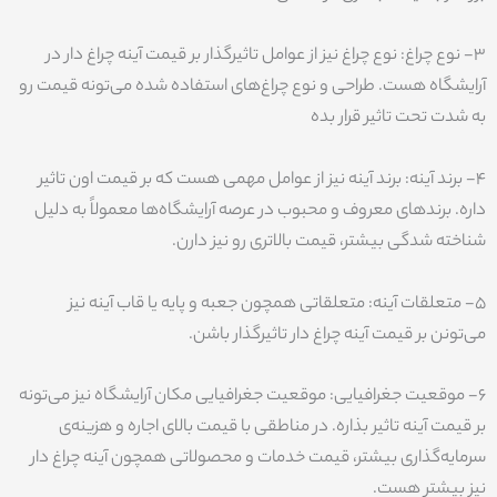
3- نوع چراغ: نوع چراغ نیز از عوامل تاثیرگذار بر قیمت آینه چراغ دار در
آرایشگاه هست. طراحی و نوع چراغ‌های استفاده شده می‌تونه قیمت رو
به شدت تحت تاثیر قرار بده
4- برند آینه: برند آینه نیز از عوامل مهمی هست که بر قیمت اون تاثیر
داره. برندهای معروف و محبوب در عرصه آرایشگاه‌ها معمولاً به دلیل
شناخته شدگی بیشتر، قیمت بالاتری رو نیز دارن.
5- متعلقات آینه: متعلقاتی همچون جعبه و پایه یا قاب آینه نیز
می‌تونن بر قیمت آینه چراغ دار تاثیرگذار باشن.
6- موقعیت جغرافیایی: موقعیت جغرافیایی مکان آرایشگاه نیز می‌تونه
بر قیمت آینه تاثیر بذاره. در مناطقی با قیمت بالای اجاره و هزینه‌ی
سرمایه‌گذاری بیشتر، قیمت خدمات و محصولاتی همچون آینه چراغ دار
نیز بیشتر هست.