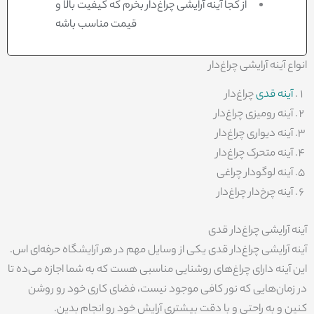
از کجا آینه آرایشی چراغ‌دار بخرم که کیفیت بالا و
قیمت مناسب باشه
انواع آینه آرایشی چراغ‌دار
آینه قدی
چراغ‌دار
آینه رومیزی چراغ‌دار
آینه دیواری چراغ‌دار
آینه متحرک چراغ‌دار
آینه لوگودار چراغی
آینه چرخ‌دار چراغ‌دار
آینه آرایشی چراغ‌دار قدی
آینه آرایشی چراغ‌دار قدی یکی از وسایل مهم در هر آرایشگاه حرفه‌ای اس.
این آینه دارای چراغ‌های روشنایی مناسبی هست که به شما اجازه می‌ده تا
در زمان‌هایی که نور کافی موجود نیست، فضای کاری خود رو روشن
کنین و به راحتی و با دقت بیشتری آرایش خود رو انجام بدین.