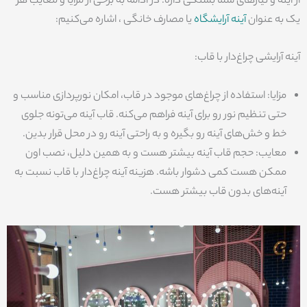
از آینه و نیازهای شما بستگی داره. در ادامه به برخی از مزایا و معایب هر
یک به عنوان
آینه آرایشگاه
یا مصارف خانگی ، اشاره می‌کنیم:
آینه آرایشی چراغ‌دار با قاب:
مزایا: استفاده از چراغ‌های موجود در قاب، امکان نورپردازی مناسب و
حتی تنظیم نور رو برای آینه فراهم می‌کنه. قاب آینه می‌تونه جلوی
خط و خش‌های آینه رو بگیره و به راحتی آینه رو در محل قرار بدین.
معایب: حجم قاب آینه بیشتر هست و به همین دلیل، نصب اون
ممکن هست کمی دشوار باشه. هزینه آینه چراغ‌دار با قاب نسبت به
آینه‌های بدون قاب بیشتر هست.