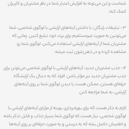
شماست و این می‌تونه به افزایش اعتبار شما در نظر مشتریان و کاربران
کمک کنه.
3- تبلیغات رایگان: با داشتن آینه‌های آرایشی با لوگوی شخصی، شما
می‌تونین به صورت غیرمستقیم برای برند خود تبلیغ کنین. زمانی که
مشتریان شما از آینه‌های آرایشی استفاده می‌کنن، لوگوی شما رو
مشاهده کرده و در ذهن‌شون ثبت میشه.
4- جذب مشتریان جدید: آینه‌های آرایشی با لوگوی شخصی می‌تونن برای
جذب مشتریان جدید نیز مؤثر باشن. افراد که به دنبال یک آرایشگاه
حرفه‌ای هستن، ممکن هست با دیدن لوگوی شما بر روی آینه‌های
آرایشی، به شما مراجعه کنن.
لازم به ذکر هست که برای بهره‌برداری بهینه از مزایای آینه‌های آرایشی با
لوگوی شخصی، نیاز هست که لوگوی شما بسیار جذاب و قابل تذکر باشه
و اطمینان حاصل بشه که به درستی و به صورت حرفه‌ای بر روی آینه‌ها