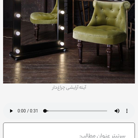
آینه آرایشی چراغ‌دار
سرتیتر عنوان مطالب: