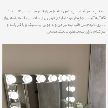
10- نوع جنس آینه: نوع جنس آینه نیز می‌تونه بر قیمت اون تاثیر بذاره.
اگه آینه آرایشی چراغ‌دار مواد اولیه‌ی خوبی برای ساختش داشته باشه بهای
بالاتری داره.جنس قاب آینه نیز می‌تونه چوبی، پلاستیک و یا فلز باشه و
هر کدام دارای قیمت‌های مختلف هستن.