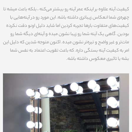
کیفیت آینه علاوه بر اینکه عمر آینه رو بیشتر می‌کنه ، بلکه باعث میشه تا
چهره‌ی شما انعکاس زیباتری داشته باشه. این مورد رو در آینه‌هایی با
کیفیت‌های متفاوت بارها تجربه کردین اما شاید دلیل اونو دقت نکرده
بودین. گاهی یک آینه شما رو زیبا نشون میده و آینه‌ای دیگه شما رو
مات‌تر و غیر واضح و تیره‌تر نشون میده. اکنون متوجه شدین که دلیل این
امر به کیفیت آینه بستگی داره. که باعث تقویت اعتماد به نفس شما
بشه یا تاثیری معکوس داشته باشه.