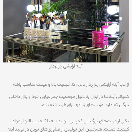
آینه آرایشی چراغ‌دار
از کجا آینه آرایشی چراغ‌دار بخرم که کیفیت بالا و قیمت مناسب باشه
کمپانی آینه‌ها در ایران به دلیل موقعیت جغرافیایی خود و بازار داخلی
بزرگی که داره، مزیت‌های زیادی برای خرید آینه داره.
یکی از مزیت‌های بزرگ این کمپانی‌، تولید آینه با کیفیت بالا و از مواد با
کیفیت هست. همچنین، این تولیدی از فناوری‌های نوین در تولید آینه