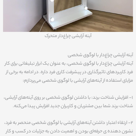
آینه آرایشی چراغ‌دار متحرک
آینه آرایشی چراغ‌دار با لوگوی شخصی
آینه‌ آرایشی چراغ‌دار با لوگوی شخصی، به عنوان یک ابزار تبلیغاتی برای کار
فرد کاربردهای تاثیرگذاری در پیشرفت کاری فرد داره. در ادامه به برخی از
مزایای استفاده از آینه‌های آرایشی با لوگوی شخصی می‌پردازم:
1- افزایش شناخت برند: با داشتن لوگوی شخصی بر روی آینه‌های آرایشی،
شناخت برند شما بین مشتریان و کاربران جدید افزایش پیدا می‌کنه.
2- ارتقاء اعتبار: داشتن آینه‌های آرایشی با لوگوی شخصی منحصر به فرد،
نشون دهنده ‌ی حرفه‌ای بودن و اهمیت دادن به جزئیات در کسب و کار