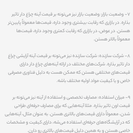
7- وضعیت بازار: وضعیت بازار نیز می‌تونه بر قیمت آینه چراغ دار تاثیر
بذاره. در بازاری که رقابت بیشتری وجود داره، قیمت‌ها معمولاً پایین‌تر
هستن. در عوض، در بازاری که رقابت کمتری وجود داره، قیمت‌ها
معمولاً بالاتر هستن.
8- شرکت سازنده: شرکت سازنده نیز می‌تونه بر قیمت آینه آرایشی چراغ
دار تاثیر بذاره. شرکت‌های مختلف در ارائه آینه‌های چراغ دار دارای
قیمت‌های مختلفی هستن که ممکن هست به دلیل فناوری مصرفی
خاص و یا کیفیت مواد اولیه مختلف باشه.
9- میزان استفاده: مصارف تخصصی و استفاده از آینه نیز می‌تونه بر
قیمت اون تاثیر بذاره. مثلا آینه‌هایی که برای مصارف حرفه‌ای طراحی
شدن، معمولاً دارای قیمت‌های بالاتری هستن. به عنوان مثال، آینه‌هایی
که در آرایشگاه‌های حرفه‌ای استفاده می‌شه، دارای کیفیت و مشخصات
خاصی هستن و به همین دلیل قیمت‌های بالاتری رو دارن.