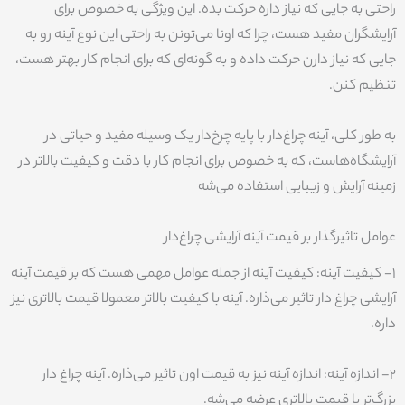
راحتی به جایی که نیاز داره حرکت بده. این ویژگی به خصوص برای
آرایشگران مفید هست، چرا که اونا می‌تونن به راحتی این نوع آینه رو به
جایی که نیاز دارن حرکت داده و به گونه‌ای که برای انجام کار بهتر هست،
تنظیم کنن.
به طور کلی، آینه چراغ‌دار با پایه چرخ‌دار یک وسیله مفید و حیاتی در
آرایشگاه‌هاست، که به خصوص برای انجام کار با دقت و کیفیت بالاتر در
زمینه آرایش و زیبایی استفاده می‌شه
عوامل تاثیرگذار بر قیمت آینه آرایشی چراغ‌دار
1- کیفیت آینه: کیفیت آینه از جمله عوامل مهمی هست که بر قیمت آینه
آرایشی چراغ دار تاثیر می‌ذاره. آینه با کیفیت بالاتر معمولا قیمت بالاتری نیز
داره.
2- اندازه آینه: اندازه آینه نیز به قیمت اون تاثیر می‌ذاره. آینه چراغ دار
بزرگ‌تر با قیمت بالاتری عرضه می‌شه.