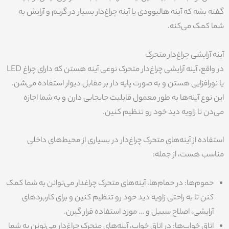
گفته بشه که آینه هالیوودی یا آینه چراغ‌دار بسیار در گریم و آرایش به
شما کمک می‌کنه.
آینه آرایشی چراغ‌دار متحرک
در واقع، آینه‌ آرایشی چراغ‌دار متحرک نوعی آینه هستن که دارای چراغ LED
یا نورافزایی هستن و به صورت پایه دار بر مقابل دیوار استفاده می‌شن.
این نوع آینه‌ها به طور معمول قابلیت جابجایی دارن و به شما اجازه
می‌دن تا زاویه دید خود رو تنظیم کنین.
استفاده از آینه‌های متحرک چراغ‌دار در بسیاری از محیط‌های داخلی
مناسب هست، از جمله:
حموم‌ها: در حمام‌ها، آینه‌های متحرک چراغدار می‌توانن به شما کمک
کنن تا به راحتی زاویه دید خود رو تنظیم کنین و برای کاربردهای
آرایشی، اصلاح سبیل و … مورد استفاده قرار گیرن.
اتاق خواب‌ها: در اتاق خواب، آینه‌های متحرک چراغ‌دار می‌تونن به شما