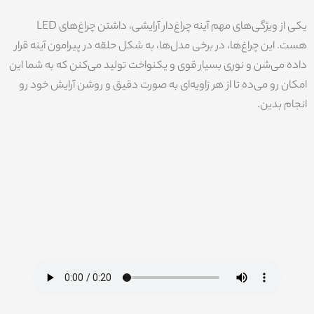
یکی از ویژگی‌های مهم آینه چراغ‌دار آرایشی، داشتن چراغ‌های LED
هست. این چراغ‌ها، در برخی مدل‌ها، به شکل حلقه در پیرامون آینه قرار
داده می‌شن و نوری بسیار قوی و یکنواخت تولید می‌کنن که به شما این
امکان رو می‌ده تا از هر زاویه‌ای به صورت دقیق و روشن آرایش خود رو
انجام بدین.