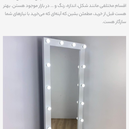
اقسام مختلفی مانند شکل، اندازه، رنگ و … در بازار موجود هستن. بهتر
هست قبل از خرید، مطمئن بشین که آینه‌ای که می‌خرید با نیازهای شما
سازگار هست.