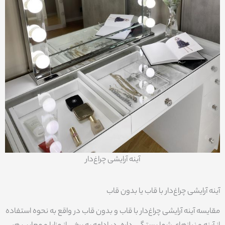
آینه آرایشی چراغ‌دار
آینه آرایشی چراغ‌دار با قاب یا بدون قاب
مقایسه آینه آرایشی چراغ‌دار با قاب و بدون قاب در واقع به نحوه استفاده