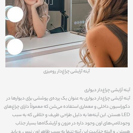
آینه آرایشی چراغ‌دار رومیزی
آینه آرایشی چراغ‌دار دیواری
آینه‌ آرایشی چراغ‌دار دیواری به عنوان یک پرده‌ی پوششی برای دیوارها در
دکوراسیون داخلی و معماری استفاده می‌شن که معمولاً دارای چراغ‌های
LED هستن. این آینه‌ها به دلیل طراحی ظریف و خلاقی که به سبب
وجودلامپ‌های اون وجود داره در مزون و آرایشگاه‌ها بسیار جذاب
هستن. و البته جذابیت این آینه تنها به سبب ظاهر اون نیس. و باید