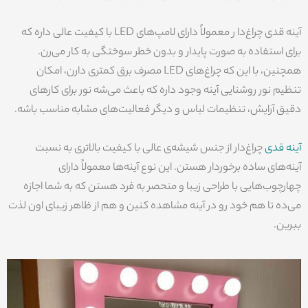
آینه قدی چراغ‌دا ر معمولاً دارای لامپ‌های LED با کیفیت عالی داره که
برای استفاده به صورت پایدار و بدون خطر سوختگی به کار می‌رن.
همچنین، با این که چراغ‌های LED مصرف برق کمتری دارن، امکان
تنظیم نور روشنایی آینه وجود داره که باعث می‌شه نور برای کارهای
دقیق آرایش، تنظیمات لباس و دیگر فعالیت‌های مشابه مناسب باشه.
آینه قدی
چراغ‌دار از جنس شیشه‌ی عالی با کیفیت بالاتری به نسبت
آینه‌های ساده برخوردار هستن. این نوع آینه‌ها معمولاً دارای
چهارچوب‌هایی با طراحی زیبا و منحصر به فرد هستن که به شما اجازه
می‌ده تا هم خود رو در آینه مشاهده کنین و هم از ظاهر زیبای اون لذت
ببرین.