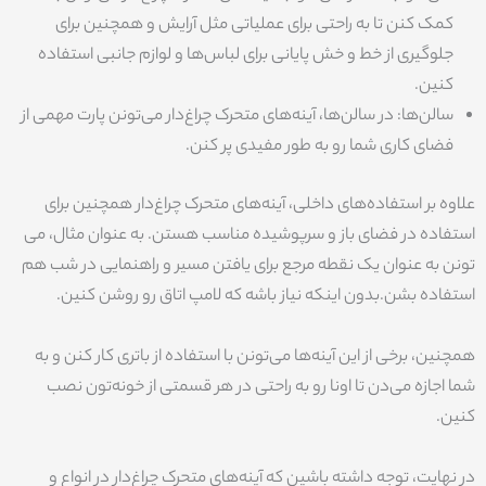
کمک کنن تا به راحتی برای عملیاتی مثل آرایش و همچنین برای
جلوگیری از خط و خش پایانی برای لباس‌ها و لوازم جانبی استفاده
کنین.
سالن‌ها: در سالن‌ها، آینه‌های متحرک چراغ‌دار می‌تونن پارت مهمی از
فضای کاری شما رو به طور مفیدی پر کنن.
علاوه بر استفاده‌های داخلی، آینه‌های متحرک چراغ‌دار همچنین برای
استفاده در فضای باز و سرپوشیده مناسب هستن. به عنوان مثال، می
تونن به عنوان یک نقطه مرجع برای یافتن مسیر و راهنمایی در شب هم
استفاده بشن.بدون اینکه نیاز باشه که لامپ اتاق رو روشن کنین.
همچنین، برخی از این آینه‌ها می‌تونن با استفاده از باتری کار کنن و به
شما اجازه می‌دن تا اونا رو به راحتی در هر قسمتی از خونه‌تون نصب
کنین.
در نهایت، توجه داشته باشین که آینه‌های متحرک چراغ‌دار در انواع و