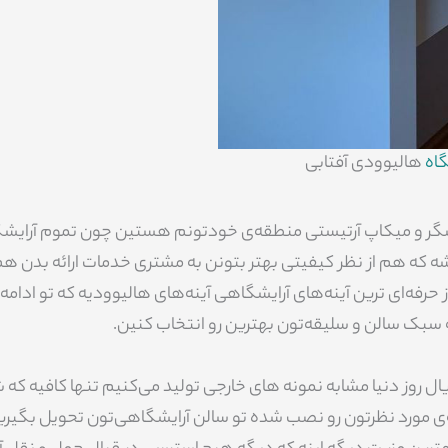
گاه
هالیوودی آفتابی
گر و میکاپ آرتیستی منطقه‌ی خودتونم هستین چون تموم آرایشگ
باشه که هم از نظر کیفیتی بهتر بتونن به مشتری خدمات ارائه بدن هم 
فه‌ای ترین آینه‌های آرایشگاهی آینه‌های هالیوودیه که تو ادامه 
به سبک سالن و سلیقه‌تون بهترین رو انتخاب کنین.
ریال روز دنیا مشابه نمونه های خارجی تولید می‌کنیم تنها کافیه که ش
ینه‌ی مورد نظرتون رو نصب شده تو سالن آرایشگاهی‌تون تحویل بگیری