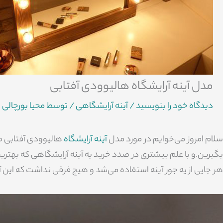
مدل آینه آرایشگاه هالیوودی آفتابی
دیدگاه‌ خود را بنویسید
/
آینه آرایشگاهی
/ توسط
محیا بورچالی
سلام امروز می‌خوایم در مورد مدل
آینه آرایشگاه
هالیوودی آفتابی ص
بگیرین.و با علم بیشتری در صدد خرید یه آینه آرایشگاهی که بهتری
هر جایی از یه جور آینه استفاده می‌شد و هیچ فرقی نداشت که این 