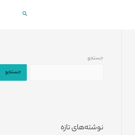
جستجو
جستجو
جستجو
نوشته‌های تازه