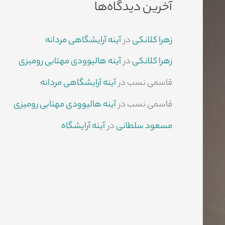
آخرین دیدگاه‌ها
زهرا کلانکی
در
آینه آرایشگاهی مردانه
زهرا کلانکی
در
آینه هالیوودی مهتابی رومیزی
قاسمی نسب
در
آینه آرایشگاهی مردانه
قاسمی نسب
در
آینه هالیوودی مهتابی رومیزی
مسعود سلطانی
در
آینه آرایشگاه