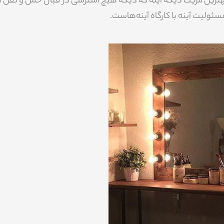
بهترین مزیت دیگه اینه که دیگه هیچ استرسی در قبال حمل و نقل آی
ولیت آینه با کارگاه آینه‌هاست.