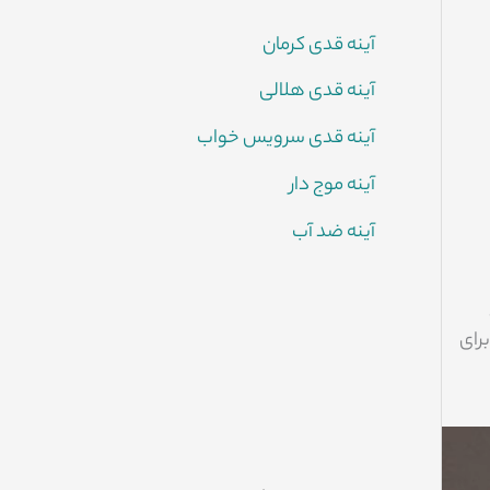
آینه قدی کرمان
آینه قدی هلالی
آینه قدی سرویس خواب
آینه موج دار
آینه ضد آب
رای