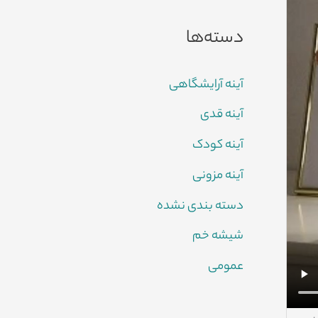
دسته‌ها
آینه آرایشگاهی
آینه قدی
آینه کودک
آینه مزونی
دسته بندی نشده
شیشه خم
عمومی