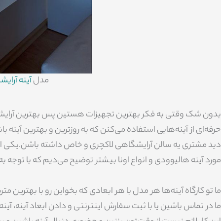
مدل
آینه آرایش
بدون شک وقتی به فکر بهترین تجهیزات هستین پس بهترین آرایش
حرفه‌ای از آینه‌هایی استفاده می‌کنن که به روزترین و بهترین آینه 
دید مشتری یه سالن آرایشگاهی لاکچری و خاص داشته باشن.یکی از حر
مورد آینه هالیوودی و انواع اونا بیشتر توضیح می‌دیم که با توجه 
ما تو کارگاه آینه‌ها هر مدل با هر ابعادی که بخواین رو با بهترین مت
ما در تماس باشین یا با ثبت سفارش اینترنتی و دادن ابعاد آینه، آ