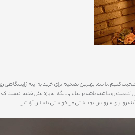
حبت کنیم .تا شما بهترین تصمیم برای خرید یه آینه آرایشگاهی رو
ن کیفیت رو داشته باشه بر بیاین.دیگه امروزه مثل قدیم نیست که ب
آینه رو برای سرویس بهداشتی می‌خواستی یا سالن آرایشی!