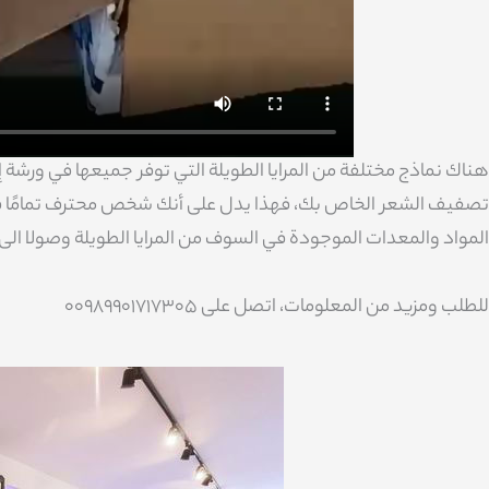
هناك نماذج مختلفة من المرايا الطويلة التي توفر جميعها في ورشة إنت
تصفيف الشعر الخاص بك، فهذا يدل على أنك شخص محترف تمامًا ف
المواد والمعدات الموجودة في السوف من المرايا الطويلة وصولا ال
للطلب ومزيد من المعلومات، اتصل على 00989901717305