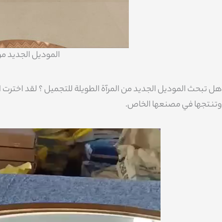
الموديل الجديد من
هل تبحث الموديل الجديد من المرآة الطويلة للتجميل ؟ لقد اخترت
وتنتجها في مصنعها الخاص.