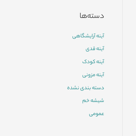
دسته‌ها
آینه آرایشگاهی
آینه قدی
آینه کودک
آینه مزونی
دسته بندی نشده
شیشه خم
عمومی