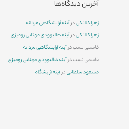
آخرین دیدگاه‌ها
زهرا کلانکی
در
آینه آرایشگاهی مردانه
زهرا کلانکی
در
آینه هالیوودی مهتابی رومیزی
قاسمی نسب
در
آینه آرایشگاهی مردانه
قاسمی نسب
در
آینه هالیوودی مهتابی رومیزی
مسعود سلطانی
در
آینه آرایشگاه