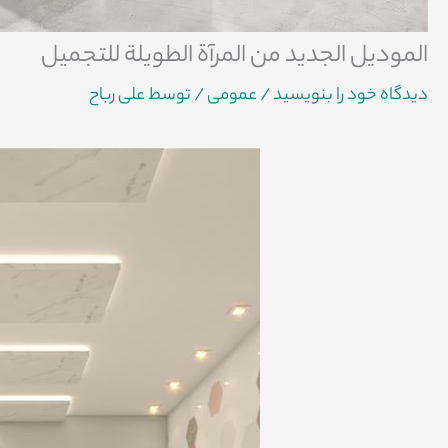
الموديل الجديد من المرآة الطويلة للتجميل
دیدگاه‌ خود را بنویسید
/
عمومی
/ توسط
علی رباح