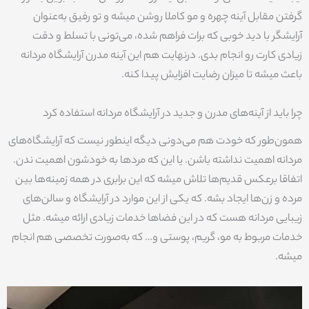
گرفتن مقابل آینه چهره و مو کاملا روشن میشه و تو رفیق به‌عنوان
آرایشگر با دید خوبی که برات فراهم شده، می‌تونی با تسلط و دقت
زیادی کارت رو انجام بدی. درنهایت هم این آینه مدرن آرایشگاه مردانه
باعث میشه تا میزان رضایت افزایش پیدا کنه.
چرا باید از آینه‌های مدرن و جدید در آرایشگاه مردانه استفاده کرد
همون‌طور که خودت هم می‌دونی دیگه اینطور نیست که آرایشگاه‌های
مردانه اهمیت نداشته باشن. یا این که مردها به خودشون اهمیت ندن.
اتفاقا برعکس قدیم‌ها تلاش میشه که این برابری در همه زمینه‌ها بین
مرده و زن‌ها ایجاد بشه. که یکی از این موارد در آرایشگاه و سالن‌های
زیبایی مردانه هست که در این فضاها خدمات زیادی ارائه میشه. مثل
خدمات مربوط به مو، گریم، پوستی و… که به‌صورت تخصصی هم انجام
میشه.