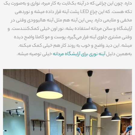
داره. چون این چراغی که در آینه بک‌لایت به کار میره، نواری و به‌صورت یک
تکه هست. که این چراغ LED پشت آینه قرار داده میشه و نوردهی
مخفی و ملایمی داره. پس این آینه هم مثل آینه هالیوودی وقتی در
آرایشگاه و سالن مردانه استفاده بشه، نور اون خیلی کمک‌کنندست. و
وقتی مشتری جلوی آینه قرار می‌گیره، پوست و مو کاملا واضح دیده
میشه. این دید واضح و خوب به روند کار هم خیلی کمک میکنه.
به‌همین دلیل
آینه نوری برای آرایشگاه مردانه
خیلی توصیه میشه.