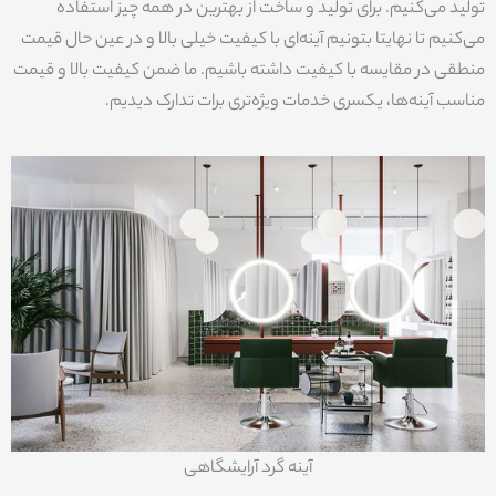
تولید می‌کنیم. برای تولید و ساخت از بهترین در همه چیز استفاده
می‌کنیم تا نهایتا بتونیم آینه‌ای با کیفیت خیلی بالا و در عین حال قیمت
منطقی در مقایسه با کیفیت داشته باشیم. ما ضمن کیفیت بالا و قیمت
مناسب آینه‌ها، یکسری خدمات ویژ‌ه‌تری برات تدارک دیدیم.
آینه گرد آرایشگاهی