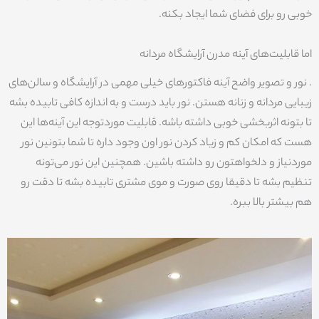
خوبی رو برای فضای شما ایجاد بکنه.
اما قابلیت‌های آینه مدرن آرایشگاه مردانه
. نور و تصویر واضح آینه فاکتورهای خیلی مهمی در آرایشگاه و سالن‌های
زیبایی مردانه و زنانه هستن. نور باید درست و به اندازه کافی تابیده بشه
تا بتونه اثربخشی خوبی داشته باشه. قابلیت موردتوجه این آینه‌ها این
هست که امکان کم و زیاد کردن نور اون وجود داره تا شما بتونین نور
موردنیاز و دلخواهتون رو داشته باشین. همچنین این نور می‌تونه
تنظیم بشه تا دقیقا روی صورت و موی مشتری تابیده بشه تا دقت رو
هم بیشتر بالا ببره.