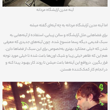
آینه مدرن آرایشگاه مردانه
اما آینه مدرن آرایشگاه مردانه به چه آینه‌ای گفته میشه
برای فضاهایی مثل آرایشگاه و سالن زیبایی، استفاده از آینه‌هایی به
سبک قدیمی دیگه رسما منسوخ شده. چون آینه‌های جدیدی که معرفی
شدن که خیلی عملکرد بهتری به‌خصوص برای این سبک از فضاها دارن.
هم این که ظاهر خیلی زیبا و شیک اون‌ها باعث شده تا خیلی مورد توجه
قرار بگیرن. درواقع این آینه‌ها باعث میشن تا روند کار بهبود پیدا کنه و
در انجام کار کمک‌کننده هستن.