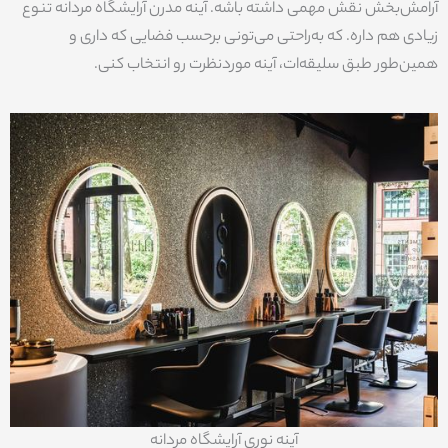
آرامش‌بخش نقش مهمی داشته باشه. آینه مدرن آرایشگاه مردانه تنوع
زیادی هم داره. که به‌راحتی می‌تونی برحسب فضایی که داری و
همین‌طور طبق سلیقه‌ات، آینه موردنظرت رو انتخاب کنی.
آینه نوری آرایشگاه مردانه