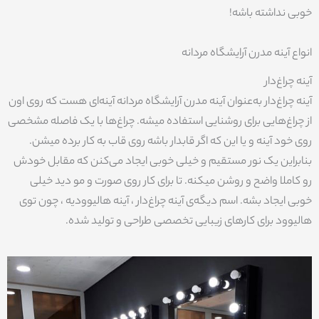
خوبی نداشته باشه!
انواع آینه مدرن آرایشگاه مردانه
آینه چراغ‌دار
آینه چراغ‌دار به‌عنوان آینه مدرن آرایشگاه مردانه آینه‌ای هست که روی اون
از چراغ‌هایی برای روشنایی استفاده میشه. چراغ‌ها با یک فاصله مشخصی
روی خود آینه و یا این که اگر قابدار باشه روی قاب به کار برده میشن.
بنابراین یک نور مستقیم و خیلی خوبی ایجاد می‌کنن که مقابل خودش
رو کاملا واضح و روشن میکنه. تا برای کار روی صورت و مو دید خیلی
خوبی ایجاد بشه. اسم دیگه‌ی آینه چراغ‌دار ، آینه هالیوودیه ، چون توی
هالیوود برای کارهای زیبایی تخصصی طراحی و تولید شده.