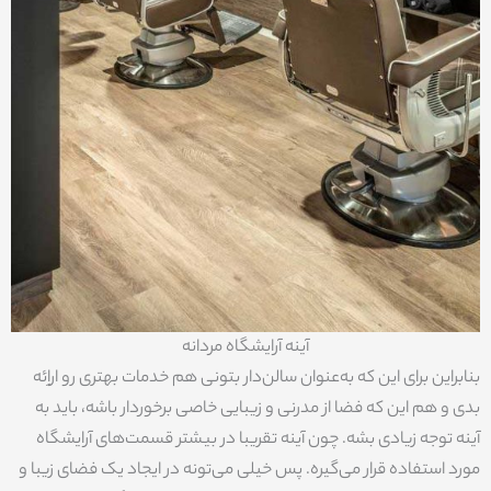
آینه آرایشگاه مردانه
بنابراین برای این که به‌عنوان سالن‌دار بتونی هم خدمات بهتری رو اراِئه
بدی و هم این که فضا از مدرنی و زیبایی خاصی برخوردار باشه، باید به
آینه توجه زیادی بشه. چون آینه تقریبا در بیشتر قسمت‌های آرایشگاه
مورد استفاده قرار می‌گیره. پس خیلی می‌تونه در ایجاد یک فضای زیبا و