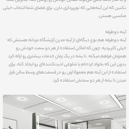
و به قدر کاملا کافی می‌تونه مقابل خودش رو روشن کنه. بنابراین شک
نکنین که این آینه‌هایی که نورپردازی دارن، برای فضای شما انتخاب خیلی
مناسبی هستن.
آینه دوطرفه
آینه دوطرفه هم نوع دیگه‌ای از آینه مدرن آرایشگاه مردانه هستش که
خیلی کاربردیه. چون که اماکن استفاده از هر دو سمت خودش رو
همزمان فراهم میکنه. تا بشه در یک زمان خدمات بیشتری رو ارائه کرد
بدون این که بخواد ازدحام یا شلوغی اذیت‌کننده‌ای رو ایجاد کنه. برای
استفاده از این آینه هم معمولا اون رو در قسمت‌های وسط سالن قرار
میدن تا بشه از هر دو سمتش استفاده کرد.