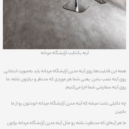
آینه بک‌لایت آرایشگاه مردانه
همه این قابلیت‌ها روی آینه مدرن آرایشگاه مردانه باید به‌صورت انتخابی
روی آینه نصب بشن. یعنی شما هر موردی که مدنظر و نیازتون باشه، ما
روی آینه سفارشی شما اجرا می‌کنیم.
چه دلایلی باعث میشه که آینه مدرن آرایشگاه مردانه خودتون رو از ما
بخرین
ما هر آینه‌ای که مدنظرت باشه رو مثل آینه مدرن آرایشگاه مردانه براتون