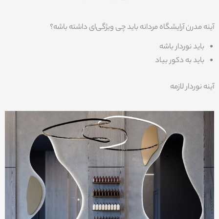
آینه مدرن آرایشگاه مردانه باید چی ویژگی‌ای داشته باشه؟
باید نوردار باشه
باید به دکور بیاد
آینه نوردار لازمه