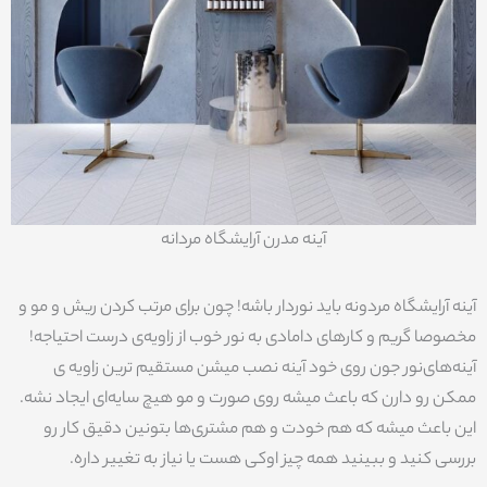
آینه مدرن آرایشگاه مردانه
آینه آرایشگاه مردونه باید نوردار باشه! چون برای مرتب کردن ریش و مو و
مخصوصا گریم و کارهای دامادی به نور خوب از زاویه‌ی درست احتیاجه!
آینه‌های‌نور جون روی خود آینه نصب میشن مستقیم ترین زاویه ی
ممکن رو دارن که باعث میشه روی صورت و مو هیچ سایه‌ای ایجاد نشه.
این باعث میشه که هم خودت و هم مشتری‌ها بتونین دقیق کار رو
بررسی کنید و ببینید همه چیز اوکی هست یا نیاز به تغییر داره.