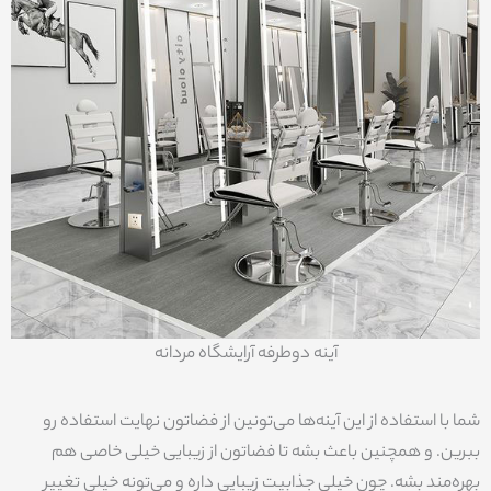
آینه دوطرفه آرایشگاه مردانه
شما با استفاده از این آینه‌ها می‌تونین از فضاتون نهایت استفاده رو
ببرین. و همچنین باعث بشه تا فضاتون از زیبایی خیلی خاصی هم
بهره‌مند بشه. چون خیلی جذابیت زیبایی داره و می‌تونه خیلی تغییر