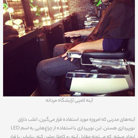
آینه لامپی آرایشگاه مردانه
آینه‌‌های مدرنی که امروزه مورد استفاده قرار می‌گیرن، اغلب دارای
نورپردازی هستن. این نورپردازی با استفاده از چراغ‌هایی به اسم LED
ایجاد میشه. که می‌تونه مقابل آینه رو کاملا روشن کنه. بنابراین با قرار