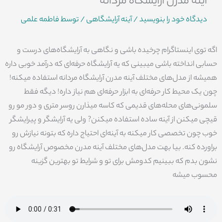
آینه مدرن آرایشگاه مردانه
دیدگاه‌ خود را بنویسید
/
آینه آرایشگاهی
/ توسط
فاطمه علمی
اگه توی اینستاگرام چرخیده باشی و نگاهی به آرایشگاه‌های درست و
حسابی انداخته باشی میبینی که یه آرایشگاه حرفه‌ای که درآمد خوبی داره
همیشه از مدل‌های مختلف آینه مدرن آرایشگاه مردانه استفاده میکنه!
چون یک محیط کار حرفه‌ای به ابزار حرفه‌ای هم نیاز داره! دیگه فقط
سلمونی‌های محله‌های قدیمی که کاسه میذارن روسر متری و دور‌ مو رو
قیچی میکنن از آینه ساده استفاده میکنن? ولی یه آرایشگر و پیرایشگر
خوب چون تخصصی کار میکنه به آینه‌ای احتیاج داره که بتونه نیازش رو
براورده کنه. بیا بهت مدل‌های مختلف آینه مدرن مخصوص آرایشگاه رو
نشون بدم که ببینیم کدومش برای تو و شرایط تو بهترین گزینه
محسوب میشه