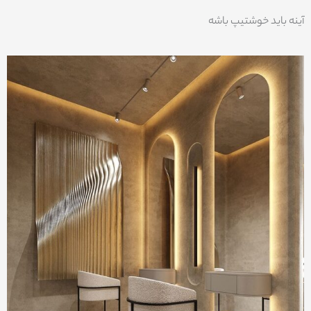
آینه باید خوشتیپ باشه