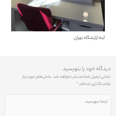
آینه آرایشگاه تهران
دیدگاه‌ خود را بنویسید
نشانی ایمیل شما منتشر نخواهد شد.
بخش‌های موردنیاز
علامت‌گذاری شده‌اند
*
اینجا
بنویسید..