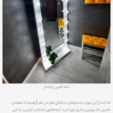
آینه لامپی پایه‌دار
اما جدا از این موارد امتیازهای دیگه‌ای هم در نظر گرفتیم تا مطمئن
باشین که بهترین جا رو برای خرید آینه‌هاتون انتخاب کردین. به این