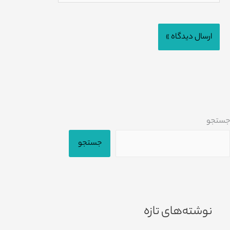
جستجو
جستجو
نوشته‌های تازه