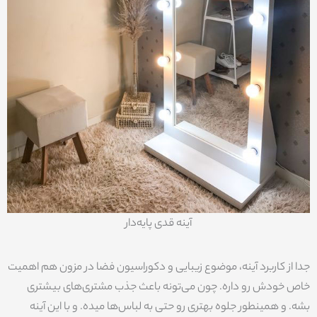
آینه قدی پایه‌دار
جدا از کاربرد آینه، موضوع زیبایی و دکوراسیون فضا در مزون هم اهمیت
خاص خودش رو داره. چون می‌تونه باعث جذب مشتری‌های بیشتری
بشه. و همینطور جلوه بهتری رو حتی به لباس‌ها میده. و با این آینه