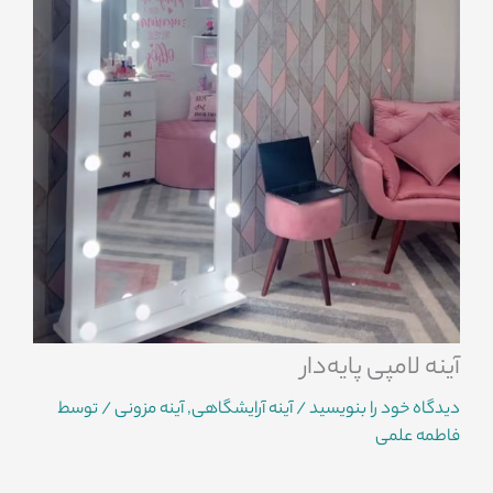
آینه لامپی پایه‌دار
دیدگاه‌ خود را بنویسید
/
آینه آرایشگاهی
,
آینه مزونی
/ توسط
فاطمه علمی