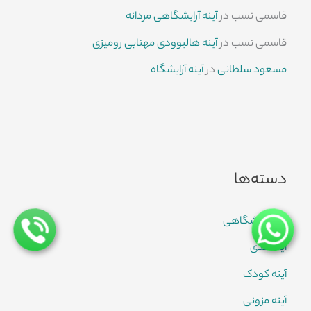
قاسمی نسب
در
آینه آرایشگاهی مردانه
قاسمی نسب
در
آینه هالیوودی مهتابی رومیزی
مسعود سلطانی
در
آینه آرایشگاه
دسته‌ها
آینه آرایشگاهی
آینه قدی
آینه کودک
آینه مزونی