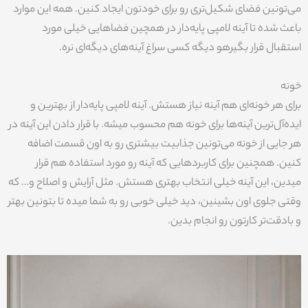
می‌تونین فضای شکیل‌تری رو برای خودتون ایجاد کنین. همه این موارد
باعث شده تا آینه لامپی پایه‌دار در همچین فضاهایی خیلی مورد
استقبال قرار بگیرهو دیگه کسی سراغ آینه‌های دیگه‌ای نره.
خونه
برای هر خونه‌ای هم آینه نیاز هستش. آینه لامپی پایه‌دار از بهترین و
ایده‌آل‌ترین آینه‌ها برای خونه هم محسوب میشه. با قرار دادن این آینه در
هر جایی از خونه می‌تونین جذابیت بیشتری رو به اون قسمت اضافه
کنین. همچنین برای کاربردهایی که آینه رو مورد استفاده هم قرار
میدین، این آینه خیلی انتخاب بهتری هستش. مثل آرایش و اصلاح و… که
وقتی جلوی اون بشینین، دید خیلی خوبی رو به شما میده تا بتونین بهتر
و بادقت‌تر کارتون رو انجام بدین.