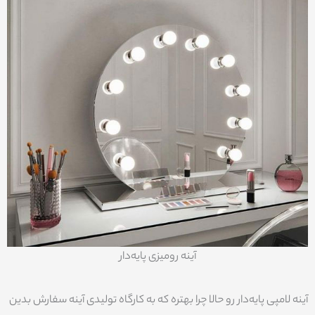
آینه رومیزی پایه‌دار
آینه لامپی پایه‌دار رو حالا چرا بهتره که به کارگاه تولیدی آینه سفارش بدین