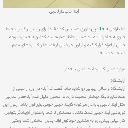
آینه قاب‌دار لامپی
اما طراحی
آینه لامپی
طوری هستش که دقیقا برای روشن‌تر کردن محیط
جلوی آینه اجرا شده. به همین خاطر هم هست که این آینه مورد توجه
خیلی از افراد قرار گرفته و از اون در خیلی از فضاها و کاربردهای مهم
استفاده میشه.
موارد اصلی کاربرد آینه لامپی پایه‌دار
آرایشگاه
آرایشگاه و سالن زیبایی رو شاید بشه گفت که آینه در اون از خیلی از
فضاهای دیگه بیشتر اهمیت داره. به همین دلیل هم آینه‌های مدرنی
مثل آینه لامپی پایه‌دار می‌تونه گزینه خیلی خوبی برای اون باشه. چون این
نوردهی آینه خیلی کمک‌کننده هستش تا شما به‌عنوان آرایشگر بتونین
کار خیلی بهتری رو به مشتری خودتون ارائه بدین. مشتری شما وقتی