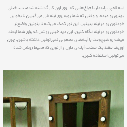
آینه لامپی پایه‌دار با چراغ‌هایی که روی اون کار گذاشته شده، دید خیلی
بهتری رو میده. و وقتی که شما روبه‌روی آینه قرار می‌گیرین تا بخواین
خودتون رو در آینه ببینین، این نور کمک می‌کنه تا بتونین واضح‌تر
خودتون رو در آینه نگاه کنین. این دید خیلی روشن که برای شما ایجاد
میشه رو هیچ‌وقت با آینه‌های معمولی نمی‌تونین داشته باشین. چون
اون‌ها فقط یک صفحه آینه‌ای دارن و از نوری که محیط روشن شده
می‌تونین استفاده کنین.