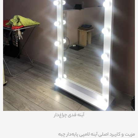
آینه قدی چراغ‌دار
مزیت و کاربرد اصلی آینه لامپی پایه‌دار چیه