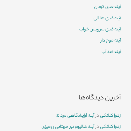
آینه قدی کرمان
آینه قدی هلالی
آینه قدی سرویس خواب
آینه موج دار
آینه ضد آب
آخرین دیدگاه‌ها
زهرا کلانکی
در
آینه آرایشگاهی مردانه
زهرا کلانکی
در
آینه هالیوودی مهتابی رومیزی