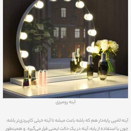
آینه رومیزی
آینه لامپی پایه‌دار هم که باشه باعث میشه تا آینه خیلی کاربردی‌تر باشه.
چون با استفاده از پایه، آینه در یک حالت ایمنی قرار می‌گیره. و همینطور