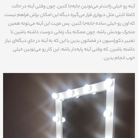
آینه رو خیلی راحت‌تر می‌تونین جابه‌جا کنین. چون وقتی آینه در حالت
کاملا ثابتی مثل دیواری قرار می‌گیره دیگه این امکان براش فراهم نیست
که اون رو خیلی ساده جابه‌جا کنین. پس مزیت این آینه می‌تونه همین
متحرک بودنش باشه. چون ممکنه یک زمانی دوست داشته باشین تا
تغییر دکوراسیون در فضاتون بدین یا این که به آینه در جای دیگه‌ای نیاز
داشته باشین. که وقتی آینه پایه‌دار باشه، این کار رو می‌تونین خیلی
خوب انجام بدین.