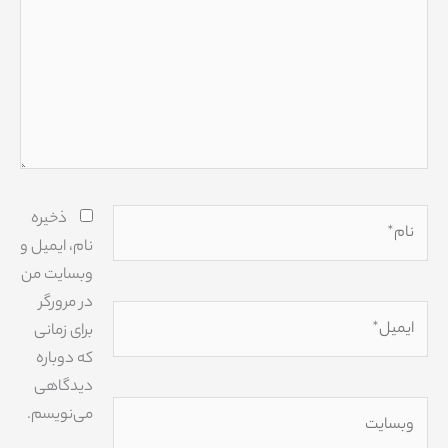
نام*
ذخیره
نام، ایمیل و
وبسایت من
در مرورگر
ایمیل*
برای زمانی
که دوباره
دیدگاهی
وبسایت
می‌نویسم.