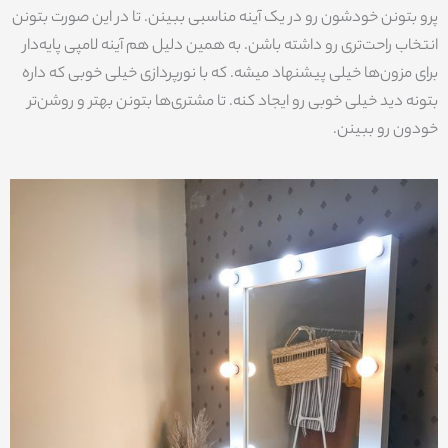
پرو بتونن خودشون رو در یک آینه مناسبی ببینن. تا در این صورت بتونن
انتخاب راحت‌تری رو داشته باشن. به همین دلیل هم آینه لامپی پایه‌دار
برای مزون‌ها خیلی پیشنهاد میشه. که با نورپردازی خیلی خوبی که داره
بتونه دید خیلی خوبی رو ایجاد کنه. تا مشتری‌ها بتونن بهتر و روشن‌تر
خودون رو ببینن.