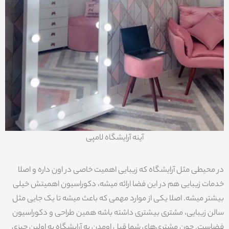
آینه آرایشگاه لامپی
در محیطی مثل آرایشگاه که زیبایی اهمیت خاصی در اون داره و اصلا
خدمات زیبایی هم در این فضا ارائه میشه، دکوراسیون اهمیتش خیلی
بیشتر میشه. اصلا یکی از موارد مهمی که باعث میشه تا یک جایی مثل
سالن زیبایی، مشتری بیشتری داشته باشه همین طراحی و دکوراسیون
فضاست. چون مشتری‌های شما قبل اومدن به آرایشگاه به اولین چیزی