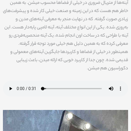
آینه‌ها از متریال ضروری در خیلی از فضاها محسوب میشن. به همین
خاطر هم هست که در این زمینه و صنعت خیلی کار شده و پیشرفت‌های
زیادی صورت گرفته. که در نهایت منجر به معرفی آینه‌های مدرن و
به‌روزی شده. یکی از این انواع مختلف آینه، آینه لامپی پایه‌دار هست. این
آینه با طراحی که در ساخت اون انجام شده، یک آینه منحصربه‌فردی رو
معرفی کرده که به همین دلیل هم خیلی مورد توجه قرار گرفته.
همینطور در خیلی از فضاها و کاربردها جایگزین آینه‌های معمولی و
قدیمی شده. چون جدا از کاربرد خوبی که ارائه میدن، باعث زیبایی
دکوراسیون هم میشن.