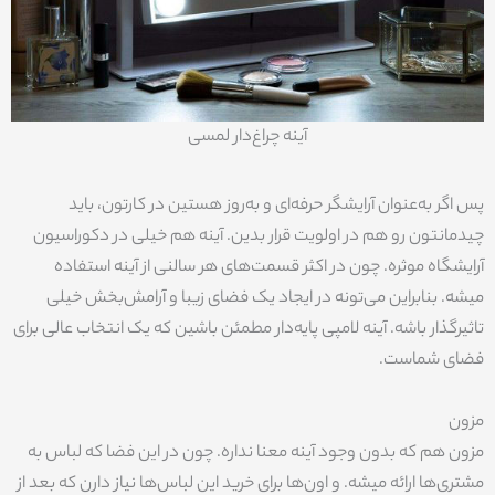
آینه چراغ‌دار لمسی
پس اگر به‌عنوان آرایشگر حرفه‌ای و به‌روز هستین در کارتون، باید
چیدمانتون رو هم در اولویت قرار بدین. آینه هم خیلی در دکوراسیون
آرایشگاه موثره. چون در اکثر قسمت‌های هر سالنی از آینه استفاده
میشه. بنابراین می‌تونه در ایجاد یک فضای زیبا و آرامش‌بخش خیلی
تاثیرگذار باشه. آینه لامپی پایه‌دار مطمئن باشین که یک انتخاب عالی برای
فضای شماست.
مزون
مزون هم که بدون وجود آینه معنا نداره. چون در این فضا که لباس به
مشتری‌ها ارائه میشه. و اون‌ها برای خرید این لباس‌ها نیاز دارن که بعد از