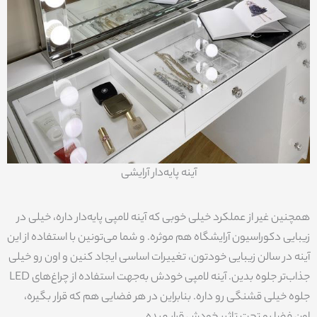
آینه پایه‌دار آرایشی
همچنین غیر از عملکرد خیلی خوبی که آینه لامپی پایه‌دار داره، خیلی در
زیبایی دکوراسیون آرایشگاه هم موثره. و شما می‌تونین با استفاده از این
آینه در سالن زیبایی خودتون، تغییرات اساسی ایجاد کنین و اون رو خیلی
جذاب‌تر جلوه بدین. آینه لامپی خودش به‌جهت استفاده از چراغ‌های LED
جلوه خیلی قشنگی رو داره. بنابراین در هر فضایی هم که قرار بگیره،
اون فضا رو تحت تاثیر خودش قرار میده.