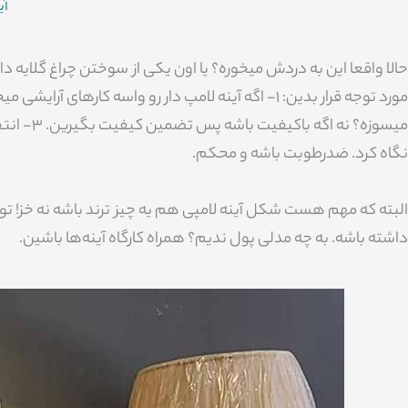
آی
میسوزه؟ ن
نگاه کرد. ضدرطوبت باشه و محکم.
البته که مهم هست شکل آینه لامپی هم یه چیز ترند باشه نه خز! ت
داشته باشه. به چه مدلی پول ندیم؟ همراه کارگاه آینه‌ها باشین.