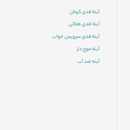
آینه قدی کرمان
آینه قدی هلالی
آینه قدی سرویس خواب
آینه موج دار
آینه ضد آب