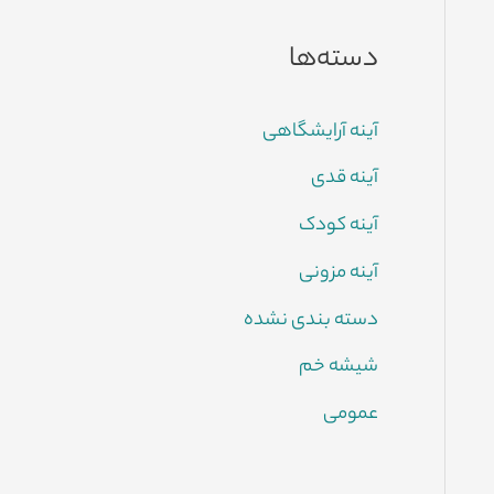
دسته‌ها
آینه آرایشگاهی
آینه قدی
آینه کودک
آینه مزونی
دسته بندی نشده
شیشه خم
عمومی