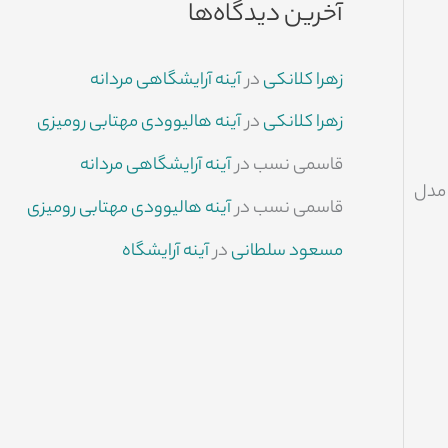
آخرین دیدگاه‌ها
زهرا کلانکی
در
آینه آرایشگاهی مردانه
زهرا کلانکی
در
آینه هالیوودی مهتابی رومیزی
قاسمی نسب
در
آینه آرایشگاهی مردانه
 مدل
قاسمی نسب
در
آینه هالیوودی مهتابی رومیزی
مسعود سلطانی
در
آینه آرایشگاه