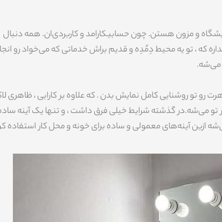
 آرایشگاه و مزون هستن. چون حسابیکارامد و کاربردی‌ان. همه دنبال
 ، تو یه محیط دِمُدِه و قدیم براش خدماتی که می‌خواد رو انجا
می‌شه.
ت رو تو روشنایی کامل نمایش بدن . که علاوه بر کارایی ، ظاهری لا
تو می‌شه.در گذشته شرایط خیلی فرق داشت ، و تنها یک آینه ساده 
نمی‌شه ازین آینه‌های معمولی و ساده برای خونه و محل کار استفاده کر