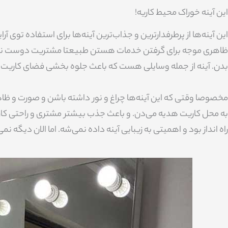
این آینه خوراک محیط کاریه!
این آینه‌ها از پرطرفدارترین و جذاب‌ترین آینه‌ها برای استفاده توی
ظاهری موجه برای گرفتن خدمات هستن طبیعتا مشتریت دوست نداره که
بدن. آینه از جمله وسایلی هست که باعث جلوه بخشی فضای کاریت 
مخصوصا وقتی که این آینه‌ها چراغ و نور داشته باشن و صورت و ظاهر
به محل کاریت هدیه می‌دن. و باعث جذب بیشتر مشتری و راحتی کار 
راه انداز بود و اهمیتی به زیبایی آینه داده نمی‌شه. اما الان دیگه 