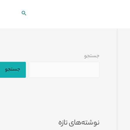
جستجو
جستجو
جستجو
نوشته‌های تازه