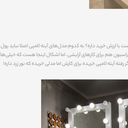
ت یا ارزش خرید داره؟ به کدوم مدل‌های آینه لامپی اصلا نباید پول
اسیون هم برای کارهای آرایشی. اما اشکال اینجا هست که خیلی‌ها
ته آینه لامپی خریده برای کارش اما مدلی خریده که نور زرد داره!