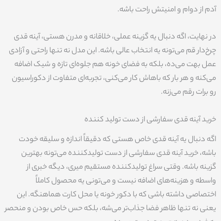
آدم از دوام و امنیتش راحت باشه.
در نهایت، اگه دنبال یه گزینه عملی، خلاقانه و مدرن هستی، آینه قدی
چرخ‌دار قم می‌تونه یه انتخاب عالی باشه. این مدل نه تنها راحتی و آزادی
عمل بهت می‌ده، بلکه به فضای خونه هم جلوه‌ای تازه و شیک اضافه
می‌کنه و هر بار که باهاش کار می‌کنی، تجربه‌ای متفاوت از دکوراسیون
رو برات رقم می‌زنه.
خرید آینه قدی سفارشی از دست تولید کننده
اگه دنبال یه آینه قدی خاص هستی که دقیقاً اندازه و سلیقه خودت
باشه، خرید آینه قدی سفارشی از دست تولیدکننده می‌تونه بهترین
گزینه باشه. وقتی سراغ تولیدکننده مستقیم میری، دیگه خبری از
واسطه و هزینه‌های اضافه نیست و می‌تونی یه محصول کاملاً
اختصاصی داشته باشی که با دکور خونه یا محل کارت هماهنگه. این
یعنی نه تنها ظاهر فضا جذاب‌تر می‌شه، بلکه حس خاص بودن و منحصر