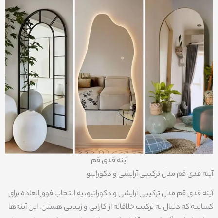
آینه قدی قم
آینه قدی قم مدل ترکیبی آرایشی و دکوراتیو
آینه قدی قم مدل ترکیبی آرایشی و دکوراتیو، یه انتخاب فوق‌العاده برای
کساییه که دنبال یه ترکیب خلاقانه از کارایی و زیبایی هستن. این آینه‌ها