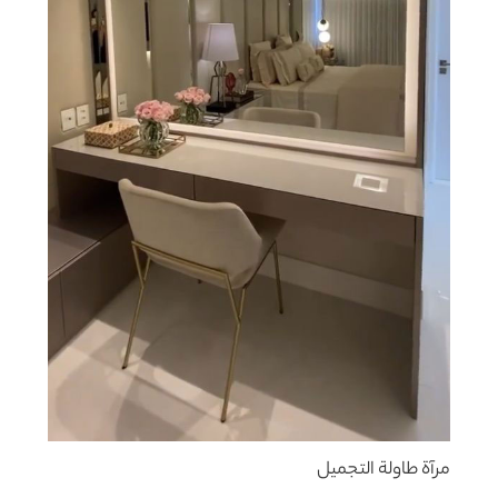
مرآة طاولة التجميل