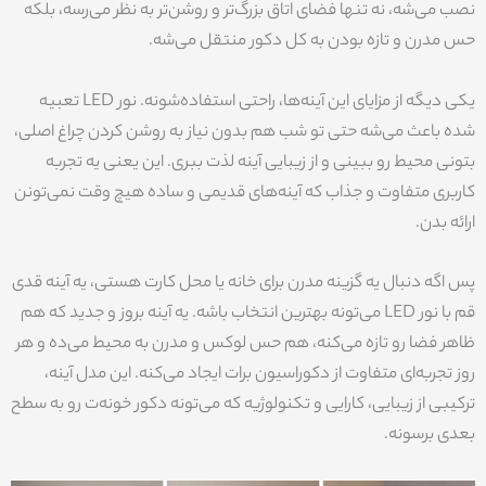
نصب می‌شه، نه تنها فضای اتاق بزرگ‌تر و روشن‌تر به نظر می‌رسه، بلکه
حس مدرن و تازه بودن به کل دکور منتقل می‌شه.
یکی دیگه از مزایای این آینه‌ها، راحتی استفاده‌شونه. نور LED تعبیه
شده باعث می‌شه حتی تو شب هم بدون نیاز به روشن کردن چراغ اصلی،
بتونی محیط رو ببینی و از زیبایی آینه لذت ببری. این یعنی یه تجربه
کاربری متفاوت و جذاب که آینه‌های قدیمی و ساده هیچ وقت نمی‌تونن
ارائه بدن.
پس اگه دنبال یه گزینه مدرن برای خانه یا محل کارت هستی، یه آینه قدی
قم با نور LED می‌تونه بهترین انتخاب باشه. یه آینه بروز و جدید که هم
ظاهر فضا رو تازه می‌کنه، هم حس لوکس و مدرن به محیط می‌ده و هر
روز تجربه‌ای متفاوت از دکوراسیون برات ایجاد می‌کنه. این مدل آینه،
ترکیبی از زیبایی، کارایی و تکنولوژیه که می‌تونه دکور خونه‌ت رو به سطح
بعدی برسونه.