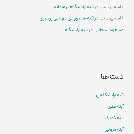
قاسمی نسب
در
آینه آرایشگاهی مردانه
قاسمی نسب
در
آینه هالیوودی مهتابی رومیزی
مسعود سلطانی
در
آینه آرایشگاه
دسته‌ها
آینه آرایشگاهی
آینه قدی
آینه کودک
آینه مزونی