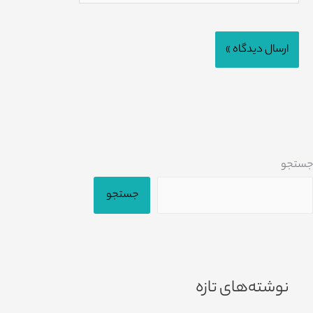
جستجو
جستجو
نوشته‌های تازه