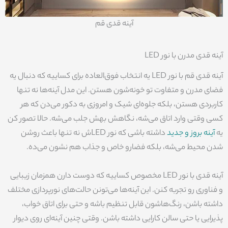
آینه قدی قم
آینه قدی مدرن با نور LED
آینه قدی قم با نور LED یه انتخاب فوق‌العاده برای کساییه که دنبال یه
فضای مدرن و متفاوت تو خونه‌شون هستن. این مدل آینه‌ها نه تنها
کاربردی هستن، بلکه جلوه‌ای شیک و امروزی به دکور می‌دن که هر
کسی وقتی وارد اتاق می‌شه، نگاهش بهش جلب می‌شه. حالا تصور کن
یه
آینه بروز و جدید
داشته باشی که نور LEDش نه تنها باعث روشن
شدن محیط می‌شه، بلکه فضارو خاص و جذاب هم نشون می‌ده.
آینه قدی با نور LED مخصوص کساییه که دوست دارن همزمان زیبایی
و فناوری رو تجربه کنن. این آینه‌ها می‌تونن حالت‌های نورپردازی مختلف
داشته باشن، رنگ‌هاشون قابل تنظیم باشه و حتی برای اتاق خواب،
پذیرایی یا حتی سالن کارایی داشته باشن. وقتی چنین آینه‌ای روی دیوار