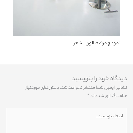
نموذج مرآة صالون الشعر
دیدگاه‌ خود را بنویسید
نشانی ایمیل شما منتشر نخواهد شد.
بخش‌های موردنیاز
علامت‌گذاری شده‌اند
*
اینجا
بنویسید..