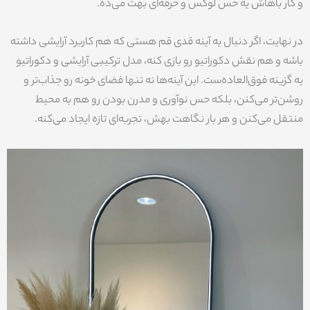
و کار باهاش یه حس لوکس و حرفه‌ای بهت می‌ده.
در نهایت، اگر دنبال یه آینه قدی قم هستی که هم کاربرد آرایشی داشته
باشه و هم نقش دکوراتیو رو بازی کنه، مدل ترکیبی آرایشی و دکوراتیو
یه گزینه فوق‌العاده‌ست. این آینه‌ها نه تنها فضای خونه رو جذاب‌تر و
روشن‌تر می‌کنن، بلکه حس نوآوری و مدرن بودن رو هم به محیط
منتقل می‌کنن و هر بار نگاهت بهش، تجربه‌ای تازه ایجاد می‌کنه.