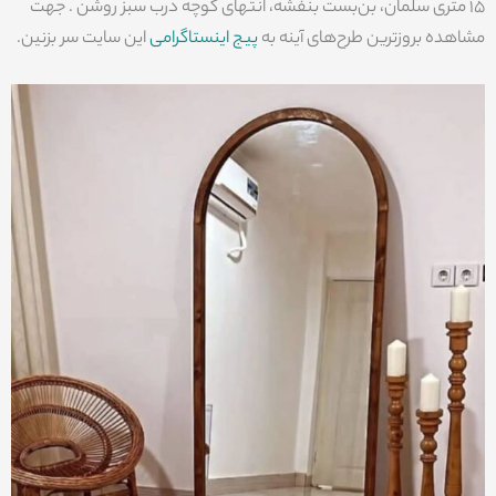
15 متری سلمان، بن‌بست بنفشه، انتهای کوچه درب سبز روشن . جهت
مشاهده بروزترین طرح‌های آینه به
پیج اینستاگرامی
این سایت سر بزنین.