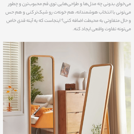
می‌خوای بدونی چه مدل‌ها و طراحی‌هایی توی قم محبوب‌ترن و چطور
می‌تونی با انتخاب هوشمندانه، هم خونه‌ت رو شیک‌تر کنی و هم حس
و حال متفاوتی به محیطت اضافه کنی؟ اینجاست که یه آینه قدی خاص
می‌تونه تفاوت واقعی ایجاد کنه.