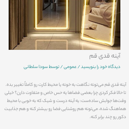
آینه قدی قم
دیدگاه‌ خود را بنویسید
/
عمومی
/ توسط
سودا سلطانی
آینه قدی قم می‌تونه نگاهت به خونه یا محیط کارت رو کاملاً تغییر بده.
تا حالا فکر کردی چرا بعضی فضاها یه حس خاص و متفاوت دارن؟ خیلی
وقت‌ها جوابش ساده‌ست: یه آینه درست و شیک که به خوبی با محیط
هماهنگ شده، می‌تونه هم روشنایی فضا رو بیشتر کنه و هم جذابیت
دکور رو چند برابر کنه.