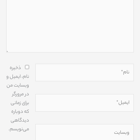
نام*
ذخیره
نام، ایمیل و
وبسایت من
در مرورگر
ایمیل*
برای زمانی
که دوباره
دیدگاهی
وبسایت
می‌نویسم.