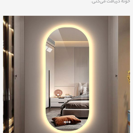
خونه دریافت می‌کنی.