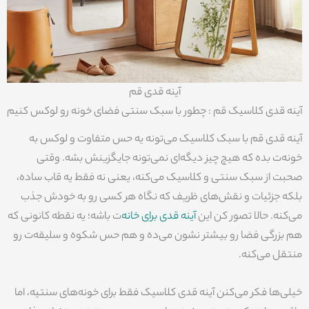
آینه قدی قم
آینه قدی کلاسیک قم : چطور با سبک سنتی فضای خونه رو لوکس کنیم
آینه قدی قم با سبک کلاسیک می‌تونه یه حس متفاوت و لوکس به
خونه‌ت بده که هیچ چیز دیگه‌ای نمی‌تونه جایگزینش بشه. وقتی
صحبت از سبک سنتی و کلاسیک می‌کنه، یعنی نه فقط یه قاب ساده،
بلکه جزئیات و نقش‌های ظریف که نگاه هر کسی رو به خودش جذب
می‌کنه. حالا تصور کن این
آینه قدی برای خانه‌
ت باشه؛ یه نقطه کانونی که
هم بزرگی فضا رو بیشتر نشون می‌ده و هم حس شکوه و سلیقه‌ت رو
منتقل می‌کنه.
خیلی‌ها فکر می‌کنن آینه قدی کلاسیک فقط برای خونه‌های سنتیه، اما