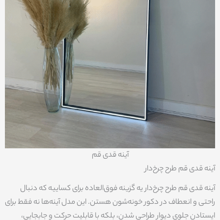
آینه قدی قم
آینه قدی قم طرح چرخ‌دار
آینه قدی قم طرح چرخ‌دار یه گزینه فوق‌العاده برای کساییه که دنبال
راحتی و انعطاف در دکور خونه‌شون هستن. این مدل آینه‌ها نه فقط برای
ایستادن جلوی دیوار طراحی شدن، بلکه با قابلیت حرکت و جابجایی،