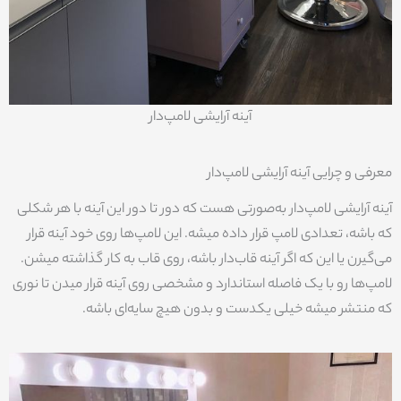
آینه آرایشی لامپ‌دار
معرفی و چرایی آینه آرایشی لامپ‌دار
آینه آرایشی لامپ‌دار به‌صورتی هست که دور تا دور این آینه با هر شکلی
که باشه، تعدادی لامپ قرار داده میشه. این لامپ‌ها روی خود آینه قرار
می‌گیرن یا این که اگر آینه قاب‌دار باشه، روی قاب به کار گذاشته میشن.
لامپ‌ها رو با یک فاصله استاندارد و مشخصی روی آینه قرار میدن تا نوری
که منتشر میشه خیلی یکدست و بدون هیچ سایه‌ای باشه.