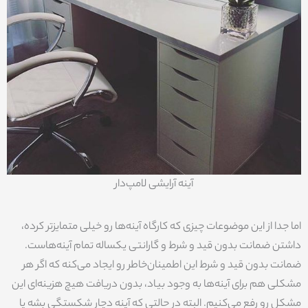
آینه آرایشی لامپ‌دار
اما جدا از این موضوعات چیزی که کارگاه آینه‌ها رو خیلی متمایزتر کرده،
داشتن ضمانت بدون قید و شرط و گارانتی یکساله تمام آینه‌هاست.
ضمانت بدون قید و شرط این اطمینان‌خاطر رو ایجاد می‌کنه که اگر هر
مشکلی هم برای آینه‌ها به وجود بیاد، بدون دریافت هیچ هزینه‌ای این
مشکل رو رفع می‌کنیم. البته در حالتی که آینه دچار شکستگی بشه یا