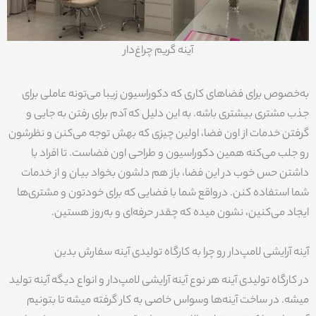
آینه گریم چراغ‌دار
به‌خصوص برای فضاهای کاری که دکوراسیون زیبا می‌تونه عاملی برای
جذب مشتری بیشتری باشه. به این دلیل که آدم برای رفتن به جایی و
گرفتن خدمات از اون فضا، اولین چیزی که بهش توجه می‌کنن و نظرشون
رو جلب می‌کنه همین دکوراسیون و طراحی اون فضاست. تا افراد با
داشتن حس خوب در این فضا، باز هم دلشون بخواد بیان و از خدمات
شما استفاده کنن. درواقع شما با فضایی که برای خودتون و مشتری‌ها
ایجاد می‌کنین، نشون میده که چقدر حرفه‌ای و به‌روز هستین.
آینه آرایشی لامپ‌دار رو چرا به کارگاه تولیدی آینه سفارش بدین
در کارگاه تولیدی آینه هر نوع آینه آرایشی لامپ‌دار و انواع دیگه آینه تولید
میشه. در ساخت آینه‌ها وسواس خاصی به کار گرفته میشه تا بتونیم