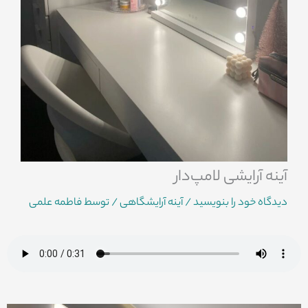
آینه آرایشی لامپ‌دار
دیدگاه‌ خود را بنویسید
/
آینه آرایشگاهی
/ توسط
فاطمه علمی