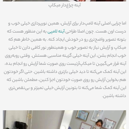
آینه چراغ‌دار میکاپ
اما چرایی اصلی آینه لامپ‌دار برای آرایش، همین نورپردازی خیلی خوب و
درست اون هست. چون اصلا طراحی
آینه لامپی
به این منظور هست که
بتونه تصویر واضح‌تری رو در خودش ایجاد کنه. به همین خاطر هم که
میکاپ و آرایش نیاز به تصویر خوب و همینطور نور کافی دارن تا خیلی
خوب انجام بشن، این آینه خیلی گزینه مناسبی هستش. وقتی روبه‌روی
آینه قرار می‌گیرین تا میکاپ‌آرتیست روی صورت شما آرایش رو انجام بده،
این آینه کمک می‌کنه تا دید خیلی بازتری داشته باشین. حتی اگر خودتون
هم بخواین آرایش رو روی صورت خودتون اجرا کنین، مطمئن باشین که
این آینه کمک شما می‌کنه تا بتونین آرایش خیلی تمیزتر و بی‌نقص‌تری
داشته باشین.