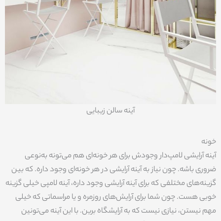
آینه سالن زیبایی
خونه
آینه آرایشی لامپ‌دار وجودش برای هر خونه‌ای هم می‌تونه به‌نوعی
ضروری باشه. چون نیاز به آینه آرایشی در هر خونه‌ای وجود داره. که بین
گزینه‌های مختلفی که برای آینه آرایشی وجود داره، آینه لامپی خیلی گزینه
خوبی هست. چون شما برای آرایش‌های روزمره و یا مراسماتی که خیلی
مهم نیستن، نیازی نیست که به آرایشگاه برین. با این آینه می‌تونین