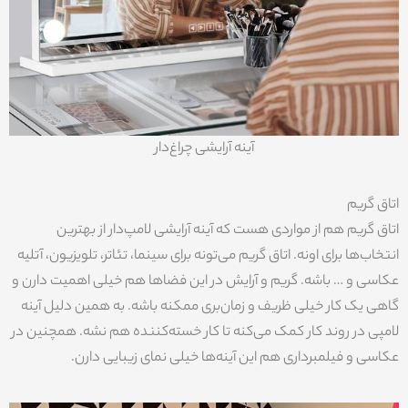
آینه آرایشی چراغ‌دار
اتاق گریم
اتاق گریم هم از مواردی هست که آینه آرایشی لامپ‌دار از بهترین
انتخاب‌ها برای اونه. اتاق گریم می‌تونه برای سینما، تئاتر، تلویزیون، آتلیه
عکاسی و … باشه. گریم و آرایش در این فضاها هم خیلی اهمیت دارن و
گاهی یک کار خیلی ظریف و زمان‌بری ممکنه باشه. به همین دلیل آینه
لامپی در روند کار کمک می‌کنه تا کار خسته‌کننده هم نشه. همچنین در
عکاسی و فیلمبرداری هم این آینه‌ها خیلی نمای زیبایی دارن.