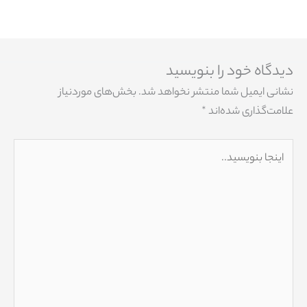
دیدگاه‌ خود را بنویسید
نشانی ایمیل شما منتشر نخواهد شد.
بخش‌های موردنیاز
علامت‌گذاری شده‌اند
*
اینجا
بنویسید..