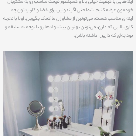
آینه‌هایی با کیفیت خیلی بالا و همینطور قیمت مناسب رو به مشتریان
خودمون عرضه کنیم. شما حتی اگر ندونین برای فضا و کاربردتون چه
آینه‌ای مناسب هست، می‌تونین از مشاوران ما کمک بگیرین. اونا با تجربه
کاری بالایی که دارن، می‌تونن بهترین پیشنهادها رو با توجه به سلیقه و
بودجه‌ای که دارین، داشته باشن.