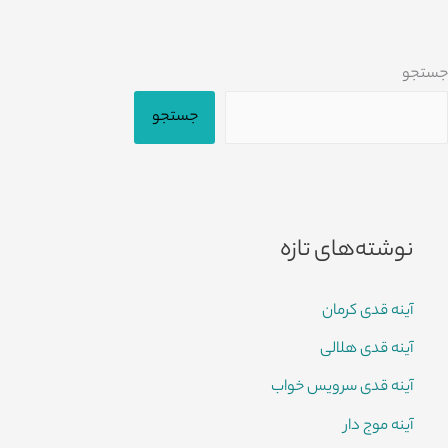
جستجو
جستجو
نوشته‌های تازه
آینه قدی کرمان
آینه قدی هلالی
آینه قدی سرویس خواب
آینه موج دار