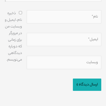
نام*
ذخیره
نام، ایمیل و
وبسایت من
در مرورگر
ایمیل*
برای زمانی
که دوباره
دیدگاهی
وبسایت
می‌نویسم.