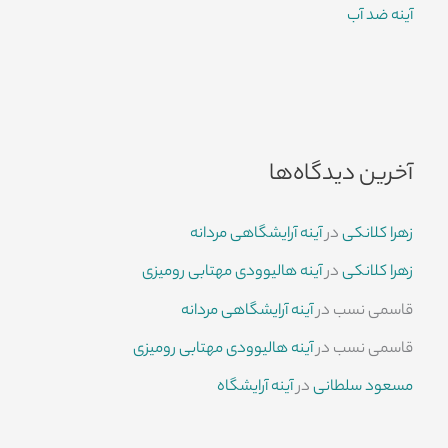
آینه ضد آب
آخرین دیدگاه‌ها
زهرا کلانکی
در
آینه آرایشگاهی مردانه
زهرا کلانکی
در
آینه هالیوودی مهتابی رومیزی
قاسمی نسب
در
آینه آرایشگاهی مردانه
قاسمی نسب
در
آینه هالیوودی مهتابی رومیزی
مسعود سلطانی
در
آینه آرایشگاه