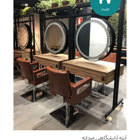
27
2022
آینه آرایشگاهی مردانه