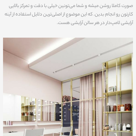
صورت کاملا روشن میشه و شما می‌تونین خیلی با دقت و تمرکز بالایی
کارتون رو انجام بدین. که این موضوع از اصلی‌ترین دلایل استفاده از آینه
آرایشی لامپ‌دار در هر سالن آرایشی هست.