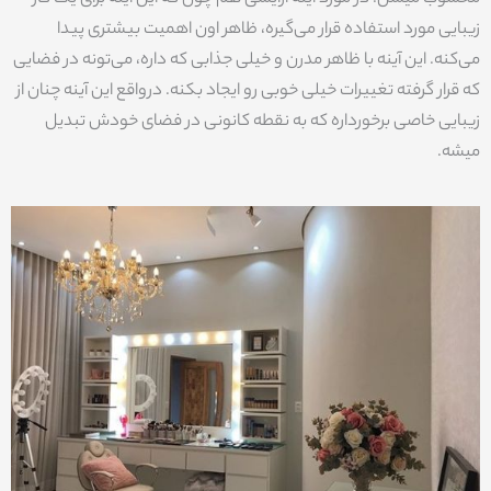
زیبایی مورد استفاده قرار می‌گیره، ظاهر اون اهمیت بیشتری پیدا
می‌کنه. این آینه با ظاهر مدرن و خیلی جذابی که داره، می‌تونه در فضایی
که قرار گرفته تغییرات خیلی خوبی رو ایجاد بکنه. درواقع این آینه چنان از
زیبایی خاصی برخورداره که به نقطه کانونی در فضای خودش تبدیل
میشه.