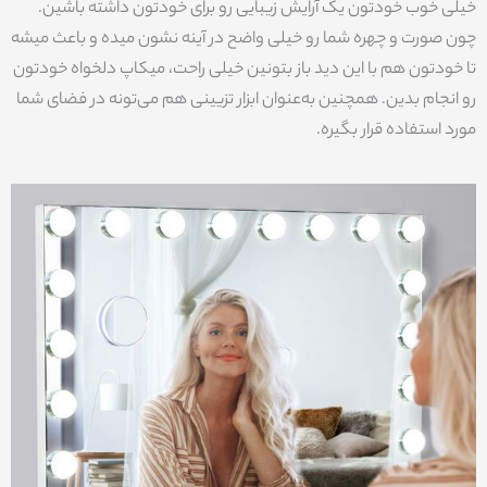
خیلی خوب خودتون یک آرایش زیبایی رو برای خودتون داشته باشین.
چون صورت و چهره شما رو خیلی واضح در آینه نشون میده و باعث میشه
تا خودتون هم با این دید باز بتونین خیلی راحت، میکاپ دلخواه خودتون
رو انجام بدین. همچنین به‌عنوان ابزار تزیینی هم می‌تونه در فضای شما
مورد استفاده قرار بگیره.