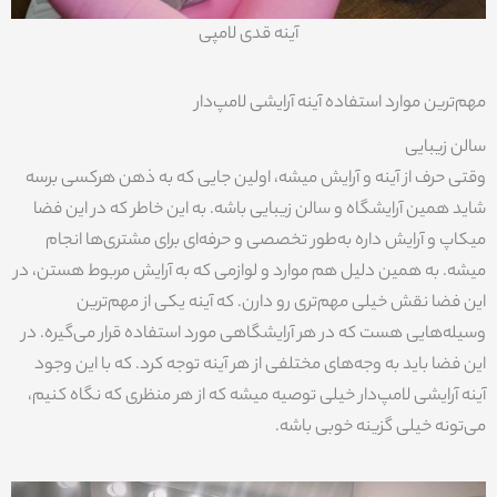
آینه قدی لامپی
مهم‌ترین موارد استفاده آینه آرایشی لامپ‌دار
سالن زیبایی
وقتی حرف از آینه و آرایش میشه، اولین جایی که به ذهن هرکسی برسه
شاید همین آرایشگاه و سالن زیبایی باشه. به این خاطر که در این فضا
میکاپ و آرایش داره به‌طور تخصصی و حرفه‌ای برای مشتری‌ها انجام
میشه. به همین دلیل هم موارد و لوازمی که به آرایش مربوط هستن، در
این فضا نقش خیلی مهم‌تری رو دارن. که آینه یکی از مهم‌ترین
وسیله‌هایی هست که در هر آرایشگاهی مورد استفاده قرار می‌گیره. در
این فضا باید به وجه‌های مختلفی از هر آینه توجه کرد. که با این وجود
آینه آرایشی لامپ‌دار خیلی توصیه میشه که از هر منظری که نگاه کنیم،
می‌تونه خیلی گزینه خوبی باشه.