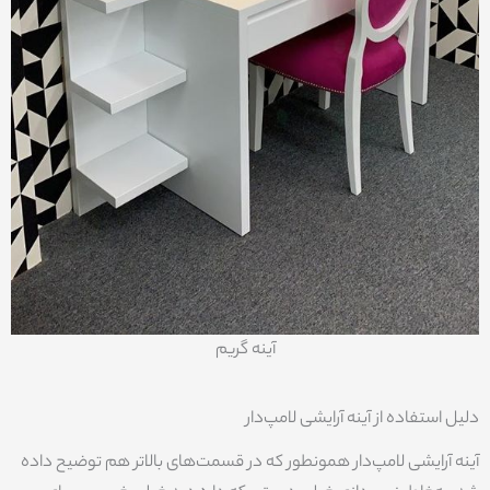
آینه گریم
دلیل استفاده از آینه آرایشی لامپ‌دار
آینه آرایشی لامپ‌دار همونطور که در قسمت‌های بالاتر هم توضیح داده