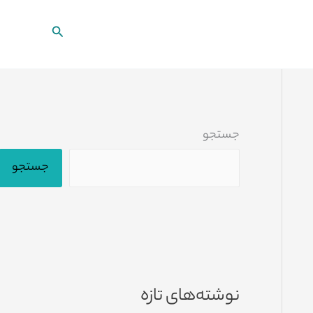
جستجو
جستجو
جستجو
نوشته‌های تازه