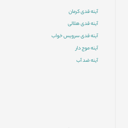
آینه قدی کرمان
آینه قدی هلالی
آینه قدی سرویس خواب
آینه موج دار
آینه ضد آب