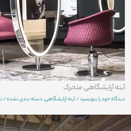
آینه آرایشگاهی متحرک
دیدگاه‌ خود را بنویسید
/
آینه آرایشگاهی
,
دسته بندی نشده
/ ت