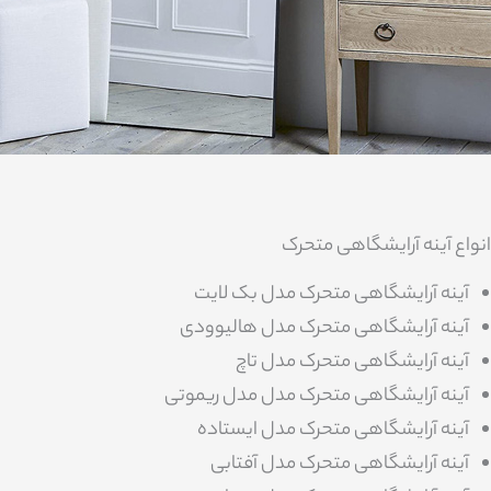
انواع آینه آرایشگاهی متحرک
آینه آرایشگاهی متحرک مدل بک لایت
آینه آرایشگاهی متحرک مدل هالیوودی
آینه آرایشگاهی متحرک مدل تاچ
آینه آرایشگاهی متحرک مدل مدل ریموتی
آینه آرایشگاهی متحرک مدل ایستاده
آینه آرایشگاهی متحرک مدل آفتابی