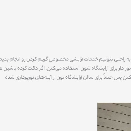
 به راحتی بتونیم خدمات آرایشی مخصوص گریم کردن رو انجام بدیم
 نور دار برای آرایشگاه شون استفاده می‌کنن. اگر دقت کرده باشین 
نن پس حتماً برای سالن آرایشگاه تون از آینه‌های نورپردازی شده