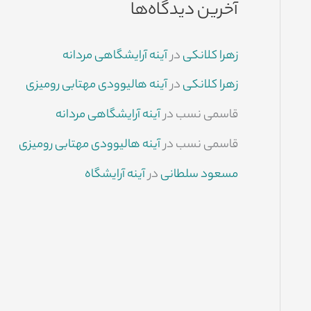
آخرین دیدگاه‌ها
زهرا کلانکی
در
آینه آرایشگاهی مردانه
زهرا کلانکی
در
آینه هالیوودی مهتابی رومیزی
قاسمی نسب
در
آینه آرایشگاهی مردانه
قاسمی نسب
در
آینه هالیوودی مهتابی رومیزی
مسعود سلطانی
در
آینه آرایشگاه