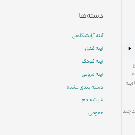
دسته‌ها
آینه آرایشگاهی
آینه قدی
آینه کودک
ه
آینه مزونی
آینه
دسته بندی نشده
شیشه خم
د چند
عمومی