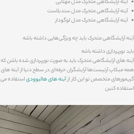
آینه آرایشگاهی متحرک مدل مهتابی
آینه آرایشگاهی متحرک مدل سندبلاست
آینه آرایشگاهی متحرک مدل لوگودار
آینه آرایشگاهی متحرک باید چه ویژگی‌هایی داشته باشه
باید نورپردازی داشته باشه
آینه های آرایشگاهی متحرک باید به صورت نورپردازی شده باشن که
همه میکاپ آرتیست‌‌ها آرایشگران حرفه‌ای در سطح دنیا از آینه های
گریمورهای متخصص تو این کار از
آینه های هالیوودی
استفاده می‌ک
استفاده کنین