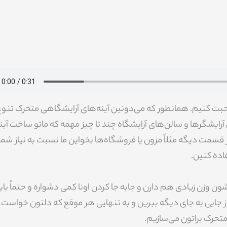
صحبت کنیم. همانطور که می‌دونین آینه‌های آرایشگاهی متحرک تنوع
ایشگرها و سالن‌های آرایشگاه چند تا چیز مهمه که ماتو ساخت آین
ر قسمت دیگه مثلاً مزون یا فروشگاه‌ها بخواین ما نسبت به نیاز شما 
فاده کنین.
شون وزن زیادی هم دارن و جابه جا کردن اونا کمی دشواره و حتماً بای
و از جایی به جای دیگه ببرین و به تنهایی هر موقع که دلتون خواست
تحرک براتون می‌سازیم.