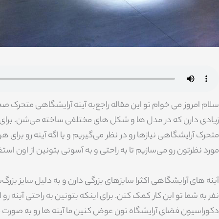
سلام امروز می خوام تو این مقاله راجع‌به آینه آرایشگاهی متحرک 
زیادی دارن که در مدل ها و شکل های مختلفی ساخته می‌شن. برای آر
متحرک آرایشگاهی نیازها رو در نظر می‌گیریم و یا اگه آینه رو برای ه
مورد نظرتون رو می‌سازیم تا به راحتی و به آسونی بتونین از اون است
آینه های آرایشگاهی اکثرا سایز‌های بزرگی دارن و به دلیل سایز بزرگ‌
نفر به شما تو این کار کمک کنن. برای اینکه بتونین به راحتی آینه ر
دکوراسیون فضای آرایشگاه تون عوض کنین ما آینه ها رو به صورت م