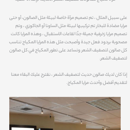
على سبيل المثال ، تم تصميم مرآة خاصة لبيئة مثل الصالون، أو حتى
مرايا مضادة للبخار تم تركيبها لبيئة مثل الساونا أو الجاكوزي ، وتم
تصميم مرايا زخرفية جميلة جدًا لقاعات الاستقبال ، وهذه المرايا كانت
مصحوبة بردود فعل جيدة وأصبحت مثل هذه المرايا المكياج تناسب
كل صالون لتصفيف الشعر وتساعد على تطور المكياج في كل صالون
لتصفيف الشعر.
إذا كان لديك صالون حديث لتصفيف الشعر ، نقترح عليك البقاء معنا
لتقديم أفضل وأحدث مرايا المكياج.