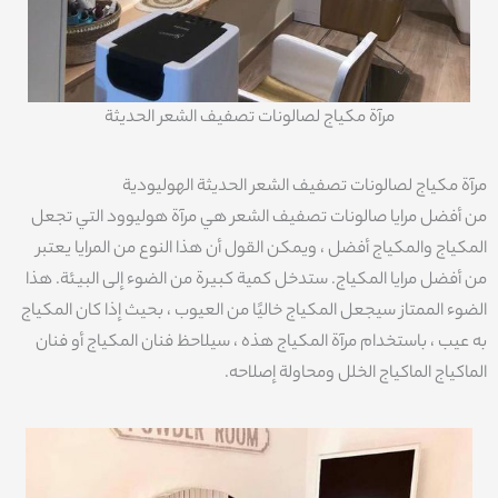
مرآة مكياج لصالونات تصفيف الشعر الحديثة
مرآة مكياج لصالونات تصفيف الشعر الحديثة الهوليودية
من أفضل مرايا صالونات تصفيف الشعر هي مرآة هوليوود التي تجعل
المكياج والمكياج أفضل ، ويمكن القول أن هذا النوع من المرايا يعتبر
من أفضل مرايا المكياج. ستدخل كمية كبيرة من الضوء إلى البيئة. هذا
الضوء الممتاز سيجعل المكياج خاليًا من العيوب ، بحيث إذا كان المكياج
به عيب ، باستخدام مرآة المكياج هذه ، سيلاحظ فنان المكياج أو فنان
الماكياج الماكياج الخلل ومحاولة إصلاحه.