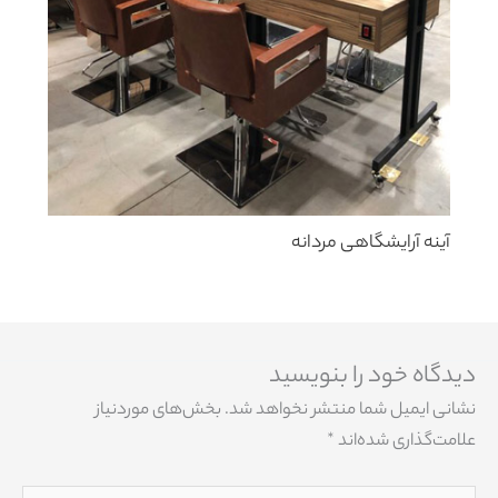
آینه آرایشگاهی مردانه
دیدگاه‌ خود را بنویسید
نشانی ایمیل شما منتشر نخواهد شد.
بخش‌های موردنیاز
علامت‌گذاری شده‌اند
*