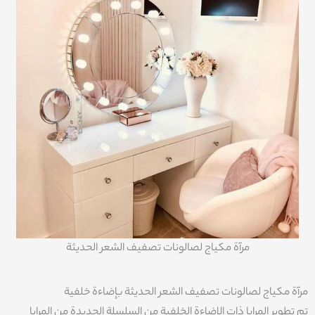
مرآة مكياج لصالونات تصفيف الشعر الحديثة
مرآة مكياج لصالونات تصفيف الشعر الحديثة بإضاءة خلفية
تم تطوير المرايا ذات الإضاءة الخلفية من السلسلة الجديدة من المرايا