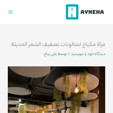
فتن
ه
حتوا
مرآة مكياج لصالونات تصفيف الشعر الحديثة
دیدگاه‌ خود را بنویسید
/ توسط
علی رباح