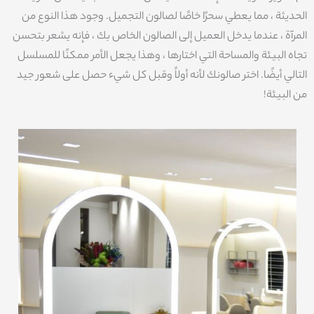
الحديثة ، مما يعطي سحرًا خاصًا لصالون التجميل. وجود هذا النوع من
المرآة ، عندما يدخل العميل إلى الصالون الخاص بك ، فإنه يشعر بتحسن
تجاه البيئة والمساحة التي اختارها ، وهذا يجعل الأمر ممكنًا للمسلسل
التالي أيضًا. اختر صالونك لأنه أولاً وقبل كل شيء حصل على شعور جيد
من البيئة!