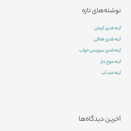
نوشته‌های تازه
آینه قدی کرمان
آینه قدی هلالی
آینه قدی سرویس خواب
آینه موج دار
آینه ضد آب
آخرین دیدگاه‌ها