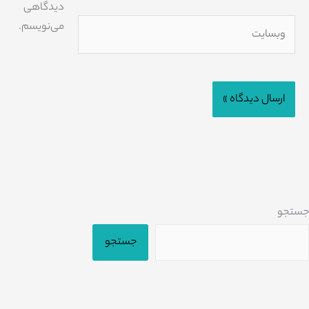
دیدگاهی
وبسایت
می‌نویسم.
جستجو
جستجو