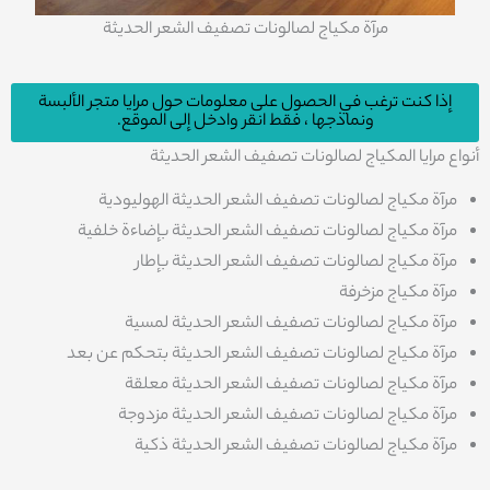
مرآة مكياج لصالونات تصفيف الشعر الحديثة
إذا كنت ترغب في الحصول على معلومات حول مرايا متجر الألبسة
ونماذجها ، فقط انقر وادخل إلى الموقع.
أنواع مرايا المكياج لصالونات تصفيف الشعر الحديثة
مرآة مكياج لصالونات تصفيف الشعر الحديثة الهوليودية
مرآة مكياج لصالونات تصفيف الشعر الحديثة بإضاءة خلفية
مرآة مكياج لصالونات تصفيف الشعر الحديثة بإطار
مرآة مكياج مزخرفة
مرآة مكياج لصالونات تصفيف الشعر الحديثة لمسية
مرآة مكياج لصالونات تصفيف الشعر الحديثة بتحكم عن بعد
مرآة مكياج لصالونات تصفيف الشعر الحديثة معلقة
مرآة مكياج لصالونات تصفيف الشعر الحديثة مزدوجة
مرآة مكياج لصالونات تصفيف الشعر الحديثة ذكية