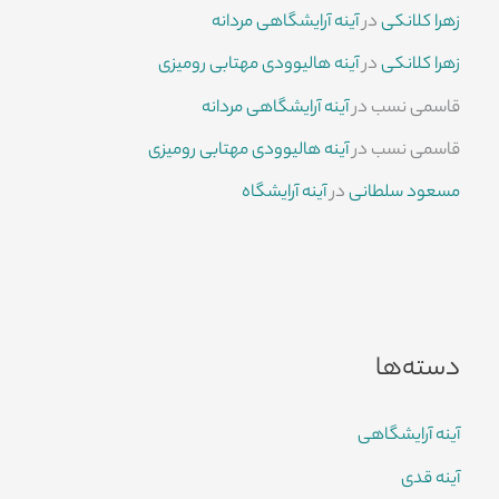
زهرا کلانکی
در
آینه آرایشگاهی مردانه
زهرا کلانکی
در
آینه هالیوودی مهتابی رومیزی
قاسمی نسب
در
آینه آرایشگاهی مردانه
قاسمی نسب
در
آینه هالیوودی مهتابی رومیزی
مسعود سلطانی
در
آینه آرایشگاه
دسته‌ها
آینه آرایشگاهی
آینه قدی