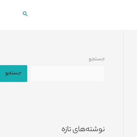
جستجو
جستجو
جستجو
نوشته‌های تازه