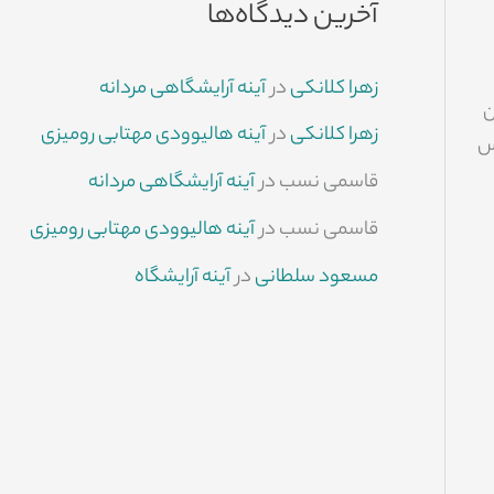
آخرین دیدگاه‌ها
زهرا کلانکی
در
آینه آرایشگاهی مردانه
ن
زهرا کلانکی
در
آینه هالیوودی مهتابی رومیزی
بس
قاسمی نسب
در
آینه آرایشگاهی مردانه
قاسمی نسب
در
آینه هالیوودی مهتابی رومیزی
مسعود سلطانی
در
آینه آرایشگاه