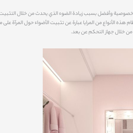
ر خصوصية وأفضل بسبب زيادة الضوء الذي يحدث من خلال التثبيت
ام هذه الأنواع من المرايا عبارة عن تثبيت الأضواء حول المرآة على 
ن خلال جهاز التحكم عن بعد.