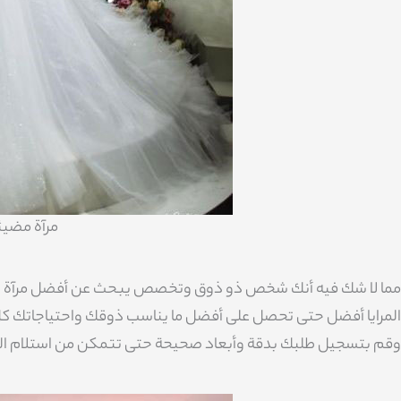
مرآة مضيئ
مما لا شك فيه أنك شخص ذو ذوق وتخصص يبحث عن أفضل مرآة وأحدث أ
وقم بتسجيل طلبك بدقة وأبعاد صحيحة حتى تتمكن من استلام المرآ