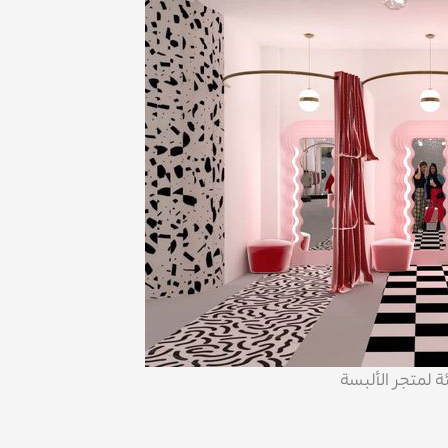
ة لمتجر الألبسة