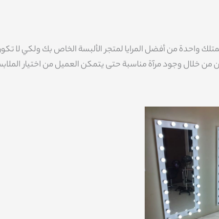
متلك واحدة من أفضل المرايا لمتجر الألبسة الخاص بك ولكي لا تكو
كون من خلال وجود مرآة مناسبة حتى يتمكن العميل من اختيار الملا