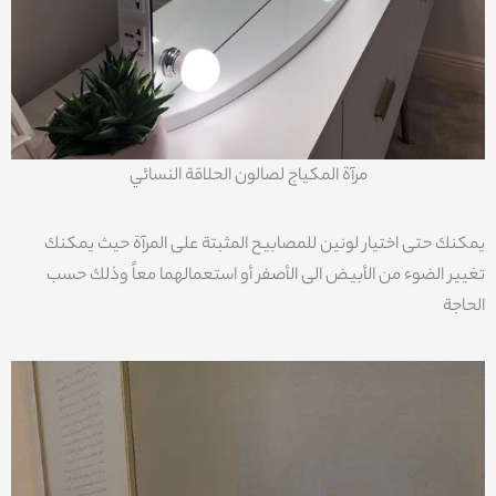
مرآة المكياج لصالون الحلاقة النسائي
يمكنك حتى اختيار لونين للمصابيح المثبتة على المرآة حيث يمكنك
تغيير الضوء من الأبيض الى الأصفر أو استعمالهما معاً وذلك حسب
الحاجة