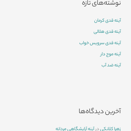
نوشته‌های تازه
آینه قدی کرمان
آینه قدی هلالی
آینه قدی سرویس خواب
آینه موج دار
آینه ضد آب
آخرین دیدگاه‌ها
زهرا کلانکی
در
آینه آرایشگاهی مردانه