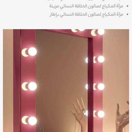
مرآة المكياج لصالون الحلاقة النسائي مزينة
مرآة المكياج لصالون الحلاقة النسائي بإطار