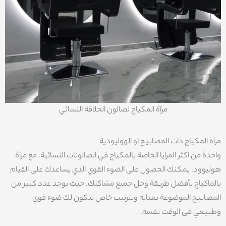
مرآة المكياج لصالون الحلاقة النسائي
مرآة المکیاج ذات المصابیح او الهوليودية
واحدة من أكثر المرايا الخاصة بالمكياج في الصالونات النسائية. مع مرآة
هوليوود، يمكنك الحصول على الضوء القوي الذي يساعدك على القيام
بالماكياج بأفضل طريقة وحل جميع مشاكلك. حيث يوجد عدد كبير من
المصابيح الموضوعة بعناية وبترتيب خاص لتكون لك ضوء قوي
وطبيعي في الوقت نفسه.