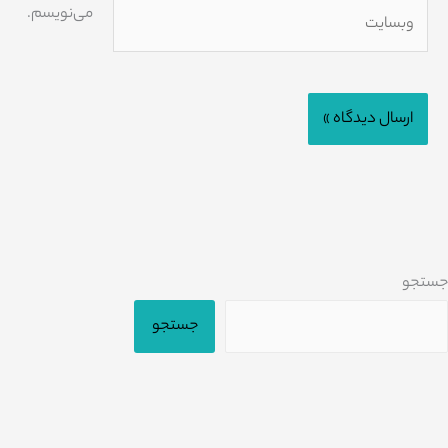
وبسایت
می‌نویسم.
جستجو
جستجو