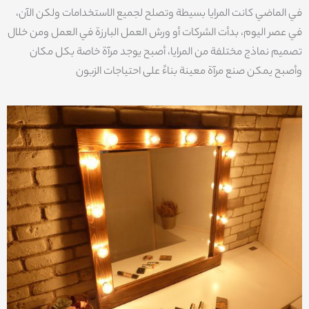
في الماضي كانت المرايا بسيطة وتصلح لجميع الاستخدامات ولكن الآن،
في عصر اليوم، بدأت الشركات أو ورش العمل البارزة في العمل ومن خلال
تصميم نماذج مختلفة من المرايا، أصبح يوجد مرآة خاصة بكل مكان
وأصبح يمكن صنع مرآة معينة بناءً على احتياجات الزبون