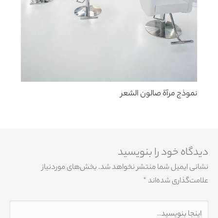
نموذج مرآة صالون الشعر
دیدگاه‌ خود را بنویسید
نشانی ایمیل شما منتشر نخواهد شد.
بخش‌های موردنیاز
علامت‌گذاری شده‌اند
*
اینجا