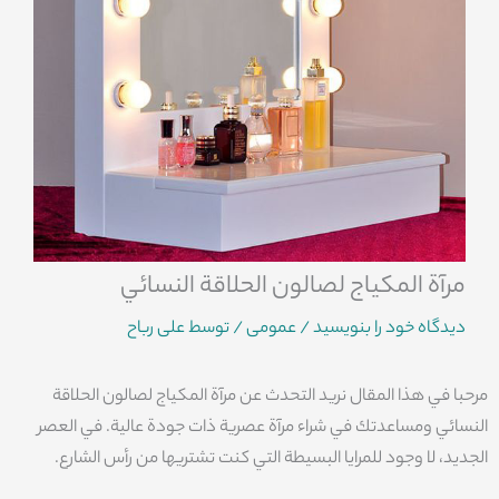
مرآة المكياج لصالون الحلاقة النسائي
دیدگاه‌ خود را بنویسید
/
عمومی
/ توسط
علی رباح
مرحبا في هذا المقال نريد التحدث عن مرآة المكياج لصالون الحلاقة
النسائي ومساعدتك في شراء مرآة عصرية ذات جودة عالية. في العصر
الجديد، لا وجود للمرايا البسيطة التي كنت تشتريها من رأس الشارع.