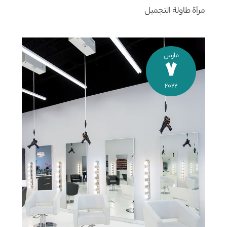
مرآة طاولة التجميل
مارس
7
2022