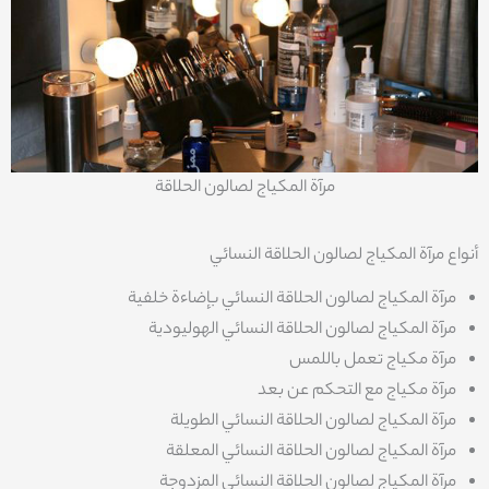
مرآة المكياج لصالون الحلاقة
أنواع مرآة المكياج لصالون الحلاقة النسائي
مرآة المكياج لصالون الحلاقة النسائي بإضاءة خلفية
مرآة المكياج لصالون الحلاقة النسائي الهوليودية
مرآة مكياج تعمل باللمس
مرآة مكياج مع التحكم عن بعد
مرآة المكياج لصالون الحلاقة النسائي الطويلة
مرآة المكياج لصالون الحلاقة النسائي المعلقة
مرآة المكياج لصالون الحلاقة النسائي المزدوجة