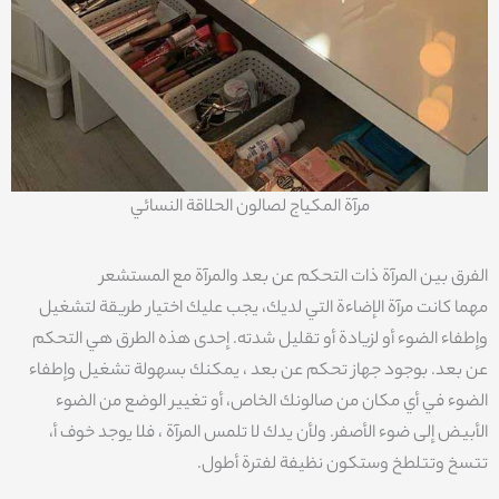
مرآة المكياج لصالون الحلاقة النسائي
الفرق بين المرآة ذات التحكم عن بعد والمرآة مع المستشعر
مهما كانت مرآة الإضاءة التي لديك، يجب عليك اختيار طريقة لتشغيل
وإطفاء الضوء أو لزيادة أو تقليل شدته. إحدى هذه الطرق هي التحكم
عن بعد. بوجود جهاز تحكم عن بعد ، يمكنك بسهولة تشغيل وإطفاء
الضوء في أي مكان من صالونك الخاص، أو تغيير الوضع من الضوء
الأبيض إلى ضوء الأصفر. ولأن يدك لا تلمس المرآة ، فلا يوجد خوف أ،
تتسخ وتتلطخ وستكون نظيفة لفترة أطول.