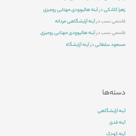
زهرا کلانکی
در
آینه هالیوودی مهتابی رومیزی
قاسمی نسب
در
آینه آرایشگاهی مردانه
قاسمی نسب
در
آینه هالیوودی مهتابی رومیزی
مسعود سلطانی
در
آینه آرایشگاه
دسته‌ها
آینه آرایشگاهی
آینه قدی
آینه کودک