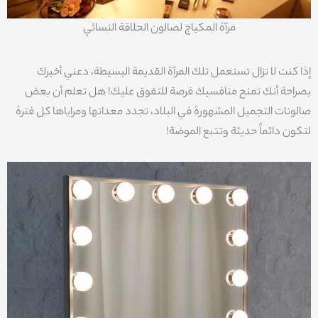
مرآة المكياج لصالون الحلاقة النسائي
إذا كنت لا تزال تستعمل تلك المرآة القديمة البسيطة، دعني أخبرك
بصراحة أنك تمنح منافسيك فرصة للتفوق عليك! هل تعلم أن بعض
صالونات التجميل المشهورة في البلاد، تجدد معداتها ومراياها كل فترة
لتكون دائماً حديثة وتتبع الموضة!