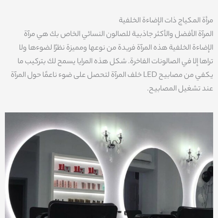
مرأة المکیاج ذات الإضاءة الخلفیة
المرآة الأفضل والأكثر جاذبية للصالون النسائي الخاص بك هي مرآة
الإضاءة الخلفية هذه المرآة فريدة من نوعها ومميزة نظرًا لضوءها ولا
تراها إلا في الصالونات الفاخرة. شكل هذه المرايا يسمح لك بتركيب ما
يكفي من مصابيح LED خلف المرآة لتحصل على ضوء ناعمًا حول المرآة
عند تشغيل المصابيح.