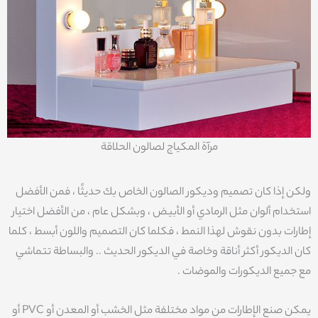
مرآة المكياج لصالون الحلاقة
ولكن إذا كان تصميم وديكور الصالون الخاص بك حديثًا ، فمن الأفضل
استخدام ألوان مثل الرمادي أو الأبيض ، وبشكل عام ، من الأفضل اختيار
إطارات بدون نقوش لهذا النمط ، فكلما كان التصميم واللون أبسط ، كلما
كان الديكور أكثر أناقة وخاصة في الديكور الحديث .. والبساطة تتماشي
مع جميع الديكورات والموضات .
يمكن صنع الإطارات من مواد مختلفة مثل الخشب أو المعدن أو PVC أو