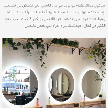
سيكون هناك نقطة موجودة في مرآة اللمس حتى نتمكن من تشغيلها
وإيقاف تشغيلها من خلال الضغط عليها بأصابعنا. في رأينا ، اختيار مرآة
يتم التحكم فيها عن بعد هو الخيار الأفضل ، ولكن إذا كنت لا تريد دفع
الكثير من المال ، فيمكنك شراء المرآة التي تعمل باللمس.