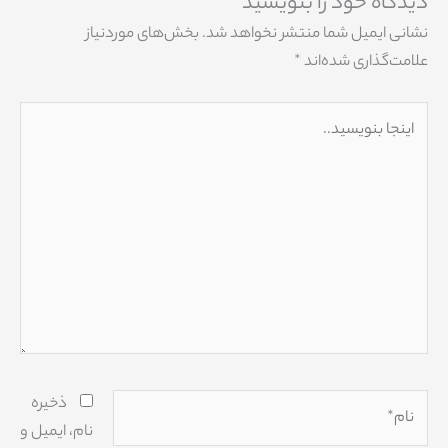
دیدگاه‌ خود را بنویسید
نشانی ایمیل شما منتشر نخواهد شد.
بخش‌های موردنیاز
علامت‌گذاری شده‌اند
*
اینجا
بنویسید..
نام*
ذخیره
نام، ایمیل و