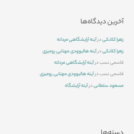
آخرین دیدگاه‌ها
زهرا کلانکی
در
آینه آرایشگاهی مردانه
زهرا کلانکی
در
آینه هالیوودی مهتابی رومیزی
قاسمی نسب
در
آینه آرایشگاهی مردانه
قاسمی نسب
در
آینه هالیوودی مهتابی رومیزی
مسعود سلطانی
در
آینه آرایشگاه
دسته‌ها