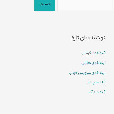
جستجو
نوشته‌های تازه
آینه قدی کرمان
آینه قدی هلالی
آینه قدی سرویس خواب
آینه موج دار
آینه ضد آب