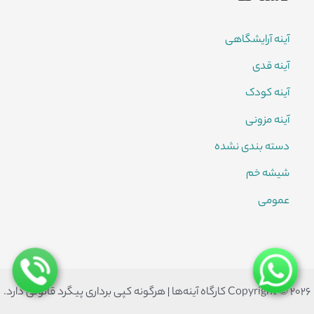
آینه آرایشگاهی
آینه قدی
آینه کودک
آینه مزونی
دسته بندی نشده
شیشه خم
عمومی
Copyright © 2026 کارگاه آینه‌ها | هرگونه کپی برداری پیگرد قانونی دارد.