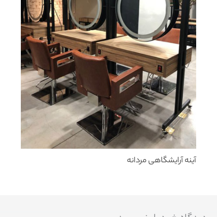
آینه آرایشگاهی مردانه