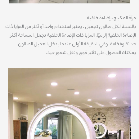
مرآة المكياج بإضاءة خلفية
بالنسبة لكل صالون تجميل ، يعتبر استخدام واحد أو أكثر من المرايا ذات
الإضاءة الخلفية إلزاميًا. المرايا ذات الإضاءة الخلفية تجعل المساحة أكثر
حداثة وفخامة. وفي الدقيقة الأولى عندما يدخل العميل الصالون.
يمكنك الحصول على تأثير قوي ونقل شعور جيد.