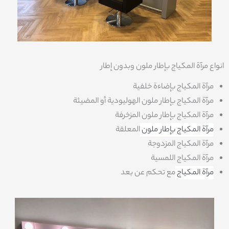
انواع مرآة المكياج بإطار ملون وبدون إطار
مرآة المكياج بإضاءة خلفية
مرآة المكياج بإطار ملون الهوليودية أو المضيئة
مرآة المكياج بإطار ملون المزخرفة
مرآة المكياج بإطار ملون
المعلقة
مرآة المكياج المزدوجة
مرآة المكياج اللمسية
مرآة المكياج
مع تحكم عن بعد