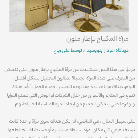
مرآة المكياج بإطار ملون
دیدگاه‌ خود را بنویسید
/ توسط
علی رباح
مرحبًا في هذا النص سنتحدث عن مرآة المكياج بإطار ملون حتى نتمكن
من التعرف على هذه المرآة الجميلة لصالون التجميل بشكل أفضل.
اليوم، هناك مرايا جديدة ومتنوعة لتحسين جودة العمل أيضًا هناك
تنوع في المتاجر والأسواق من خلال الشركات أو الورش التي تصنع المرايا
وتوفرها حتى يتمكن الجميع من إيجاد المرآة المناسبة لإحتياجاتهم.
على سبيل المثال ، في الماضي، لم يكن هناك سوى مرآة واحدة كانت
تستخدم في كل مكان. مرآة بسيطة مستديرة أو مستطيلة يتم قطعها