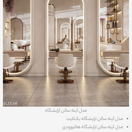
مدل آینه سالن آرایشگاه
مدل آینه سالن ارایشگاه بک‌لایت
مدل آینه سالن ارایشگاه هالیوودی