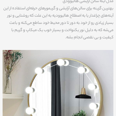
مدل آینه سالن آرایشی هالیوودی
بهترین گزینه برای سالن‌های آرایشی و گریمور‌های حرفه‌ای استفاده از این
آینه‌های چراغدار یا به اصطلاح هالیوودیه به این علت که روشنایی و نور
بسیار زیادی رو از خود به دور تا دور محیط خود ساطع می‌کنه و باعث
می‌شه که به دلیل نور یکنواخت و بسیار خوب یک میکاپ و گریم با
کیفیت و بی نقصی انجام بشه.