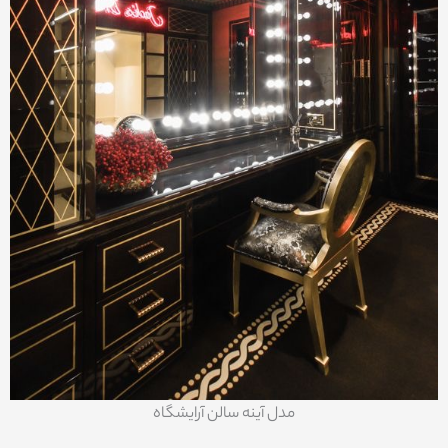
مدل آینه سالن آرایشگاه