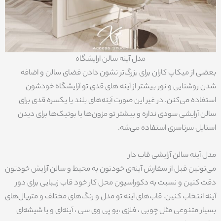
مدل آینه سالن ارایشگاه
بعضی از میکاپ کاران برای بزرگ‌تر نشون دادن فضای سالن و اضافه
شدن روشنایی و نور بیشتر از آینه های قدی تو آرایشگاه خودشون
استفاده می‌کنن. در غیر این صورت آینه‌های بلند یا یکسره قدی برای
سالن آرایشی سودی نداره و بیشتر تو مزون‌ها یا بوتیک‌ها برای دیدن
استایل سرتاسری استفاده می‌شه.
مدل آینه سالن آرایشی قاب دار
می‌تونین قبل از سفارش آینه‌ی خودتون به محیط و سالن آرایش خودتون
دقت کنین و نسبت به دکوراسیون محل کار خود قاب زیبایی برای دور
آینه انتخاب کنین. قاب‌های آینه تو مدل و رنگ‌های مختلف و متریال‌های
بسیار متنوعی مثل چوبی ، فلزی ،یو پی وی سی ، آینه‌ای و یا شیشه‌ای