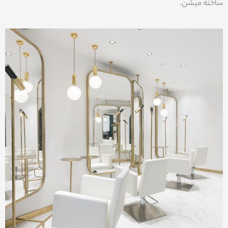
ساخته میشن.