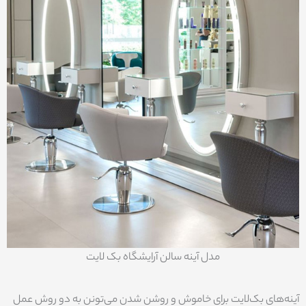
مدل آینه سالن آرایشگاه بک لایت
آینه‌های بک‌لایت برای خاموش و روشن شدن می‌تونن به دو روش عمل