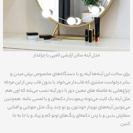
مدل آینه سالن آرایشی لامپی یا چراغدار
برای ساخت این آینه‌ها آینه رو با دستگاه‌های مخصوص برش میدن و
بنابر درخواست مشتری که قاب‌دار می‌خواد یا بدون قاب پس از این مرحله
چراغ‌هایی به فاصله های معین دور تا دور آینه نصب می‌شه که اون هم
مثل آینه بک لایت می‌تونه ریموت‌دار دکمه‌ای و یا لمسی باشه. همچنین
می‌تونین آینه‌های نور‌دار خودتون رو تو چند رنگ مثل مهتابی و آفتابی
سفارش بدین و با زدن دکمه‌ای رنگ‌های اونو کم و زیاد و یا جا به جا
کنین.