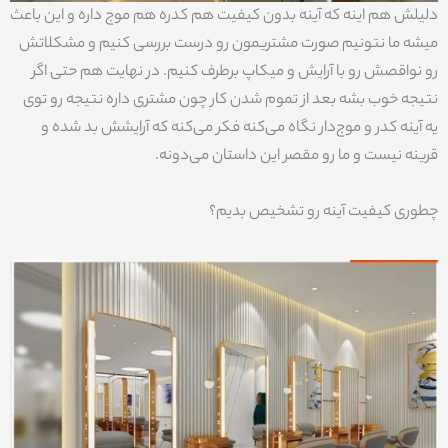
دلیلش هم اینه که آینه بدون کیفیت هم کدره هم موج داره و این باعث
میشه ما نتونیم صورت مشتریمون رو درست بررسی کنیم و مشکلاتش
رو نواقصش رو با آرایش و میکاپ برطرف کنیم. در نهایت هم حتی اگر
نتیجه خوب بشه بعد از تموم شدن کار چون مشتری داره نتیجه رو توی
یه آینه کدر و موج‌دار نگاه می‌کنه فکر می‌کنه که آرایشش بد شده و
قرینه نیست و ما رو مقصر این داستان می‌دونه.
چطوری کیفیت آینه رو تشخیص بدیم؟