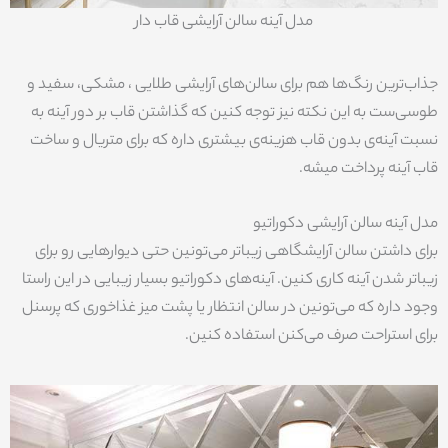
مدل آینه سالن آرایشی قاب دار
جذاب‌ترین رنگ‌ها هم برای سالن‌های آرایشی طلایی ، مشکی، سفید و
طوسی‌‌ست به این نکته نیز توجه کنین که گذاشتن قاب بر دور آینه به
نسبت آینه‌ی بدون قاب هزینه‌ی بیشتری داره که برای متریال و ساخت
قاب آینه پرداخت میشه.
مدل آینه سالن آرایشی دکوراتیو
برای داشتن سالن آرایشگاهی زیباتر می‌تونین حتی دیوارهایی رو برای
زیباتر شدن آینه کاری کنین. آینه‌های دکوراتیو بسیار زیبایی در این راستا
وجود داره که می‌تونین در سالن انتظار یا پشت میز غذاخوری که پرسنل
برای استراحت صرف می‌کنن استفاده کنین.