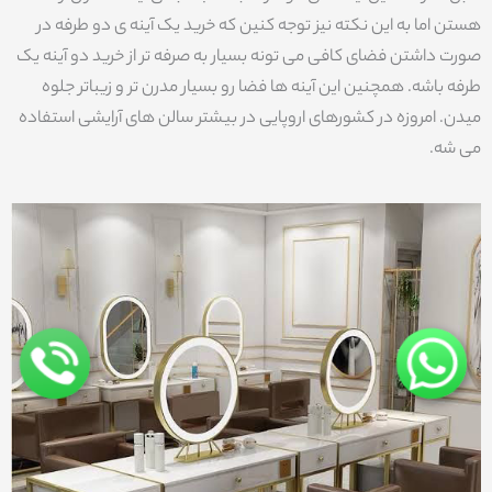
هستن اما به این نکته نیز توجه کنین که خرید یک آینه ی دو طرفه در
صورت داشتن فضای کافی می تونه بسیار به صرفه تر از خرید دو آینه یک
طرفه باشه. همچنین این آینه ها فضا رو بسیار مدرن تر و زیباتر جلوه
میدن. امروزه در کشورهای اروپایی در بیشتر سالن های آرایشی استفاده
می شه.