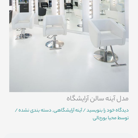
مدل آینه سالن آرایشگاه
دیدگاه‌ خود را بنویسید
/
آینه آرایشگاهی
,
دسته بندی نشده
/
توسط
محیا بورچالی