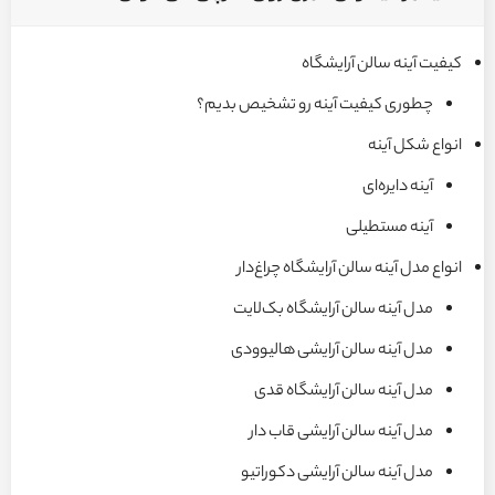
کیفیت آینه سالن آرایشگاه
چطوری کیفیت آینه رو تشخیص بدیم؟
انواع شکل آینه
آینه دایره‌ای
آینه مستطیلی
انواع مدل آینه سالن آرایشگاه چراغ‌دار
مدل آینه سالن آرایشگاه بک‌لایت
مدل آینه سالن آرایشی هالیوودی
مدل آینه سالن آرایشگاه قدی
مدل آینه سالن آرایشی قاب دار
مدل آینه سالن آرایشی دکوراتیو