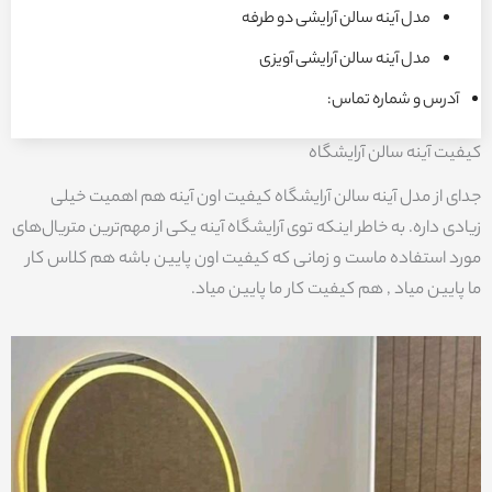
مدل آینه سالن آرایشی دو طرفه
مدل آینه سالن آرایشی آویزی
آدرس و شماره تماس:
کیفیت آینه سالن آرایشگاه
جدای از مدل آینه سالن آرایشگاه کیفیت اون آینه هم اهمیت خیلی
زیادی داره. به خاطر اینکه توی آرایشگاه آینه‌ یکی از مهم‌ترین متریال‌های
مورد استفاده ماست و زمانی که کیفیت اون پایین باشه هم کلاس کار
ما پایین میاد , هم کیفیت کار ما پایین میاد.