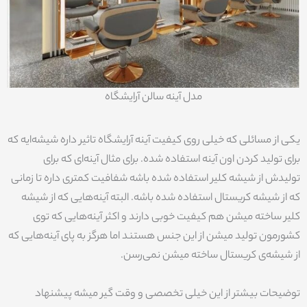
مدل آینه سالن آرایشگاه
یکی از مسائلی که خیلی روی کیفیت آینه آرایشگاه تاثیر داره شیشه‌ایه که
برای تولید کردن اون آینه استفاده شده. برای مثال آینه‌ای که برای
تولیدش از شیشه کلیر استفاده شده باشه شفافیت کمتری داره تا زمانی
که از شیشه کریستال استفاده شده باشه. البته آینه‌هایی که از شیشه
کلیر ساخته میشن هم کیفیت خوبی دارند و اکثر آینه‌هایی که توی
کشورمون تولید میشن از این جنس هستند اما هرگز به پای آینه‌هایی که
از شیشه‌ی کریستال ساخته میشن نمی‌رسن.
توضیحات بیشتر از این خیلی تخصصی و وقت گیر میشه پیشنهاد