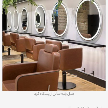
مدل آینه سالن آرایشگاه گرد