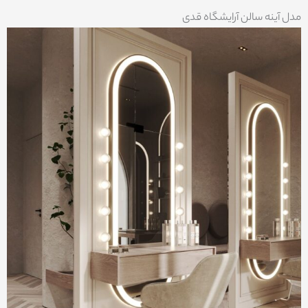
مدل آینه سالن آرایشگاه قدی