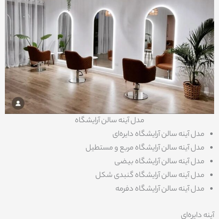
مدل آینه سالن آرایشگاه
مدل آینه سالن آرایشگاه دایره‌ای
مدل آینه سالن آرایشگاه مربع و مستطیل
مدل آینه سالن آرایشگاه بیضی
مدل آینه سالن آرایشگاه گنبدی شکل
مدل آینه سالن آرایشگاه دفرمه
آینه دایره‌ای