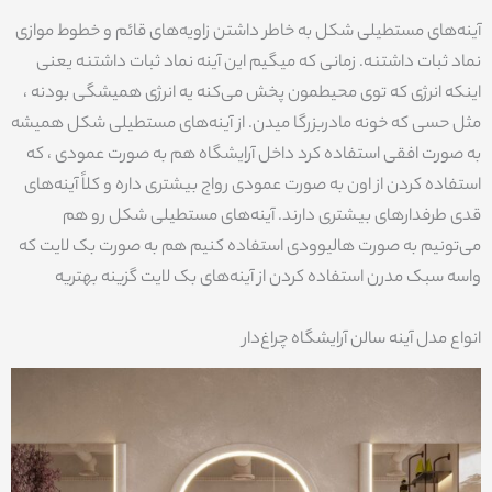
آینه‌های مستطیلی شکل به خاطر داشتن زاویه‌های قائم و خطوط موازی
نماد ثبات داشتنه. زمانی که میگیم این آینه نماد ثبات داشتنه یعنی
اینکه انرژی که توی محیطمون پخش می‌کنه یه انرژی همیشگی بودنه ،
مثل حسی که خونه مادربزرگا میدن. از آینه‌های مستطیلی شکل همیشه
به صورت افقی استفاده کرد داخل آرایشگاه هم به صورت عمودی ، که
استفاده کردن از اون به صورت عمودی رواج بیشتری داره و کلاً آینه‌های
قدی طرفدارهای بیشتری دارند. آینه‌های مستطیلی شکل رو هم
می‌تونیم به صورت هالیوودی استفاده کنیم هم به صورت بک لایت که
واسه سبک مدرن استفاده کردن از آینه‌های بک لایت گزینه بهتریه
انواع مدل آینه سالن آرایشگاه چراغ‌دار