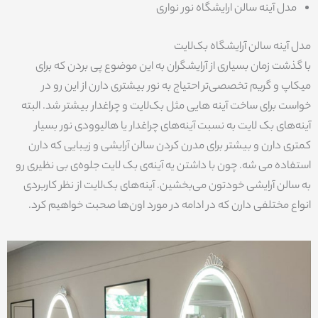
مدل آینه سالن ارایشگاه نور نواری
مدل آینه سالن آرایشگاه بک‌لایت
با گذشت زمان بسیاری از آرایشگران به این موضوع پی بردن که برای
میکاپ و گریم تخصصی‌تر احتیاج به نور بیشتری دارن از این رو در
خواست برای ساخت آینه هایی مثل بک‌لایت و چراغدار بیشتر شد. البته
آینه‌های بک لایت به نسبت آینه‌های چراغدار یا هالیوودی نور بسیار
کمتری دارن و بیشتر برای مدرن کردن سالن آرایشی و زیبایی که دارن
استفاده می شه. چون با داشتن یه آینه‌ی بک لایت جلوه‌ی بی نظیری رو
به سالن آرایشی خودتون می‌بخشین. آینه‌های بک‌لایت از نظر کاربردی
انواع مختلفی دارن که در ادامه در مورد اون‌ها صحبت خواهیم کرد.