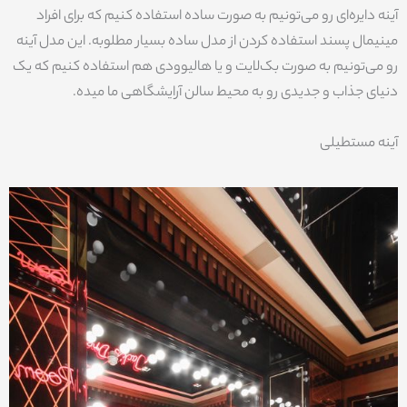
آینه دایره‌ای رو می‌تونیم به صورت ساده استفاده کنیم که برای افراد
مینیمال پسند استفاده کردن از مدل ساده بسیار مطلوبه. این مدل آینه
رو می‌تونیم به صورت بک‌لایت و یا هالیوودی هم استفاده کنیم که یک
دنیای جذاب و جدیدی رو به محیط سالن آرایشگاهی ما میده.
آینه مستطیلی