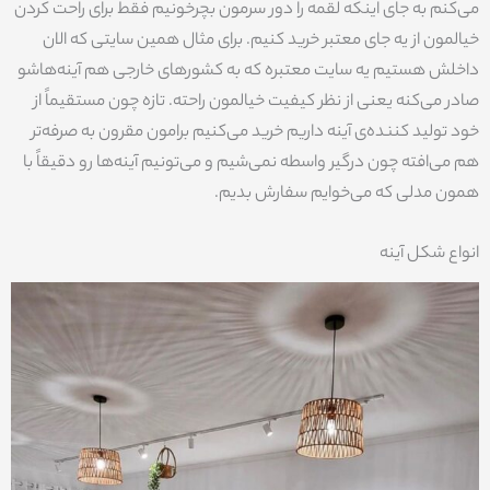
می‌کنم به جای اینکه لقمه را دور سرمون بچرخونیم فقط برای راحت کردن
خیالمون از یه جای معتبر خرید کنیم. برای مثال همین سایتی که الان
داخلش هستیم یه سایت معتبره که به کشورهای خارجی هم آینه‌هاشو
صادر می‌کنه یعنی از نظر کیفیت خیالمون راحته. تازه چون مستقیماً از
خود تولید کننده‌ی آینه داریم خرید می‌کنیم برامون مقرون به صرفه‌تر
هم می‌افته چون درگیر واسطه نمی‌شیم و می‌تونیم آینه‌ها رو دقیقاً با
همون مدلی که می‌خوایم سفارش بدیم.
انواع شکل آینه