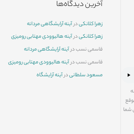
آخرین دیدگاه‌ها
زهرا کلانکی
در
آینه آرایشگاهی مردانه
زهرا کلانکی
در
آینه هالیوودی مهتابی رومیزی
قاسمی نسب
در
آینه آرایشگاهی مردانه
قاسمی نسب
در
آینه هالیوودی مهتابی رومیزی
مسعود سلطانی
در
آینه آرایشگاه
ه
موقع
ن شما