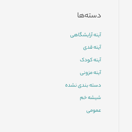
دسته‌ها
آینه آرایشگاهی
آینه قدی
آینه کودک
آینه مزونی
دسته بندی نشده
شیشه خم
عمومی