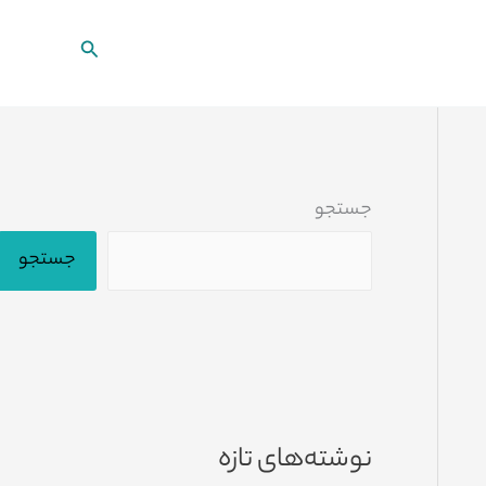
جستجو
جستجو
جستجو
نوشته‌های تازه