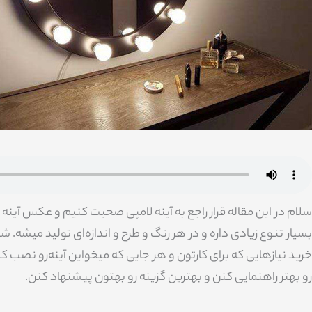
سلام در این مقاله قرار راجع به آینه لامپی صحبت کنیم و عکس آینه 
بسیار تنوع زیادی داره و در هر رنگ و طرح و اندازه‌ای تولید میشه. 
خرید نیازهایی که برای کارتون و هر جایی که میخواین آینه‌رو نصب کنی
رو بهتر راهنمایی کنن و بهترین گزینه رو بهتون پیشنهاد کنن.