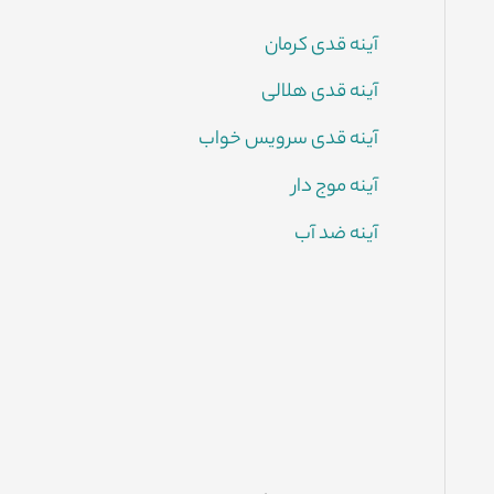
آینه قدی کرمان
آینه قدی هلالی
آینه قدی سرویس خواب
آینه موج دار
آینه ضد آب