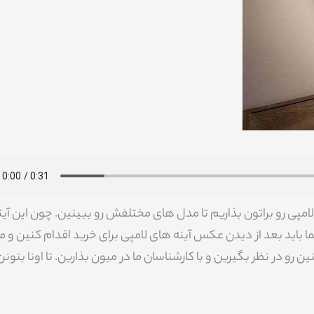
لامپی رو براتون بذاریم تا مدل های مختلفش رو ببینین. چون این آین
شما باید بعد از دیدن عکس آینه های لامپی برای خرید اقدام کنین و 
ن رو در نظر بگیرین و با کارشناسان ما در میون بذارین. تا اونا بتون