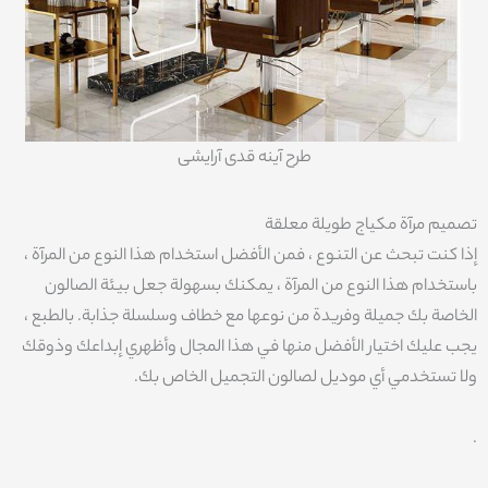
طرح آینه قدی آرایشی
تصميم مرآة مكياج طويلة معلقة
إذا كنت تبحث عن التنوع ، فمن الأفضل استخدام هذا النوع من المرآة ،
باستخدام هذا النوع من المرآة ، يمكنك بسهولة جعل بيئة الصالون
الخاصة بك جميلة وفريدة من نوعها مع خطاف وسلسلة جذابة. بالطبع ،
يجب عليك اختيار الأفضل منها في هذا المجال وأظهري إبداعك وذوقك
ولا تستخدمي أي موديل لصالون التجميل الخاص بك.
.