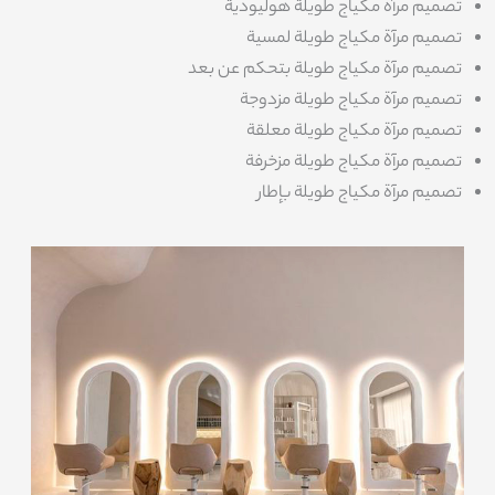
تصميم مرآة مكياج طويلة هوليودية
تصميم مرآة مكياج طويلة لمسية
تصميم مرآة مكياج طويلة بتحكم عن بعد
تصميم مرآة مكياج طويلة مزدوجة
تصميم مرآة مكياج طويلة معلقة
تصميم مرآة مكياج طويلة مزخرفة
تصميم مرآة مكياج طويلة بإطار