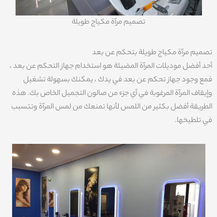
تصميم مرآة مكياج طويلة
تصميم مرآة مكياج طويلة بتحكم عن بعد
أحد أفضل موديلات المرآة المضيئة هو استخدام جهاز التحكم عن بعد ،
فمع وجود جهاز تحكم عن بعد في يدك ، يمكنك بسهولة تشغيل
وإيقاف المرآة المرغوبة في أي جزء من صالون التجميل الخاص بك. هذه
الطريقة أفضل بكثير من اللمس لأنها تمنعك من لمس المرآة وتتسبب
في تلطيخها.