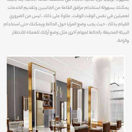
يمكنك بسهولة استخدام مرافق القاعة من الجانبين وتقديم الخدمات
لعميلين في نفس الوقت الوقت. علاوة على ذلك ، ليس من الضروري
القيام بذلك ، حيث يجب وضع المرايا حول الحائط ويمكنك حتى استخدام
البيئة المحيطة بالحائط لمهام أخرى مثل وضع أرائك للعملاء للانتظار
والراحة.