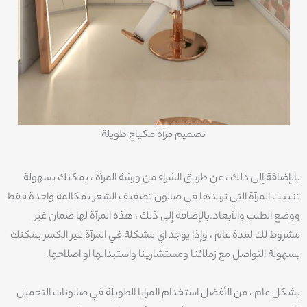
تصميم مرآة مكياج طويلة
بالإضافة إلى ذلك ، عن طريق الشراء من ورشة المرآة ، يمكنك بسهولة
تثبيت المرآة التي تريدها في صالون تصفيف الشعر بمكالمة واحدة فقط
ووضع الطلب والأبعاد.بالإضافة إلى ذلك ، هذه المرآة لها ضمان غير
مشروط لك لمدة عام ، وإذا يوجد اي مشكلة في المرآة غير الكسر يمكنك
بسهولة التواصل مع زملائنا ومستشارينا واستبدالها او اصلاحها.
بشكل عام ، من الأفضل استخدام المرايا الطويلة في صالونات التجميل