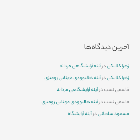
آخرین دیدگاه‌ها
زهرا کلانکی
در
آینه آرایشگاهی مردانه
زهرا کلانکی
در
آینه هالیوودی مهتابی رومیزی
قاسمی نسب
در
آینه آرایشگاهی مردانه
قاسمی نسب
در
آینه هالیوودی مهتابی رومیزی
مسعود سلطانی
در
آینه آرایشگاه