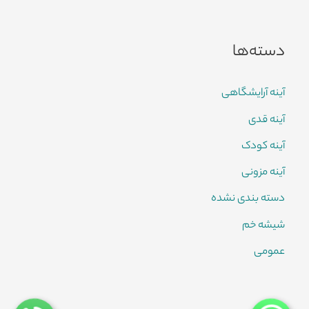
دسته‌ها
آینه آرایشگاهی
آینه قدی
آینه کودک
آینه مزونی
دسته بندی نشده
شیشه خم
عمومی