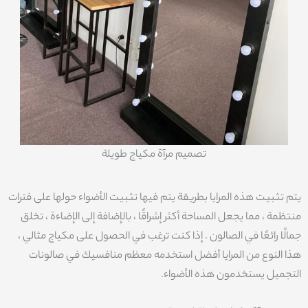
تصميم مرآة مكياج طويلة
يتم تثبيت هذه المرايا بطريقة يتم فيها تثبيت الأضواء حولها على فترات
منتظمة ، مما يجعل المساحة أكثر إشراقًا ، بالإضافة إلى الإضاءة ، تخلق
جمالًا رائعًا في الصالون . إذا كنت ترغب في الحصول على مكياج مثالي ،
هذا النوع من المرايا أفضل استخدمه معظم منافسيك في صالونات
التجميل يستخدمون هذه الأضواء.