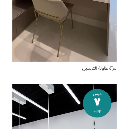
مرآة طاولة التجميل
مارس
7
2022