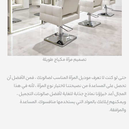
تصميم مرآة مكياج طويلة
حتى لو كنت لا تعرف موديل المرآة المناسب لصالونك ، فمن الأفضل أن
تحصل على المساعدة من نصيحتنا لاختيار نوع المرآة ، لأنه في هذا
المجال أعد خبراؤنا نماذج جذابة للغاية لأفضل صالونات التجميل ،
ويمكنهم إبلاغك بالمواد التي يستخدمها منافسوك. المساعدة
والمرافقة.