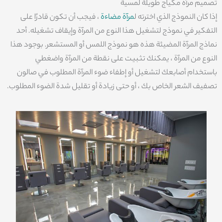
تصميم مرآة مكياج طويلة لمسية
إذا كان النموذج الذي اخترته ل
مرآة مضاءة
، فيجب أن تكون قادرًا على
التفكير في نموذج لتشغيل هذا النوع من المرآة وإيقاف تشغيله. أحد
نماذج المرآة المضيئة هذه هو نموذج اللمس أو المستشعر. بوجود هذا
النوع من المرآة ، يمكنك تثبيت على نقطة من المرآة واضغطي
باستخدام أصابعك لتشغيل أو إطفاء ضوء المرآة المطلوب في صالون
تصفيف الشعر الخاص بك ، أو حتى زيادة أو تقليل شدة الضوء المطلوب.