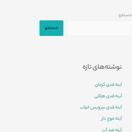
جستجو
جستجو
نوشته‌های تازه
آینه قدی کرمان
آینه قدی هلالی
آینه قدی سرویس خواب
آینه موج دار
آینه ضد آب