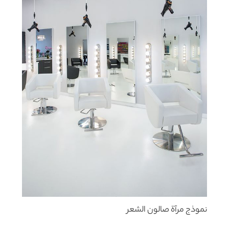
نموذج مرآة صالون الشعر