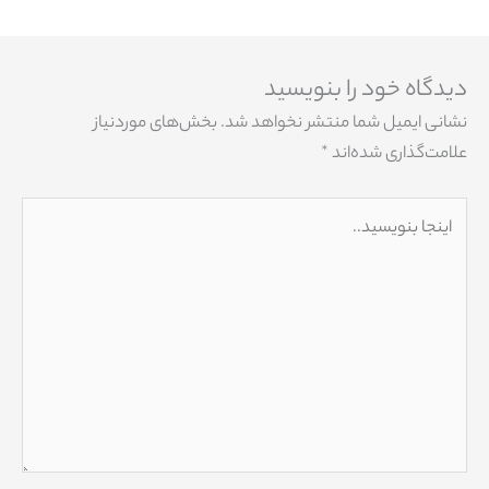
دیدگاه‌ خود را بنویسید
نشانی ایمیل شما منتشر نخواهد شد.
بخش‌های موردنیاز
علامت‌گذاری شده‌اند
*
اینجا
بنویسید..