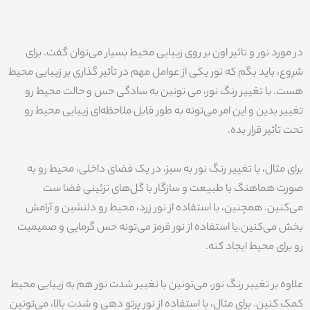
در مورد نور و تاثیر اون بر روی زیبایی محیط بسیار می‌توان گفت. برای
شروع، باید بگم که نور یکی از عوامل مهم در تأثیر گذاری بر زیبایی محیط
هست. با تغییر رنگ نور، می تونین به سادگی حس و حالت محیط رو
تغییر بدین و این امر می‌تونه به طور قابل ملاحظه‌ای زیبایی محیط رو
تحت تأثیر قرار بده.
برای مثال، با تغییر رنگ نور به سبز، در یک فضای داخلی، محیط رو به
صورت هماهنگ با طبیعت و سازگار با گل‌های تزئینی فضا ست
می‌کنین. همچنین، با استفاده از نور زرد، محیط رو دلنشین و آرامش
بخش می‌کنین.یا استفاده از نور قرمز می‌تونه حس گرمایی و صمیمیت
رو برای محیط ایجاد کنه.
علاوه بر تغییر رنگ نور، می‌تونین با تغییر شدت نور هم به زیبایی محیط
کمک کنین. برای مثال، با استفاده از نور پرتو دهی و شدت بالا، می‌تونین