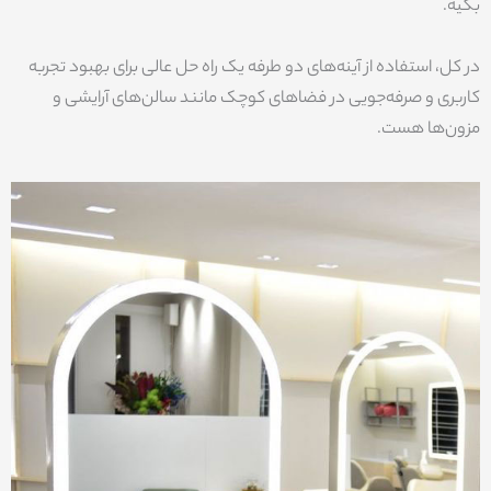
بگیه.
در کل، استفاده از آینه‌های دو طرفه یک راه حل عالی برای بهبود تجربه
کاربری و صرفه‌جویی در فضاهای کوچک مانند سالن‌های آرایشی و
مزون‌ها هست.