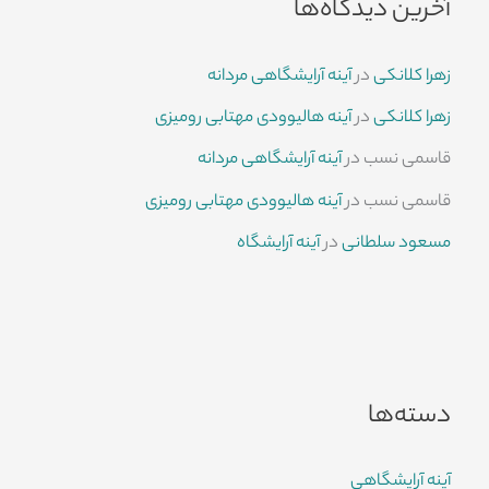
آخرین دیدگاه‌ها
زهرا کلانکی
در
آینه آرایشگاهی مردانه
زهرا کلانکی
در
آینه هالیوودی مهتابی رومیزی
قاسمی نسب
در
آینه آرایشگاهی مردانه
قاسمی نسب
در
آینه هالیوودی مهتابی رومیزی
مسعود سلطانی
در
آینه آرایشگاه
دسته‌ها
آینه آرایشگاهی