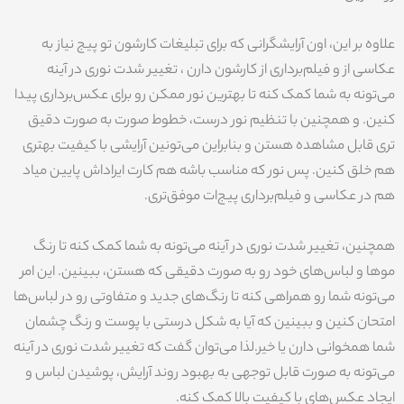
علاوه بر این، اون آرایشگرانی که برای تبلیغات کارشون تو پیج نیاز به
عکاسی از و فیلم‌برداری از کارشون دارن ، تغییر شدت نوری در آینه
می‌تونه به شما کمک کنه تا بهترین نور ممکن رو برای عکس‌برداری پیدا
کنین. و همچنین با تنظیم نور درست، خطوط صورت به صورت دقیق
تری قابل مشاهده هستن و بنابراین می‌تونین آرایشی با کیفیت بهتری
هم خلق کنین. پس نور که مناسب باشه هم کارت ایراداش پایین میاد
هم در عکاسی و فیلم‌برداری پیج‌ات موفق‌تری.
همچنین، تغییر شدت نوری در آینه می‌تونه به شما کمک کنه تا رنگ
موها و لباس‌های خود رو به صورت دقیقی که هستن، ببینین. این امر
می‌تونه شما رو همراهی کنه تا رنگ‌های جدید و متفاوتی رو در لباس‌ها
امتحان کنین و ببینین که آیا به شکل درستی با پوست و رنگ چشمان
شما همخوانی دارن یا خیر.لذا می‌توان گفت که تغییر شدت نوری در آینه
می‌تونه به صورت قابل توجهی به بهبود روند آرایش، پوشیدن لباس و
ایجاد عکس‌های با کیفیت بالا کمک کنه.