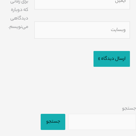
برای زمانی
که دوباره
دیدگاهی
وبسایت
می‌نویسم.
جستجو
جستجو