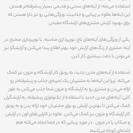
استفاده می‌شه، از آینه‌های سنتی و قدیمی بسیار پیشرفته‌تر هستن.
این آینه‌ها علاوه بر زیبایی و جذابیت، ویژگی‌هایی رو نیز دارا هستن که
برای بهبود آرایش مشتری‌های آرایشگاه مفیدن.
یکی از ویژگی‌های آینه‌های تاچ، نورپردازی مناسبه. با نورپردازی صحیح در
آینه، مشتری از رنگ‌های آرایش‌ خود بهتر اطلاع پیدا می‌کنن و آرایشگرا نیز
می‌تونن با دقت بیشتری کار کنن.
استفاده از آینه‌های مدرن جدید، به رونق کار آرایشگاه و مزون نیز کمک
می‌کنه. زیرا این آینه‌ها به مشتریان یک تجربه‌ی جذاب و پیشرفته‌تر رو
ارائه می‌دن و مشتری رو به آرایشگاه و مزون شما جذب می‌کنن.به طور
کلی، آینه‌های مدرن جدید با استفاده از تکنولوژی پیشرفته، به آرایشگران
کمک می‌کنن تا بهترین آرایش رو برای مشتریان خود ارائه بدن و به رونق
کار آرایشگاه و مزون نیز کمک می‌کنن. علاوه بر کارایی‌های اون در آرایش
و میکاپ یا در مزون ، در مورد زیبایی که در فضا ایجاد می‌کنه هم
اشاره‌ای کوتاه می‌کنیم.