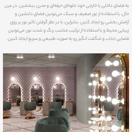
به فضای داخلی یا خارجی خود جلوه‌ای حرفه‌ای و مدرن ببخشین. در عین
حال، با استفاده از نور ضعیف و سبک، می‌تونین فضای دلنشین و
آرامش بخشی رو ایجاد کنین .بنابراین، با در نظر گرفتن تاثیر نور بر روی
زیبایی محیط و با استفاده از ترکیب مناسب رنگ و شدت نور، می‌تونین
فضایی جذاب و شگفت انگیز رو به صورت طبیعی و سریع ایجاد کنین.