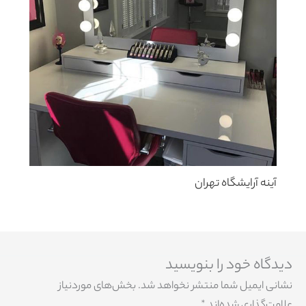
آینه آرایشگاه تهران
دیدگاه‌ خود را بنویسید
نشانی ایمیل شما منتشر نخواهد شد.
بخش‌های موردنیاز
علامت‌گذاری شده‌اند
*