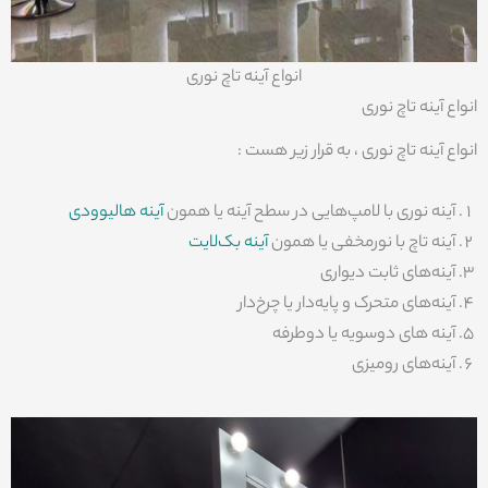
انواع آینه تاچ نوری
انواع آینه تاچ نوری
انواع آینه تاچ نوری ، به قرار زیر هست :
آینه نوری با لامپ‌هایی در سطح آینه یا همون
آینه هالیوودی
آینه تاچ با نورمخفی یا همون
آینه بک‌لایت
آینه‌های ثابت دیواری
آینه‌های متحرک و پایه‌دار یا چرخ‌دار
آینه های دوسویه یا دوطرفه
آینه‌های رومیزی