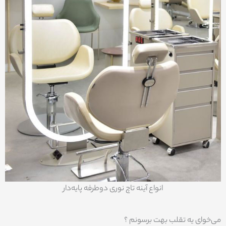
انواع آینه تاچ نوری دوطرفه پایه‌دار
می‌خوای یه تقلب بهت برسونم ؟