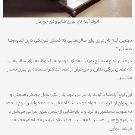
انواع آینه تاچ نوری هایوودی چرخ‌دار
بهترین آینه تاچ نوری برای سالن‌هایی که فضای کوچکی دارن کدوم‌ها
هستن ؟
در میان انواع آینه تاچ نوری آینه‌های دوسویه یا دوطرفه برای سالن‌هایی
که فضای بزرگی ندارن و می‌خوان از فضا حداکثر استفاده رو ببرن بسیار
مناسبن.
این نوع آینه‌ها با توجه به طراحی خود به راحتی قابل چرخش هستن و
می‌توان اونا رو به دلخواه جهت استفاده قرار داد.معمولاً این نوع آینه‌ها
به صورت مستطیل و گرد و با پایه‌هایی از جنس فلزی طراحی می‌شن و
دارای چرخ‌هایی هستن که قابلیت حرکت آاونا رو در فضاهای مختلف
فراهم میارن.