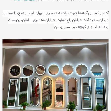
آدرس کمپانی آینه‌ها جهت مراجعه حضوری : تهران، اتوبان فتح، باغستان،
میدان سعید آباد، خیابان باغ عمارت، خیابان 15 متری سلمان، بن‌بست
بنفشه، انتهای کوچه درب سبز روشن