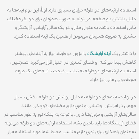
استفاده از آینه‌های دو طرفه مزایای بسیاری داره. اولاً، این نوع آینه‌ها به
دلیل داشتن دو صفحه، می‌تونه به صورت همزمان برای دو نفر مختلف
قابل استفاده باشه. به عنوان مثال، در یک سالن آرایشی، آرایشگر و
مشتری به صورت همزمان می‌تونن از همین یک آینه استفاده کنن.
با داشتن یک
آینه آرایشگاه
یا مزون دوطرفه، نیاز به آینه‌های بیشتر
کاهش پیدا می‌کنه. و فضای کمتری در اختیار قرار می‌گیره. همچنین،
استفاده از آینه‌های دوطرفه به تناسب قیمت با آینه‌های تک طرفه
صرفه‌جویی مالی نیز داره.
در نهایت، آینه‌های دوطرفه به دلیل پوشش دو طرفه، نقش بسیار
مهمی در افزایش روشنایی و نورپردازی فضاهای کوچکی مانند
سالن‌های آرایشی و مزون‌ها دارن. با توجه به اینکه نور به طور مناسب در
فضای آرایشگاه‌ها باید تامین بشه، استفاده از آینه‌های دو طرفه می‌تونه
به عنوان راهکاری برای نورپردازی مناسب محیط شما مورد استفاده قرار