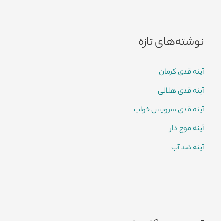
نوشته‌های تازه
آینه قدی کرمان
آینه قدی هلالی
آینه قدی سرویس خواب
آینه موج دار
آینه ضد آب