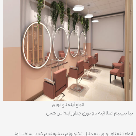
انواع آینه تاچ نوری
بیا ببینیم اصلا آینه تاچ نوری چطور آینه‌اس هس
انواع آینه تاچ نوری ، به دلیل تکنولوژی پیشرفته‌ای که در ساخت اونا