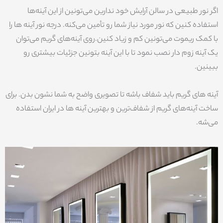
اگر نور طبیعی در سالن آرایش خود ندارین می‌تونین از این آینه‌ها
استفاده کنین که نور مورد نیاز شما رو تأمین می‌کنه. درجه نور آینه ها را
با کمک ریموت می‌تونین کم و زیاد کنین.روی آینه‌های گریم می‌توان
یک آینه زوم دار نصب نمود تا با این آینه بتونین جزئیات بیشتری رو
ببینین.
آینه های گریم باید شفاف باشه تا تصویری واضح به شما نشون بدن. برای
ساخت آینه‌های گریم از شفاف‌ترین و بهترین آینه ها در ایران استفاده
می‌شه.