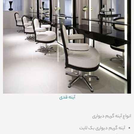
آینه قدی
انواع آینه گریم دیواری
آینه گریم دیواری بک لایت