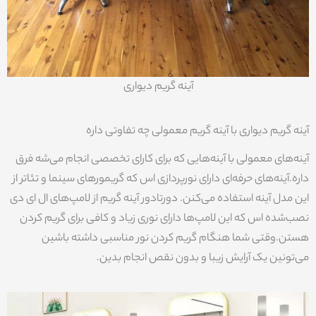
آینه گریم دیواری
آینه گریم دیواری با آینه گریم معمولی چه تفاوتی داره
آینه‌های معمولی با آینه‌هایی که برای کارای تخصصی انجام می‌شه فرق
داره.آینه‌های حرفه‌ای دارای نورپردازی اس که گریمورهای سینما و تئاتر از
این مدل آینه استفاده می‌کنن. دورتادور آینه گریم از لامپ‌های ال ای دی
نصب‌شده اس که این لامپ‌ها دارای نوری زیاد و کافی برای گریم کردن
هستن.وقتی شما هنگام گریم کردن نور مناسبی داشته باشین
می‌تونین یک آرایش زیبا و بدون نقص انجام بدین.