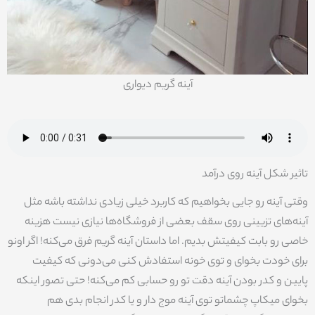
آینه گریم دیواری
تاثیر شکل آینه روی درآمد
وقتی آینه رو جایی بخواهیم که کاربرد خیلی زیادی نداشته باشه مثل
آینه‌های تزیینی روی سقف بعضی از فروشگاه‌ها نیازی نیست هزینه
خاصی رو بابت کیفیتش بدیم. اما داستان آینه گریم فرق می‌کنه! اگر اونو
برای خودت بخوای و توی خونه استفادش کنی می‌دونی که کیفیت
پایین و کدر بودن آینه دقت تو رو حسابی کم می‌کنه! حتی تصور اینکه
بخوای میکاپ چشماتو توی آینه موج دار و یا کدر انجام بدی هم