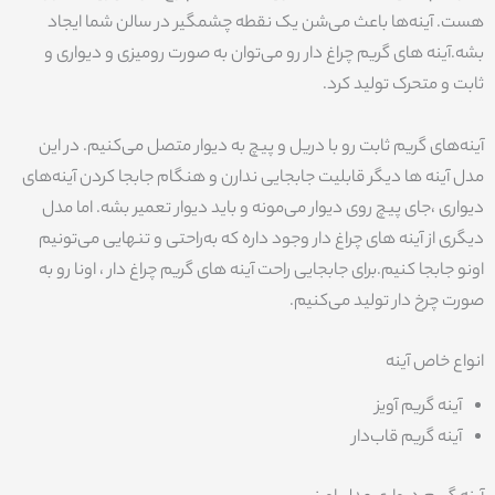
هست. آینه‌ها باعث می‌شن یک نقطه چشمگیر در سالن شما ایجاد
بشه.آینه های گریم چراغ دار رو می‌توان به صورت رومیزی و دیواری و
ثابت و متحرک تولید کرد.
آینه‌های گریم ثابت رو با دریل و پیچ به دیوار متصل می‌کنیم. در این
مدل آینه ها دیگر قابلیت جابجایی ندارن و هنگام جابجا کردن آینه‌های
دیواری ،جای پیچ روی دیوار می‌مونه و باید دیوار تعمیر بشه. اما مدل
دیگری از آینه های چراغ دار وجود داره که به‌راحتی و تنهایی می‌تونیم
اونو جابجا کنیم.برای جابجایی راحت آینه های گریم چراغ دار ، اونا رو به
صورت چرخ دار تولید می‌کنیم.
انواع خاص آینه
آینه گریم آویز
آینه گریم قاب‌دار