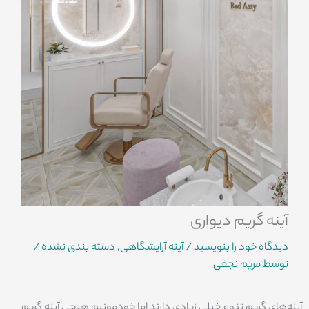
آینه گریم دیواری
دیدگاه‌ خود را بنویسید
/
آینه آرایشگاهی
,
دسته بندی نشده
/
توسط
مریم نجفی
آینه‌های گریم تنوع خیلی زیادی دارند اما خودمونیم هیچی آینه گریم