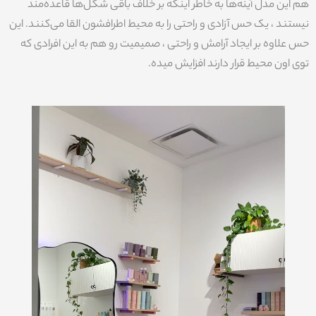
هم این مدل آینه‌ها به خاطر اینکه بر خلاف باقی شکل‌ها قاعده‌مند
نیستند ، یک حس آزادی و راحتی را به محیط اطرافشون القا می‌کنند. این
حس علاوه بر ایجاد آرامش و راحتی ، صمیمیت رو هم به این افرادی که
توی اون محیط قرار دارند افزایش میده.