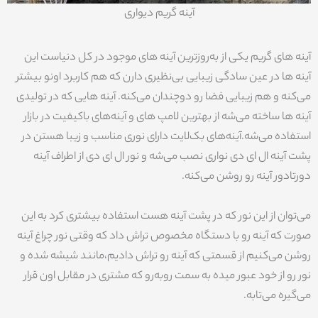
آینه گریم دیواری
آینه های گریم یکی از به‌روزترین آینه های موجود در کل دنیاست این
آینه ها در عین سادگی زیبایی بی‌نظیری دارن که هم کاربرد اونو بیشتر
می‌کنه و هم زیبایی فضا رو دوچندان می‌کنه. آینه هایی که در تولیدی
آینه ها ساخته می‌شه از بهترین لامپ های و آینه‌های باکیفیت در بازار
استفاده می‌شه.آینه‌های بک‌لایت دارای نوری مناسب و زیبا هستن در
پشت آینه ال ای دی نواری نصب می‌شه و نور ال ای دی از اطراف آینه
دورتادور آینه رو روشن می‌کنه.
می‌توان از این نور که در پشت آینه هست استفاده بیشتری کرد به این
صورت که آینه رو با دستگاه مخصوص تراش داد که وقتی نور چراغ آینه
روشن می‌کنیم از قسمتی که آینه رو تراش دادیم،مانند شیشه شده و
نور رو از خود عبور میده به سمت روبه‌رو که مشتری در مقابل اون قرار
می‌گیره می‌تابه.