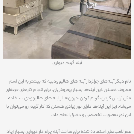
آینه گریم دیواری
نام دیگر آینه‌های چراغ‌دار آینه های هالیوودییه که بیشتر به این اسم
معروف هستن .این آینه‌ها بسیار پرفروش‌ان. برای انجام کارهای حرفه‌ای
مثل آرایش کردن، گریم کردن ،مزون‌ها از آینه های هالیوودی استفاده
می‌شه. زیرا این آینه‌ها دارای نور زیادی هستن که کار گریم رو می‌توان با
این نور به‌صورت تخصصی و دقیق انجام داد.
عمر لامپ‌های استفاده شده برای ساخت آینه چراغ دار دیواری بسیار زیاد