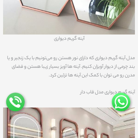
آینه گریم دیواری
مدل آینه گریم دیواری که دارای نور هستن رو می‌تونیم با یک زنجیر و یا
بند چرمی از دیوار آویزان کنیم. آینه ها آویز بسیار زیبا هستن و فضای
مدرن رو می توان با کمک این آینه ها تزئین کرد.
آینه گریم دیواری مدل قاب دار