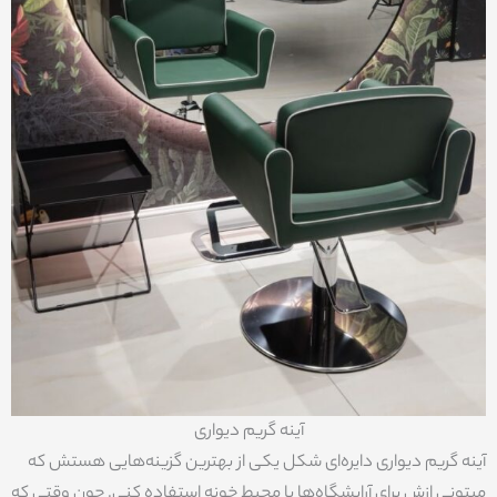
آینه گریم دیواری
آینه گریم دیواری دایره‌ای شکل یکی از بهترین گزینه‌هایی هستش که
‌میتونی ازش برای آرایشگاه‌ها یا محیط خونه استفاده کنی. چون وقتی که