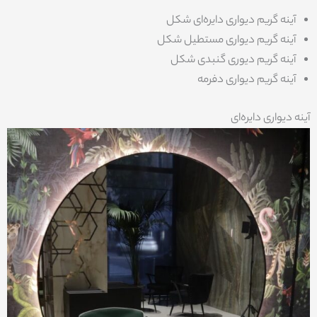
آینه گریم دیواری دایره‌ای شکل
آینه گریم دیواری مستطیل شکل
آینه گریم دیوری گنبدی شکل
آینه گریم دیواری دفرمه
آینه دیواری دایره‌ای