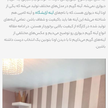
دیواری نمی‌شه. آینه گریم در مدل‌های مختلف تولید می‌شه که یکی از
اونا آینه دیواری هست.که با نام‌های
آینه آرایشگاه
و آینه لامپی هم
شناخته می‌شه.این آینه ها باید باکیفیت و شفاف باشن. تمامی آینه‌های
تولید شده در کارگاه از کیفیت بالایی برخوردار هستن. در ادامه مقاله
انواع آینه گریم دیواری رو توضیح می‌دیم و عکس‌های مختلفی از
آینه‌های گریم می‌ذاریم تا با دیدن اونا بتونین یک انتخاب درست داشته
باشین.