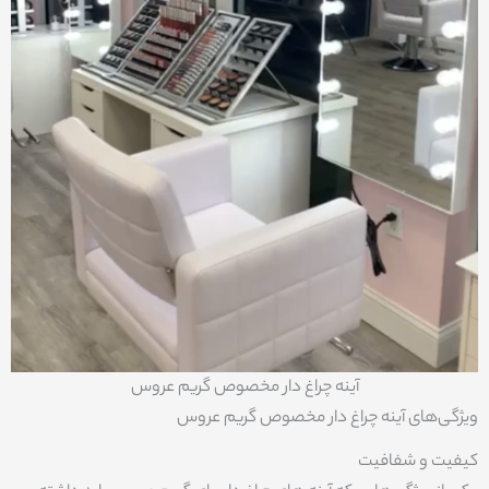
آینه چراغ دار مخصوص گریم عروس
ویژگی‌های آینه چراغ دار مخصوص گریم عروس
کیفیت و شفافیت