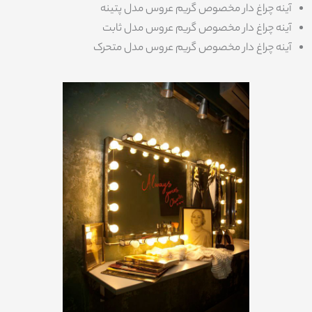
آینه چراغ دار مخصوص گریم عروس مدل پتینه
آینه چراغ دار مخصوص گریم عروس مدل ثابت
آینه چراغ دار مخصوص گریم عروس مدل متحرک