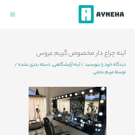
فتن
ه
حتوا
آینه چراغ دار مخصوص گریم عروس
دیدگاه‌ خود را بنویسید
/
آینه آرایشگاهی
,
دسته بندی نشده
/
توسط
مریم نجفی