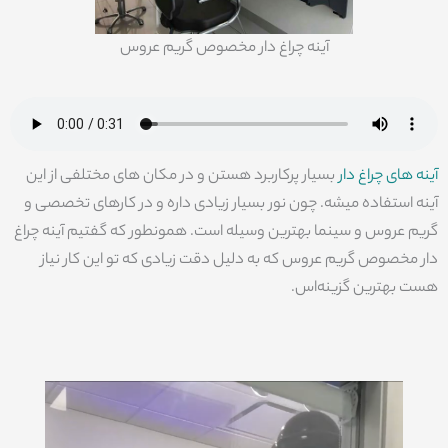
آینه چراغ دار مخصوص گریم عروس
آینه های چراغ دار
بسیار پرکاربرد هستن و در مکان های مختلفی از این
آینه استفاده میشه. چون نور بسیار زیادی داره و در کارهای تخصصی و
گریم عروس و سینما بهترین وسیله است. همونطور که گفتیم آینه چراغ
دار مخصوص گریم عروس که به دلیل دقت زیادی که تو این کار نیاز
هست بهترین گزینه‌اس.