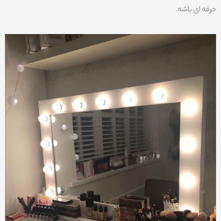
حرفه ای باشه.