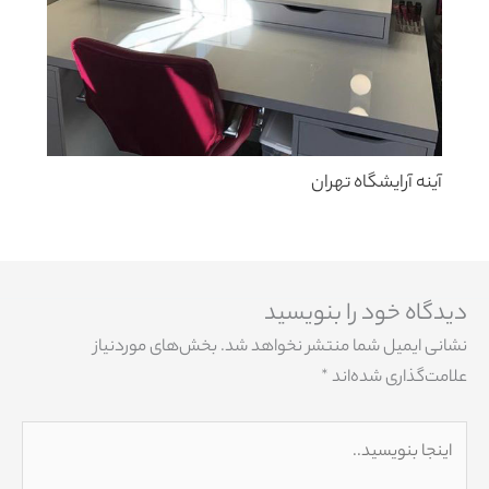
آینه آرایشگاه تهران
دیدگاه‌ خود را بنویسید
نشانی ایمیل شما منتشر نخواهد شد.
بخش‌های موردنیاز
علامت‌گذاری شده‌اند
*
اینجا
بنویسید..