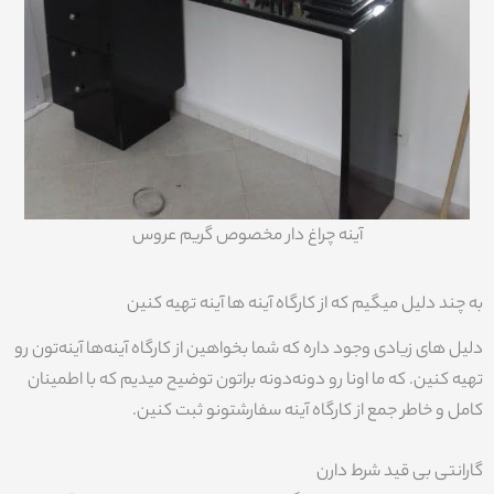
آینه چراغ دار مخصوص گریم عروس
به چند دلیل میگیم که از کارگاه آینه ها آینه تهیه کنین
دلیل های زیادی وجود داره که شما بخواهین از کارگاه آینه‌ها آینه‌تون رو
تهیه کنین. که ما اونا رو دونه‌دونه براتون توضیح میدیم که با اطمینان
کامل و خاطر جمع از کارگاه آینه سفارشتونو ثبت کنین.
گارانتی بی قید شرط دارن