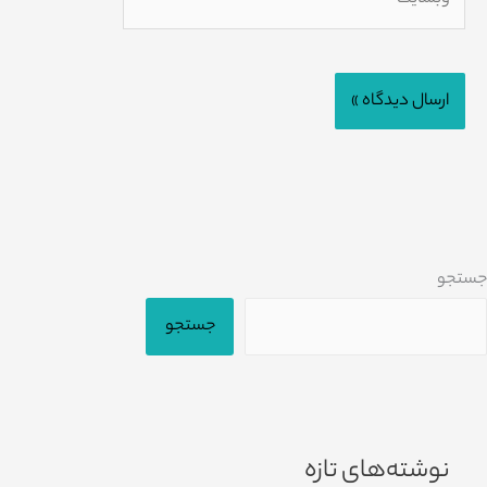
جستجو
جستجو
نوشته‌های تازه