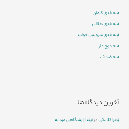
آینه قدی کرمان
آینه قدی هلالی
آینه قدی سرویس خواب
آینه موج دار
آینه ضد آب
آخرین دیدگاه‌ها
زهرا کلانکی
در
آینه آرایشگاهی مردانه