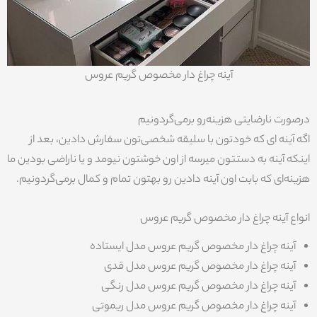
آینه چراغ دار مخصوص گریم عروس
درصورت نارضایتی هزینه‌رو برمی‌گردونیم
اگه آینه ای که خودتون با سلیقه شخصی‌تون سفارش دادین، بعد از
اینکه آینه به دستتون میرسه از اون خوشتون نیومد و یا ناراضی بودین ما
هزینه‌ای که بابت اون آینه دادین رو بهتون تمام و کمال برمی‌گردونیم.
انواع آینه چراغ‌‌ دار مخصوص گریم عروس
آینه چراغ‌‌ دار مخصوص گریم عروس مدل ایستاده
آینه چراغ‌‌ دار مخصوص گریم عروس مدل قدی
آینه چراغ‌‌ دار مخصوص گریم عروس مدل رنگی
آینه چراغ‌‌ دار مخصوص گریم عروس مدل ریموتی