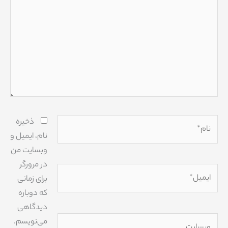
نام*
ذخیره
نام، ایمیل و
وبسایت من
در مرورگر
ایمیل*
برای زمانی
که دوباره
دیدگاهی
وبسایت
می‌نویسم.