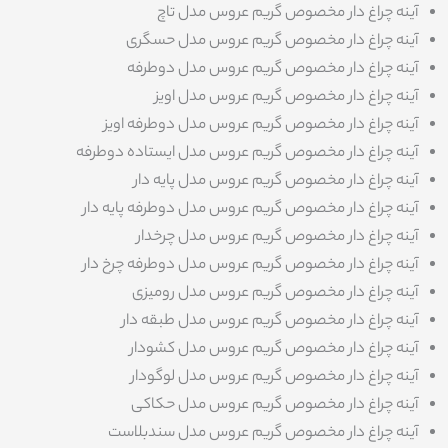
آینه چراغ‌‌ دار مخصوص گریم عروس مدل تاچ
آینه چراغ‌‌ دار مخصوص گریم عروس مدل حسگری
آینه چراغ‌‌ دار مخصوص گریم عروس مدل دوطرفه
آینه چراغ‌‌ دار مخصوص گریم عروس مدل اویز
آینه چراغ‌‌ دار مخصوص گریم عروس مدل دوطرفه اویز
آینه چراغ‌‌ دار مخصوص گریم عروس مدل ایستاده دوطرفه
آینه چراغ‌‌ دار مخصوص گریم عروس مدل پایه دار
آینه چراغ‌‌ دار مخصوص گریم عروس مدل دوطرفه پایه دار
آینه چراغ‌‌ دار مخصوص گریم عروس مدل چرخدار
آینه چراغ‌‌ دار مخصوص گریم عروس مدل دوطرفه چرخ دار
آینه چراغ‌‌ دار مخصوص گریم عروس مدل رومیزی
آینه چراغ‌‌ دار مخصوص گریم عروس مدل طبقه دار
آینه چراغ‌‌ دار مخصوص گریم عروس مدل کشودار
آینه چراغ‌‌ دار مخصوص گریم عروس مدل لوگودار
آینه چراغ‌‌ دار مخصوص گریم عروس مدل حکاکی
آینه چراغ‌‌ دار مخصوص گریم عروس مدل سندبلاست