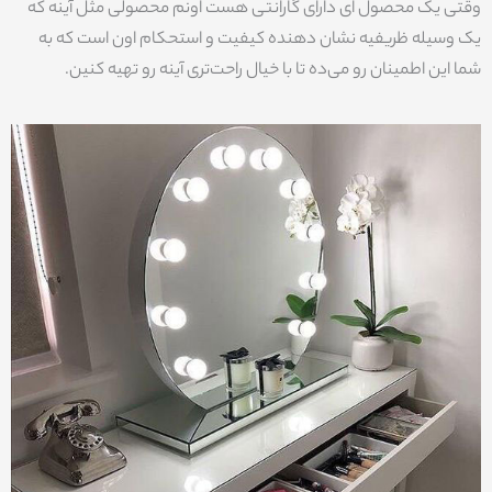
وقتی یک محصول ای دارای گارانتی هست اونم محصولی مثل آینه که
یک وسیله ظریفیه نشان دهنده کیفیت و استحکام اون است که به
شما این اطمینان رو می‌ده تا با خیال راحت‌تری آینه رو تهیه کنین.