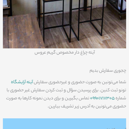
آینه چراغ دار مخصوص گریم عروس
چجوری سفارش بدیم
شما می‌تونین به صورت حضوری و غیرحضوری سفارش
آینه آرایشگاه
تونو ثبت کنین. برای پرسیدن سؤال و ثبت کردن سفارش غیر حضوری با
شماره
09901717305
تماس بگیرین و برای دیدن نمونه کارها به صورت
حضوری می‌تونین به آدرس زیر تشریف بیارین.