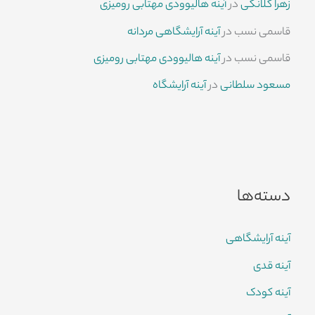
زهرا کلانکی
در
آینه هالیوودی مهتابی رومیزی
قاسمی نسب
در
آینه آرایشگاهی مردانه
قاسمی نسب
در
آینه هالیوودی مهتابی رومیزی
مسعود سلطانی
در
آینه آرایشگاه
دسته‌ها
آینه آرایشگاهی
آینه قدی
آینه کودک