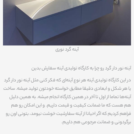
آینه گرد نوری
آینه نور دار گرد رو چرا به کارگاه تولیدی آینه سفارش بدین
در این کارگاه تولیدی آینه هر نوع آینه‌ای که فکر کنی مثل آینه نور دار گرد
یا هر شکل و ابعادی دقیقا مطابق خواسته خودتون تولید میشه. ساخت
آینه‌ها تماما از اول تا آخر در همین کارگاه انجام میشه. به همین دلیل
هم هست که ما ضمانت کیفیت و قیمت داریم. و این امکان رو هم
فراهم کردیم که اگر احیانا از آینه سفارشیت خوشت نیومد، بتونی اون رو
برگردونی و ضمانت مرجوعی هم داریم.