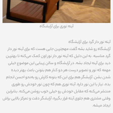
آینه نوری برای آرایشگاه
آینه نور دار گرد برای آرایشگاه
آرایشگاه رو شاید بشه گفت مهم‌ترین جایی هست که برای آینه نور دار
گرد مناسبه. به این دلیل که آینه نور دار نور اون کمک می‌کنه تا بهترین
دید برای آینه ایجاد بشه. در آرایشگاه و سالن زیبایی این موضوع خیلی
مهمه که نور و تصویر درست هر دو کنار هم بتونن باعث بهتر دیده
شدن بشن. آرایشگر هم برای این که بتونه کارش رو به‌نحو احسن انجام
بده، نیاز با این نور داره. آینه نوری هم که چون نور خودش رو طوری
منتشر می‌کنه که مقابل خودش رو خیلی خوب روشن می‌کنه. بنابراین
وقتی مشتری هم جلوی آینه قرار بگیره، آرایشگر دقت و تمرکز بالایی براش
ایجاد میشه.