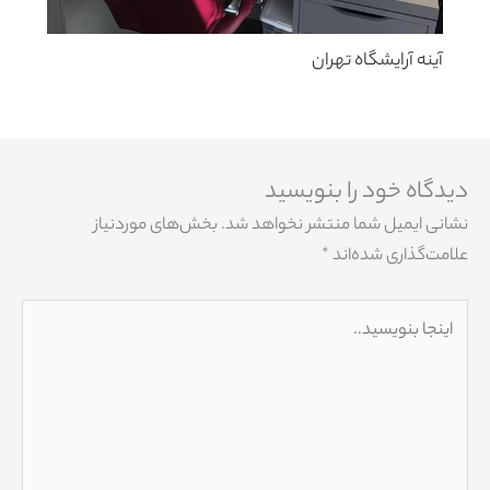
آینه آرایشگاه تهران
دیدگاه‌ خود را بنویسید
نشانی ایمیل شما منتشر نخواهد شد.
بخش‌های موردنیاز
علامت‌گذاری شده‌اند
*
اینجا
بنویسید..