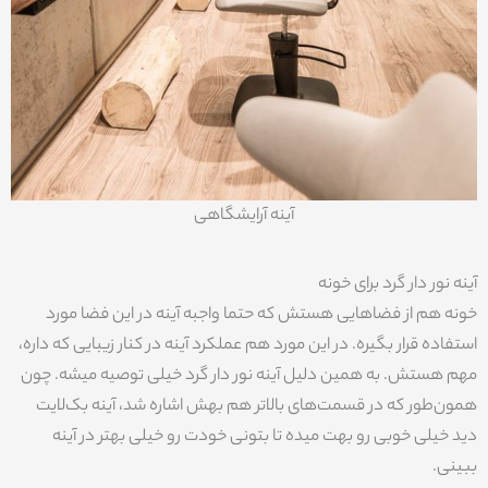
آینه آرایشگاهی
آینه نور دار گرد برای خونه
خونه هم از فضاهایی هستش که حتما واجبه آینه در این فضا مورد
استفاده قرار بگیره. در این مورد هم عملکرد آینه در کنار زیبایی که داره،
مهم هستش. به همین دلیل آینه نور دار گرد خیلی توصیه میشه. چون
همون‌طور که در قسمت‌های بالاتر هم بهش اشاره شد، آینه بک‌لایت
دید خیلی خوبی رو بهت میده تا بتونی خودت رو خیلی بهتر در آینه
ببینی.