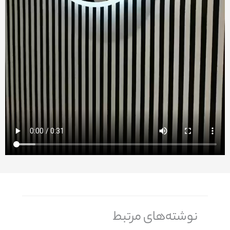
نوشته‌های مرتبط