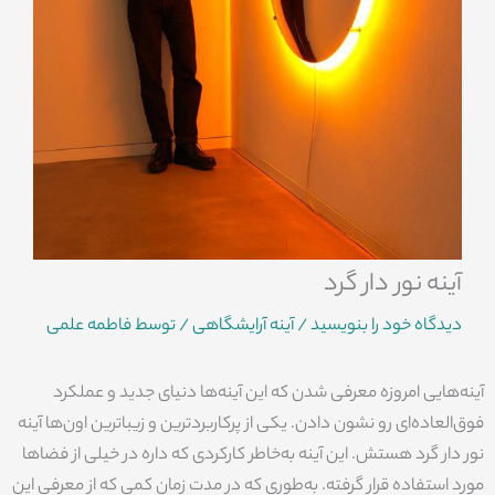
آینه نور دار گرد
دیدگاه‌ خود را بنویسید
/
آینه آرایشگاهی
/ توسط
فاطمه علمی
آینه‌هایی امروزه معرفی شدن که این آینه‌ها دنیای جدید و عملکرد
فوق‌العاده‌ای رو نشون دادن. یکی از پرکاربردترین و زیباترین اون‌ها آینه
نور دار گرد هستش. این آینه به‌خاطر کارکردی که داره در خیلی از فضاها
مورد استفاده قرار گرفته. به‌طوری که در مدت زمان کمی که از معرفی این