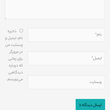
نام*
ذخیره
نام، ایمیل و
وبسایت من
در مرورگر
ایمیل*
برای زمانی
که دوباره
دیدگاهی
وبسایت
می‌نویسم.