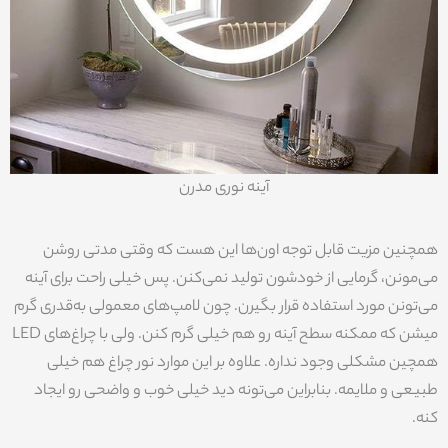
آینه نوری مدرن
همچنین مزیت قابل توجه اون‌ها این هست که وقتی مدتی روشن
می‌مونن، گرمایی از خودشون تولید نمی‌کنن. پس خیلی راحت برای آینه
می‌تونن مورد استفاده قرار بگیرن. چون لامپ‌های معمولی به‌قدری گرم
میشن که ممکنه سطح آینه رو هم خیلی گرم کنن. ولی با چراغ‌های LED
همچین مشکلی وجود نداره. علاوه بر این موارد نور چراغ هم خیلی
طبیعی و ملایمه. بنابراین می‌تونه دید خیلی خوب و واضحی رو ایجاد
کنه.