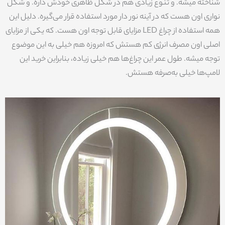
شناخته میشه. و تنوع زیادی هم در شکل ظاهری خودش داره. و شکل
نواری اون هست که در آینه نور دار مورد استفاده قرار می‌گیره. دلیل این
همه استفاده از چراغ LED مزایای قابل توجه اون هست. که یکی از مزایای
اصلی اون مصرف انرژی کم هستش که امروزه هم خیلی به این موضوع
توجه میشه. طول عمر این چراغ‌ها هم خیلی زیاده، بنابراین خرید این
لامپ‌ها خیلی به‌صرفه هستش.