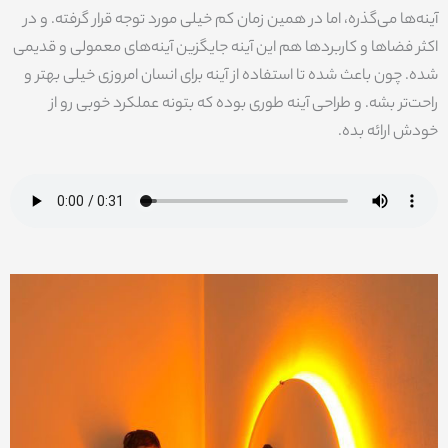
آینه‌ها می‌گذره، اما در همین زمان کم خیلی مورد توجه قرار گرفته. و در
اکثر فضاها و کاربردها هم این آینه جایگزین آینه‌های معمولی و قدیمی
شده. چون باعث شده تا استفاده از آینه برای انسان امروزی خیلی بهتر و
راحت‌تر بشه. و طراحی آینه طوری بوده که بتونه عملکرد خوبی رو از
خودش ارائه بده.