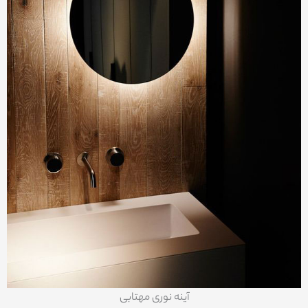
آینه نوری مهتابی