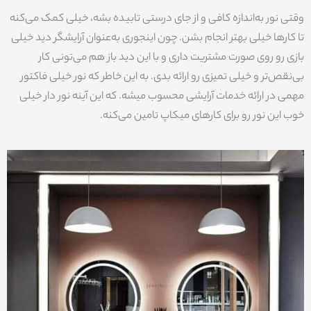
وقتی نور به‌اندازه کافی و از جای درستی تابیده بشه، خیلی کمک می‌کنه
تا کارها خیلی بهتر انجام بشن. چون اینجوری به‌عنوان آرایشگر دید خیلی
بازی رو روی صورت مشتریت داری و با این دید باز هم می‌تونی کار
بی‌نقص‌تر و خیلی تمیزی رو ارائه بدی. به این خاطر که نور خیلی فاکتور
مهمی در ارائه خدمات آرایشی محسوب میشه. که این آینه نور دار خیلی
خوب این نور رو برای کارهای میکاپ تامین می‌کنه.