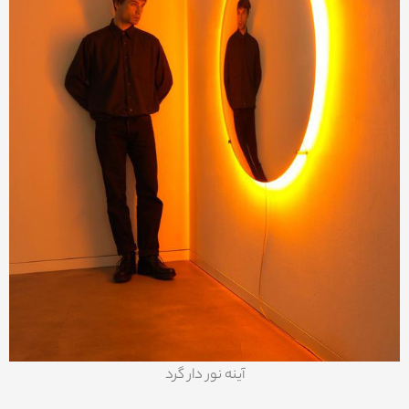
آینه نور دار گرد