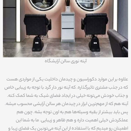
آینه نوری سالن آرایشگاه
علاوه بر این موارد دکوراسیون و چیدمان داخلیت یکی از مواردی هست
که در جذب مشتری تاثیرگذاره. که آینه نور دار گرد با توجه به زیبایی خاص
و جذاب خودش می‌تونه خیلی در ایجاد فضای شیک به شما کمک کنه.
آینه هم که از مهم‌ترین ابزار در چیدمان هر سالن آرایشی محسوب میشه.
پس باید بیشتر از بقیه وسیله‌ها هم به اون توجه بشه. چون هم
عملکردش خیلی اهمیت داره و هم ظاهر و زیبایی. ما به شما این
اطمینان رو میدیم که با استفاده از این آینه می‌تونین یک فضای زیبا و