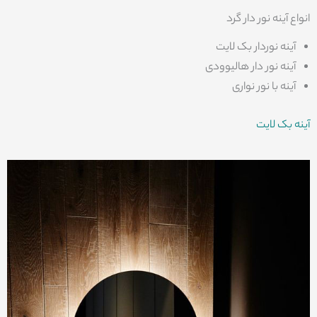
انواع آینه نور دار گرد
آینه نوردار بک لایت
آینه نور دار هالیوودی
آینه با نور نواری
آینه بک لایت