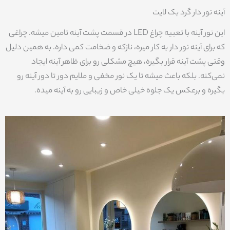
آینه نور دار گرد بک لایت
این نور آینه با تعبیه چراغ LED در قسمت پشت آینه تامین میشه. چراغی
که برای آینه نور دار به کار میره، نازکه و ضخامت کمی داره. به همین دلیل
وقتی پشت آینه قرار بگیره، هیچ مشکلی رو برای ظاهر آینه ایجاد
نمی‌کنه. بلکه باعث میشه تا یک نور مخفی و ملایم دور تا دور آینه رو
بگیره و برعکس یک جلوه خیلی خاص و زیبایی رو به آینه میده.