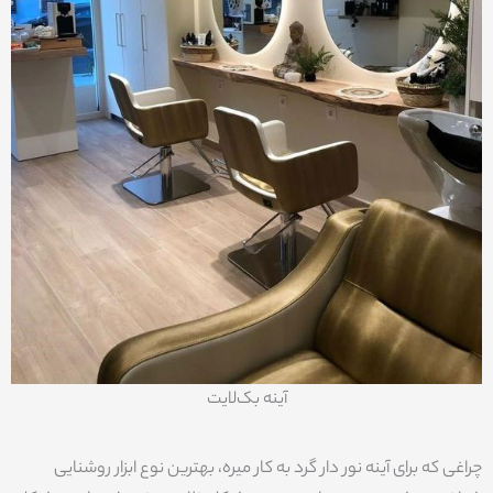
آینه بک‌لایت
چراغی که برای آینه نور دار گرد به کار میره، بهترین نوع ابزار روشنایی