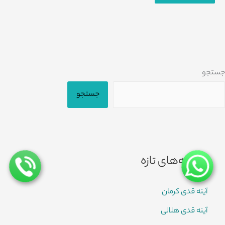
جستجو
جستجو
نوشته‌های تازه
آینه قدی کرمان
آینه قدی هلالی