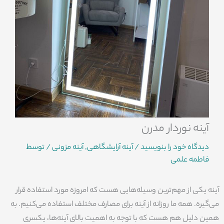
آینه نوردار مدرن
دیدگاه‌ خود را بنویسید
/
آینه آرایشگاهی
,
آینه مزونی
/ توسط
فاطمه علمی
آینه یکی از مهم‌ترین وسیله‌هایی هست که امروزه مورد استفاده قرار
می‌گیره. همه ما روزانه از آینه برای مصارف مختلف استفاده می‌کنیم. به
همین دلیل هم هست که با توجه به اهمیت بالای آینه‌ها، یکسری