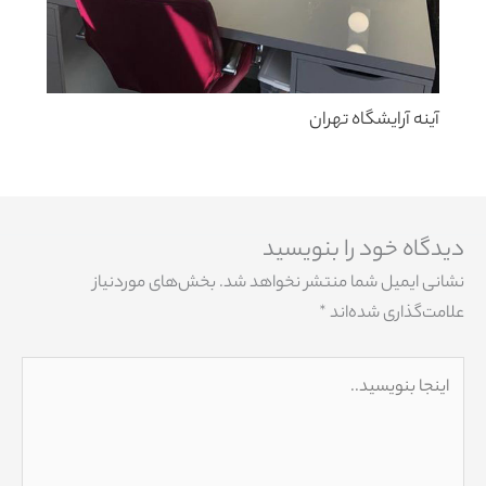
آینه آرایشگاه تهران
دیدگاه‌ خود را بنویسید
نشانی ایمیل شما منتشر نخواهد شد.
بخش‌های موردنیاز
علامت‌گذاری شده‌اند
*
اینجا
بنویسید..