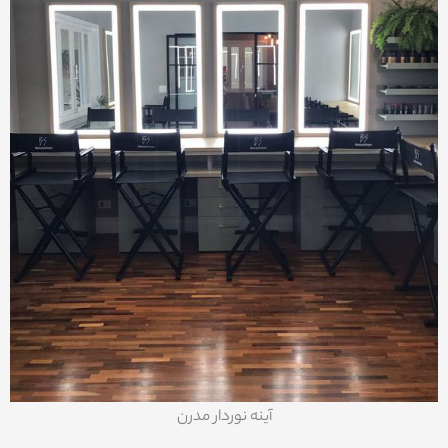
آینه نوردار مدرن