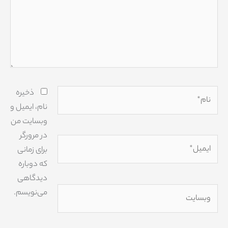
نام*
ذخیره
نام، ایمیل و
وبسایت من
در مرورگر
ایمیل*
برای زمانی
که دوباره
دیدگاهی
وبسایت
می‌نویسم.