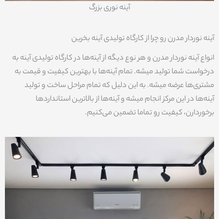
آینه نوری بزرگ
آینه نوردار مدرن رو چرا از کارگاه تولیدی آینه بخرین
انواع آینه نوردار مدرن و هر نوع دیگه از آینه‌ها در کارگاه تولیدی آینه به
درخواست شما تولید میشه. تمام آینه‌ها با بهترین کیفیت و قیمت به
مشتری‌ها عرضه میشه. به این دلیل که تمام مراحل ساخت و تولید
آینه‌ها در این مرکز انجام میشه و آینه‌ها از بالاترین استانداردها
برخوردارن، کیفیت رو تماما تضمین می‌کنیم.