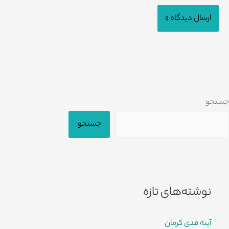
جستجو
جستجو
نوشته‌های تازه
آینه قدی کرمان