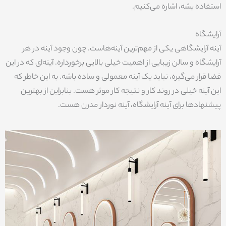
استفاده بشه، اشاره می‌کنیم.
آرایشگاه
آینه آرایشگاهی یکی از مهم‌ترین آینه‌هاست. چون وجود آینه در هر
آرایشگاه و سالن زیبایی از اهمیت خیلی بالایی برخورداره. آینه‌ای که در این
فضا قرار می‌گیره، نباید یک آینه معمولی و ساده باشه. به این خاطر که
این آینه خیلی در روند کار و نتیجه کار موثر هست. بنابراین از بهترین
پیشنهادها برای آینه آرایشگاه، آینه نوردار مدرن هست.