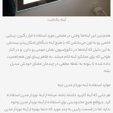
آینه بک‌لایت
همچنین این آینه‌ها وقتی در فضایی مورد استفاده قرار بگیرن، زیبایی
خاصی رو به اون می‌بخشن که با هیچ آینه‌ دیگه‌ای امکان‌پذیر نیستش.
به این دلیل که آینه‌ها در دکوراسیون نقش مهمی رو دارن. و در کنار
طراحی که برای عملکرد آینه انام میشد، به ظاهر زیبای اون هم اهمیت
داده شده تا بتونه به نقطه عطفی در چیدمان فضای خودش تبدیل
بشه.
موارد استفاده آینه نوردار مدرن چیه
هر جایی که آینه کاربرد داشته باشه، میشه از آینه نوردار مدرن استفاده
کرد. درواقع هیچ محدودیتی برای استفاده از آینه نوردار مدرن وجود
نداره. اما در قسمت پایین به چند مورد که حتما بهتره از آینه نوردار مدرن