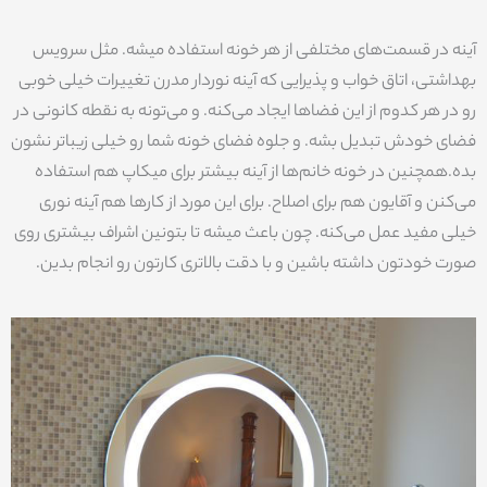
آینه‌ در قسمت‌های مختلفی از هر خونه استفاده میشه. مثل سرویس
بهداشتی، اتاق خواب و پذیرایی که آینه نوردار مدرن تغییرات خیلی خوبی
رو در هر کدوم از این فضاها ایجاد می‌کنه. و می‌تونه به نقطه کانونی در
فضای خودش تبدیل بشه. و جلوه فضای خونه شما رو خیلی زیباتر نشون
بده.همچنین در خونه خانم‌ها از آینه بیشتر برای میکاپ هم استفاده
می‌کنن و آقایون هم برای اصلاح. برای این مورد از کارها هم آینه نوری
خیلی مفید عمل می‌کنه. چون باعث میشه تا بتونین اشراف بیشتری روی
صورت خودتون داشته باشین و با دقت بالاتری کارتون رو انجام بدین.