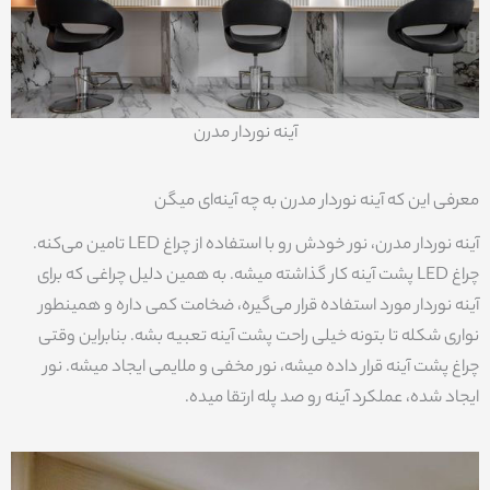
آینه نوردار مدرن
معرفی این که آینه نوردار مدرن به چه آینه‌ای میگن
آینه نوردار مدرن، نور خودش رو با استفاده از چراغ LED تامین می‌کنه.
چراغ LED پشت آینه کار گذاشته میشه. به همین دلیل چراغی که برای
آینه نوردار مورد استفاده قرار می‌گیره، ضخامت کمی داره و همینطور
نواری شکله تا بتونه خیلی راحت پشت آینه تعبیه بشه. بنابراین وقتی
چراغ پشت آینه قرار داده میشه، نور مخفی و ملایمی ایجاد میشه. نور
ایجاد شده، عملکرد آینه رو صد پله ارتقا میده.