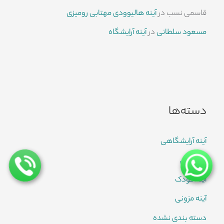
قاسمی نسب
در
آینه هالیوودی مهتابی رومیزی
مسعود سلطانی
در
آینه آرایشگاه
دسته‌ها
آینه آرایشگاهی
آینه قدی
آینه کودک
آینه مزونی
دسته بندی نشده