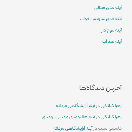
آینه قدی هلالی
آینه قدی سرویس خواب
آینه موج دار
آینه ضد آب
آخرین دیدگاه‌ها
زهرا کلانکی
در
آینه آرایشگاهی مردانه
زهرا کلانکی
در
آینه هالیوودی مهتابی رومیزی
قاسمی نسب
در
آینه آرایشگاهی مردانه