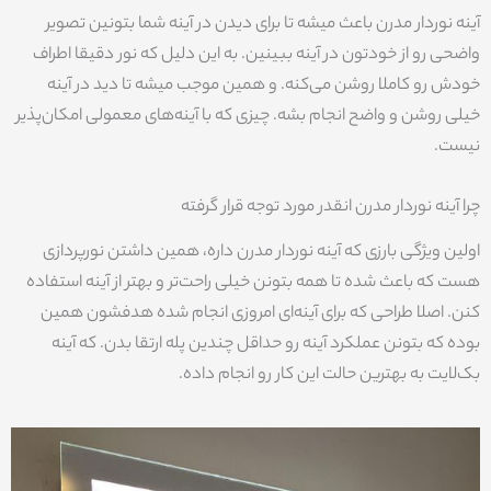
آینه نوردار مدرن باعث میشه تا برای دیدن در آینه شما بتونین تصویر
واضحی رو از خودتون در آینه ببینین. به این دلیل که نور دقیقا اطراف
خودش رو کاملا روشن می‌کنه. و همین موجب میشه تا دید در آینه
خیلی روشن و واضح انجام بشه. چیزی که با آینه‌های معمولی امکان‌پذیر
نیست.
چرا آینه نوردار مدرن انقدر مورد توجه قرار گرفته
اولین ویژگی بارزی که آینه نوردار مدرن داره، همین داشتن نورپردازی
هست که باعث شده تا همه بتونن خیلی راحت‌تر و بهتر از آینه استفاده
کنن. اصلا طراحی که برای آینه‌ای امروزی انجام شده هدفشون همین
بوده که بتونن عملکرد آینه رو حداقل چندین پله ارتقا بدن. که آینه
بک‌لایت به بهترین حالت این کار رو انجام داده.