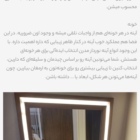
محسوب میشن.
خونه
آینه در هر خونه‌ای هم از واجبات تلقی میشه و وجود اون ضروریه. در این
فضا هم عملکرد خوب آینه در کنار ظاهر زیبایی که داره اهمیت داره. با
این وجود انواع آینه نوردار مدرن انتخاب ایده‌آلی برای هر خونه‌ای
هستش. شما می‌تونین آینه رو بر اساس چیدمان و سلیقه‌ای که دارین،
انتخاب کنین تا زیبایی بیشتری رو برای خونه‌تون به ارمغان بیارین. چون
آینه‌ها می‌تونن هر شکل، ابعاد یا … داشته باشن.