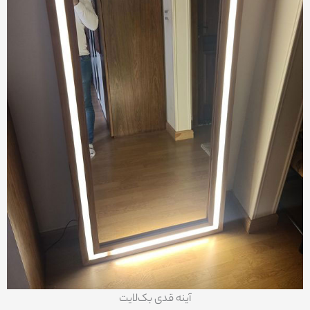
آینه قدی بک‌لایت