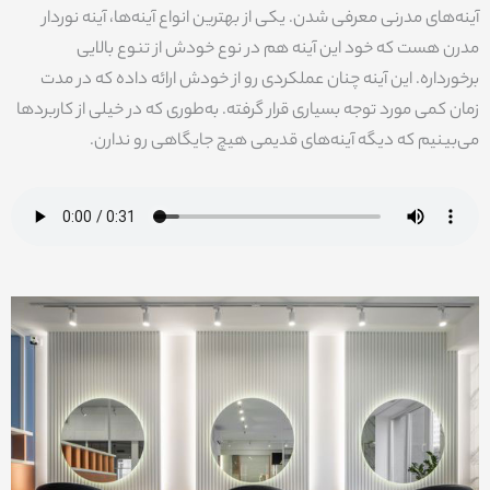
آینه‌های مدرنی معرفی شدن. یکی از بهترین انواع آینه‌ها، آینه نوردار
مدرن هست که خود این آینه هم در نوع خودش از تنوع بالایی
برخورداره. این آینه چنان عملکردی رو از خودش ارائه داده که در مدت
زمان کمی مورد توجه بسیاری قرار گرفته. به‌طوری که در خیلی از کاربردها
می‌بینیم که دیگه آینه‌های قدیمی هیچ جایگاهی رو ندارن.