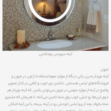
آینه سرویس بهداشتی
مزون
آینه نوردار مدرن یکی دیگه از موارد مهم استفاده از اون در مزون و
فروشگاه‌های لباس هستش. داشتن نور خوب و کافی در کنار تصویر
واضح در آینه از موارد مهمی در مزون می‌تونن باشن. که آینه نوردار هر
دوی این‌ها رو خیلی خوب برای شما تامین می‌کنه. تا هر زمان که مشتری
شما بخواد بعد از پرو لباس خودش رو در آینه ببینه، با این آینه امکان