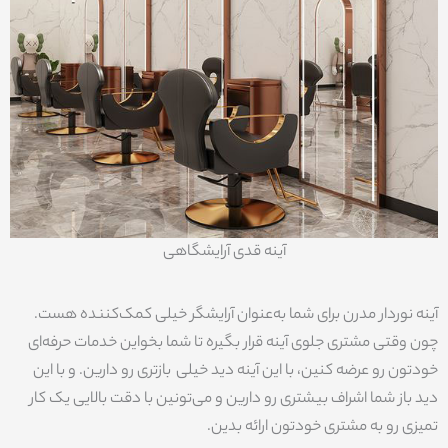
آینه قدی آرایشگاهی
آینه نوردار مدرن برای شما به‌عنوان آرایشگر خیلی کمک‌کننده هست.
چون وقتی مشتری جلوی آینه قرار بگیره تا شما بخواین خدمات حرفه‌ای
خودتون رو عرضه کنین، با این آینه دید خیلی بازتری رو دارین. و با این
دید باز شما اشراف بیشتری رو دارین و می‌تونین با دقت بالایی یک کار
تمیزی رو به مشتری خودتون ارائه بدین.