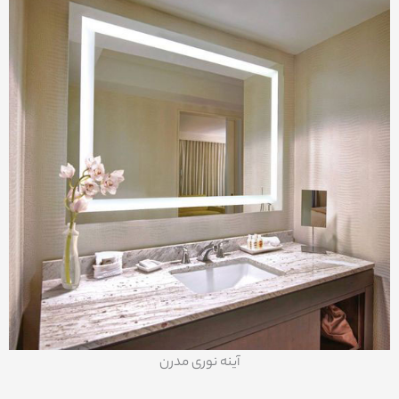
آینه نوری مدرن