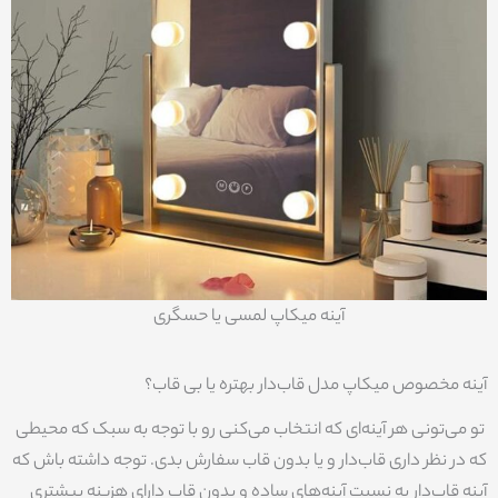
آینه میکاپ لمسی یا حسگری
آینه مخصوص میکاپ مدل قاب‌دار بهتره یا بی قاب؟
تو می‌تونی هر آینه‌ای که انتخاب می‌کنی رو با توجه به سبک که محیطی
که در نظر داری قاب‌دار و یا بدون قاب سفارش بدی. توجه داشته باش که
آینه قاب‌دار به نسبت آینه‌های ساده و بدون قاب دارای هزینه بیشتری