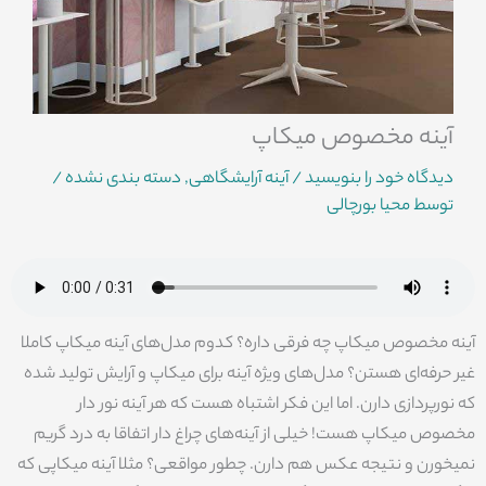
آینه مخصوص میکاپ
دیدگاه‌ خود را بنویسید
/
آینه آرایشگاهی
,
دسته بندی نشده
/
توسط
محیا بورچالی
آینه مخصوص میکاپ چه فرقی داره؟ کدوم مدل‌های آینه میکاپ کاملا
غیر حرفه‌ای هستن؟ مدل‌های ویژه آینه برای میکاپ و آرایش تولید شده
که نورپردازی دارن. اما این فکر اشتباه هست که هر آینه نور دار
مخصوص میکاپ هست! خیلی از آینه‌های چراغ دار اتفاقا به درد گریم
نمیخورن و نتیجه عکس هم دارن. چطور مواقعی؟ مثلا آینه میکاپی که