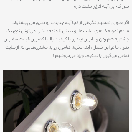
بس که این آینه انرژی مثبت داره
اگر هنوزم تصمیم نگرفتی از کجا آینه جدیدت رو بخری من پیشنهاد
میدم نمونه کارهای سایت ما رو ببینی تا متوجه بشی می‌تونی توی یک
چشم به هم زدن زیباترین آینه رو با کیفیت بالا با کمترین قیمت سفارش
بدی . ما تو این فصل ، آینه دفرمه هامون رو به مشتری‌هایی که از سایت
تماس می‌گیرن با تخفیف ویژه می‌فروشیم !