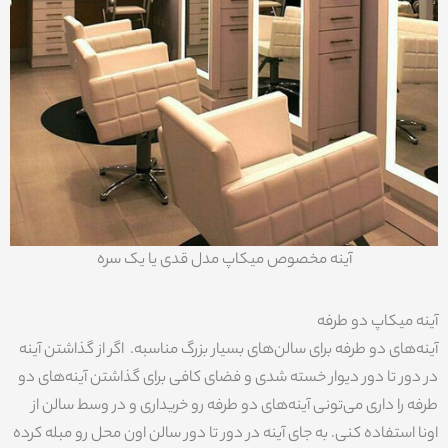
آینه مخصوص میکاپ مدل قدی یا یک سره
آینه میکاپ دو طرفه
آینه‌های دو طرفه برای سالن‌های بسیار بزرگ مناسبه. ‌‌‌‌‌‌‌ اگر از گذاشتن آینه
در دور تا دور دیوار خسته شدی و فضای کافی برای گذاشتن آینه‌های دو
طرفه را داری می‌تونی آینه‌های دو طرفه رو خریداری و در وسط سالن از
اونا استفاده کنی. به جای آینه در دور تا دور سالن اون محل رو مبله کرده