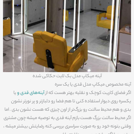
آینه میکاپ مدل بک لایت حکاکی شده
آینه مخصوص میکاپ مدل قدی یا یک سره
اگر فضای کاریت کوچک و نقلیه بهتر هست که از
آینه‌های قدی و
یا
یکسره روی دیوار استفاده کنی تا هم فضا رو دلبازتر و پر نورتر نشون
بدی و هم محیط سالنت رو بزرگ‌تر از اون چیزی که هست نشون بدی . اما
اگر محیط سالنت بزرگ هست بازم آینه قدی به توصیه میشه چون مشتری
وقتی بتونه خود رو به صورت سراسری بررسی کنه رضایتش بیشتر میشه ،