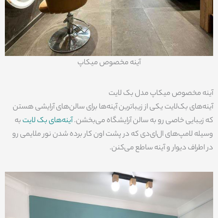
آینه مخصوص میکاپ
آینه مخصوص میکاپ مدل بک لایت
آینه‌های بک‌لایت یکی از زیباترین آینه‌ها برای سالن‌های آرایشی هستن
که زیبایی خاصی رو به سالن آرایشگاه می‌بخشن.
آینه‌های بک لایت
به
وسیله لامپ‌های ال‌ای‌دی که در پشت اون کار برده شدن نور ملایمی رو
در اطراف دیوار و آینه ساطع می‌کنن.