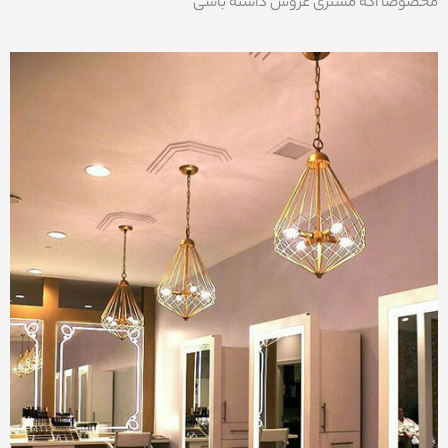
مخصوصا اگه مشتری عروس داشته باشی