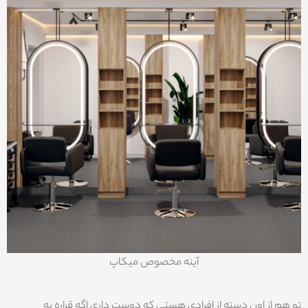
آینه مخصوص میکاپ
تو هم از اون دسته از افرادی هستی که دوست داری اگه قراره یه