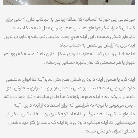
می‌دونی چی خوراکه کسانیه که علاقه زیادی به میکاپ دارن ؟ حتی برای
کسانی که آرایشگر حرفه‌ای هستن هم بهترین مدل آینه میکاپ آینه
دایره‌ای شکل هست . این آینه هیچ وقت قدیمی نمی‌شه و کاربردی‌ترین
آینه برای یه آرایش بی‌نقص به حساب میاد .
جلوه خیلی زیادی که آینه‌های دایره‌ای شکل دارن باعث میشه که روی هر
دیوار یا هر قسمتی که قرار بگیره حسابی بدرخشه .
آینه گرد یا همون آینه دایره‌ای شکل هم مثل سایر آینه‌ها انواع مختلفی
داره .می‌تونی آینه جدیدت رو مدل پایه‌دار ، آویز و یا دیواری سفارش بدی
.ضمن این‌که ابعاد آینه هم می‌تونه کاملاً طبق سلیقه و نیاز خودت باشه
. پس می‌تونی با توجه به شرایطی که برای استفاده از آینه داری ، آینه
دایره‌ای شکل با ابعاد بزرگ‌تر یا ابعاد کوچک‌تری رو انتخاب کنی . یکی از
مزیت‌هایی که آینه میکاپ دایره‌ای داره اینه که باعث بزرگتر دیده شدن
فضای اطراف خودش میشه .