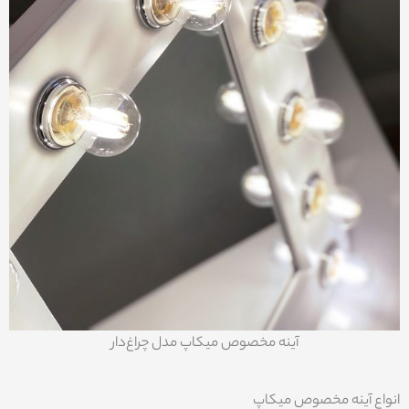
آینه مخصوص میکاپ مدل چراغ‌دار
انواع آینه مخصوص میکاپ