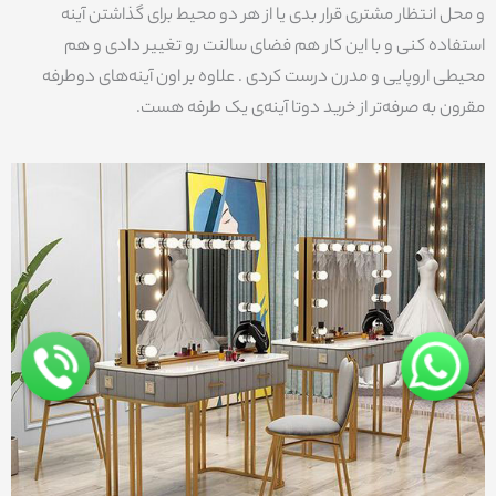
و محل انتظار مشتری قرار بدی یا از هر دو محیط برای گذاشتن آینه
استفاده کنی و با این کار هم فضای سالنت رو تغییر دادی و هم
محیطی اروپایی و مدرن درست کردی . علاوه بر اون آینه‌های دوطرفه
مقرون به صرفه‌تر از خرید دوتا آینه‌ی یک طرفه هست.