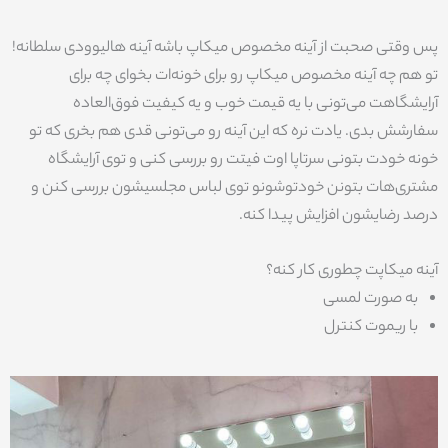
پس وقتی صحبت از آینه مخصوص میکاپ باشه آینه هالیوودی سلطانه!
تو هم چه آینه مخصوص میکاپ رو برای خونه‌ات بخوای چه برای
آرایشگاهت می‌تونی با یه قیمت خوب و یه کیفیت فوق‌العاده
سفارشش بدی. یادت نره که این آینه رو می‌تونی قدی هم بخری که تو
خونه خودت بتونی سرتاپا اوت فیتت رو بررسی کنی و توی آرایشگاه
مشتری‌هات بتونن خودتوشونو توی لباس مجلسیشون بررسی کنن و
درصد رضایشون افزایش پیدا کنه.
آینه میکاپت چطوری کار کنه؟
به صورت لمسی
با ریموت کنترل