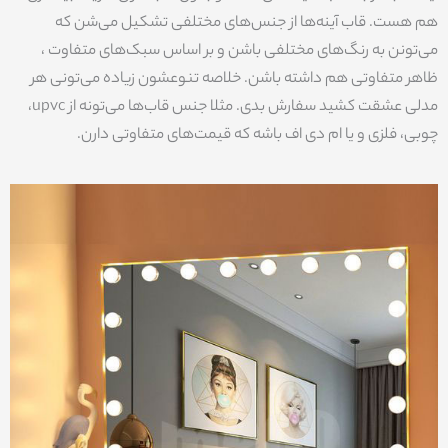
هم هست. قاب آینه‌ها از جنس‌های مختلفی تشکیل می‌شن که
می‌تونن به رنگ‌های مختلفی باشن و بر اساس سبک‌های متفاوت ،
ظاهر متفاوتی هم داشته باشن. خلاصه تنوعشون زیاده می‌تونی هر
مدلی عشقت کشید سفارش بدی. مثلا جنس قاب‌ها می‌تونه از upvc،
چوبی، فلزی و یا ام دی اف باشه که قیمت‌های متفاوتی دارن.