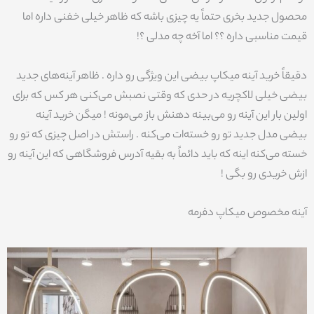
محصول جدید بخری حتماً یه چیزی باشه که ظاهر خیلی خفنی داره اما
قیمت مناسبی داره ؟؟ اما آخه چه مدلی ؟!
دقیقاً خرید آینه میکاپ بیضی این ویژگی رو داره . ظاهر آینه‌های جدید
بیضی خیلی لاکچریه در حدی که وقتی نصبش می‌کنی هر کس که برای
اولین بار این آینه رو می‌بینه دهنش باز می‌مونه ! میگن خرید آینه
بیضی مدل جدید تو رو خسته‌ات می‌کنه . راستش در اصل چیزی که تو رو
خسته می‌کنه اینه که باید دائماً به بقیه آدرس فروشگاهی که این آینه رو
ازش خریدی رو بگی !
آینه مخصوص میکاپ دفرمه