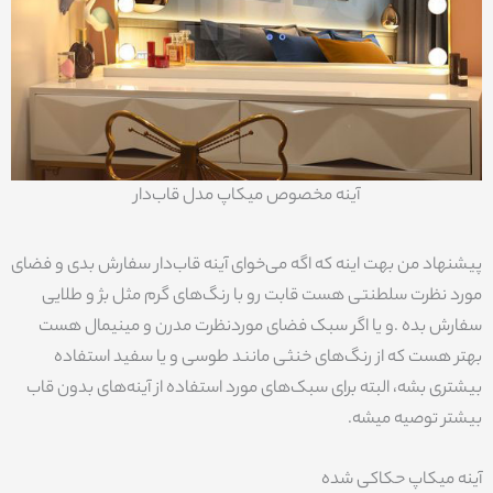
آینه مخصوص میکاپ مدل قاب‌دار
پیشنهاد من بهت اینه که اگه می‌خوای آینه قاب‌دار سفارش بدی و فضای
مورد نظرت سلطنتی هست قابت رو با رنگ‌های گرم مثل بژ و طلایی
سفارش بده .و یا اگر سبک فضای موردنظرت مدرن و مینیمال هست
بهتر هست که از رنگ‌‌های خنثی مانند طوسی و یا سفید استفاده
بیشتری بشه، البته برای سبک‌های مورد استفاده از آینه‌های بدون قاب
بیشتر توصیه میشه.
آینه میکاپ حکاکی شده