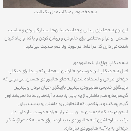
آینه مخصوص میکاپ مدل بک لایت
این نوع آینه‌ها برای زیبایی و جذابیت سالن‌ها بسیار کاربردی و مناسب
هستن. و انواع مختلفی برای خاموش و روشن کردن و یا کم و زیاد کردن
شدت نور دارن که در ادامه در مورد اونا هم صحبت می‌کنیم.
آینه میکاپ چراغ‌دار یا هالیوودی
اصل آینه میکاپ این دوستمونه! اولین آینه‌هایی که رسما برای میکاپ
حرفه‌ای طراحی و استفاده شدن آینه‌های هالیوودی هستن. می‌دونی که
بازیگارای قدیمی هالیوودی بهترین بازیگرای جهان بودن و بهترین
گریمورهارو هم داشتن. از یه جایی به بعد با آینه‌های ساده نمی‌شد اون
گریم پرفکت و بی‌نقصی که انتظارش رو داشتن رو بدست بیارن.
اینجوری بود که فهمیدن به نور بیشتر از یه زاویه درست نیاز دارن و از
ترکیب نیازهاشون آینه هالیوودی پدید اومد.برای همینه که هر آرایشگر
حرفه‌ای به یه آینه هالیوودی نیاز داره.