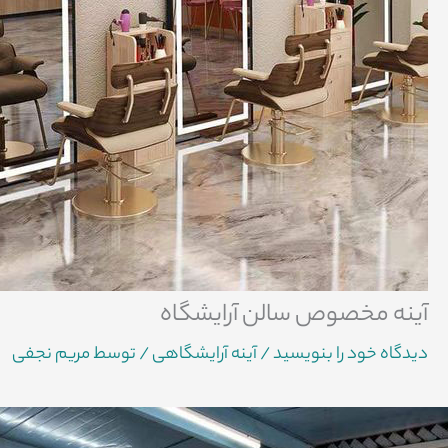
آینه مخصوص سالن آرایشگاه
دیدگاه‌ خود را بنویسید
/
آینه آرایشگاهی
/ توسط
مریم نجفی