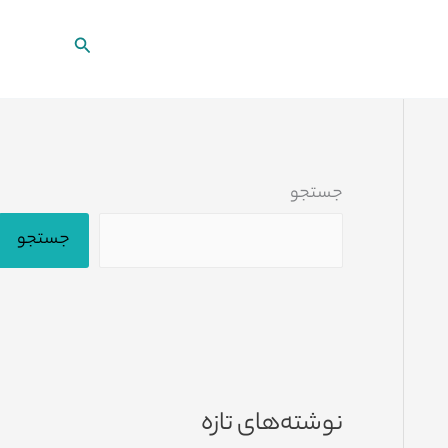
جستجو
جستجو
جستجو
نوشته‌های تازه