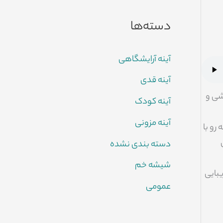
دسته‌ها
آینه آرایشگاهی
آینه قدی
شی و
آینه کودک
آینه مزونی
رو با
دسته بندی نشده
شیشه خم
یبایی
عمومی