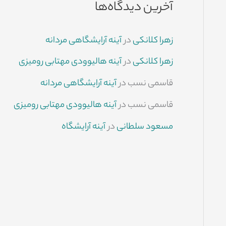
آخرین دیدگاه‌ها
زهرا کلانکی
در
آینه آرایشگاهی مردانه
زهرا کلانکی
در
آینه هالیوودی مهتابی رومیزی
قاسمی نسب
در
آینه آرایشگاهی مردانه
قاسمی نسب
در
آینه هالیوودی مهتابی رومیزی
مسعود سلطانی
در
آینه آرایشگاه