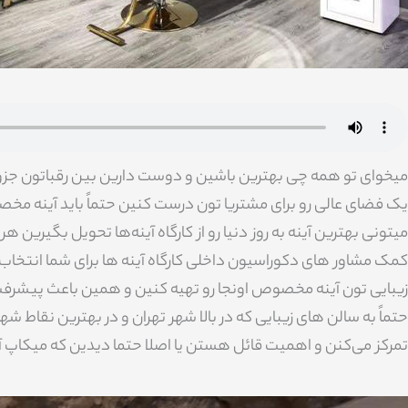
میخوای تو همه چی بهترین باشین و دوست دارین بین رقباتون جزو ن
یک فضای عالی رو برای مشتریا تون درست کنین حتماً باید آینه مخص
میتونی بهترین آینه به روز دنیا رو از کارگاه آینه‌ها تحویل بگیری
کمک مشاور های دکوراسیون داخلی کارگاه آینه ها برای شما انتخاب
زیبایی تون آینه مخصوص اونجا رو تهیه کنین و همین باعث پیشرف
حتماً به سالن های زیبایی که در بالا شهر تهران و در بهترین نقاط
تمرکز می‌کنن و اهمیت قائل هستن یا اصلا حتما دیدین که میکاپ آر