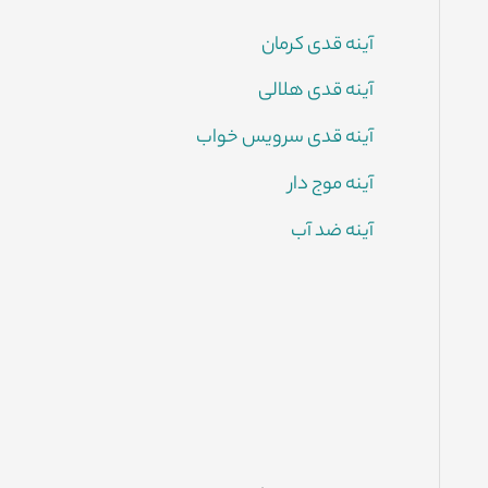
آینه قدی کرمان
آینه قدی هلالی
آینه قدی سرویس خواب
آینه موج دار
آینه ضد آب