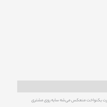
ر بصورت یکنواخت منعکس می‌شه سایه روی مشتری