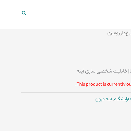
جستجو
راغ‌دار رومیزی
 | قابلیت شخصی سازی آینه
This product is currently ou
 آرایشگاه
,
آینه مزون