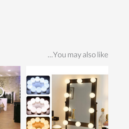
You may also like…