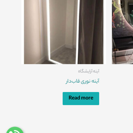
آینه آرایشگاه
آینه نوری قاب‌دار
Read more