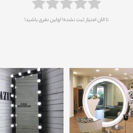
تا الان امتیاز ثبت نشده! اولین نفری باشید!