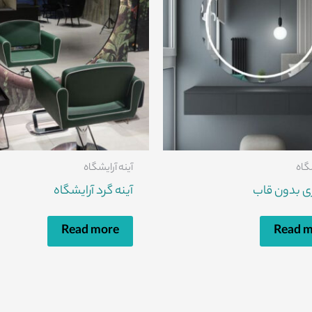
شگاه
آینه آرایشگاه
ری بدون قاب
آینه گرد آرایشگاه
Read more
Read 