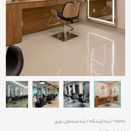
Home
/
آینه آرایشگاه
/ آینه مستطیل نوری