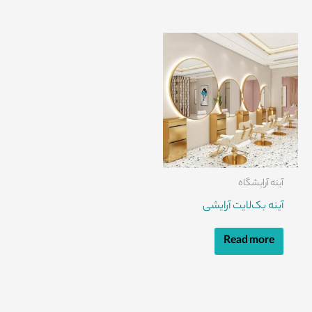
آینه آرایشگاه
آینه بک‌لایت آرایشی
Read more