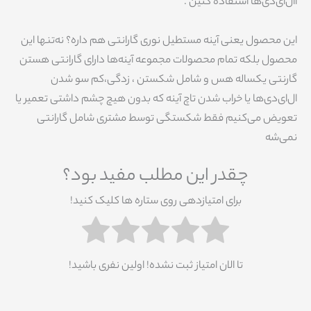
اال‌ای‌دی‌ها استفاده کنین .
این محصول یعنی آینه مستطیل نوری گارانتی‌ هم داره؟ نه‌تنها این
محصول بلکه تمام محصولات مجموعه آینه‌ها دارای گارانتی هستن
گارنتی یکساله هس و شامل شکستن ، زدگی،کم سو شدن
ال‌ای‌دی‌ها یا خراب شدن تاچ آینه که بدون هیچ چشم داشتی تعمیر یا
تعویض می‌کنیم فقط شکستگی توسط مشتری شامل گارانتی
نمی‌شه
چقدر این مطلب مفید بود؟
برای امتیازدهی روی ستاره ها کلیک کنید!
تا الان امتیاز ثبت نشده! اولین نفری باشید!