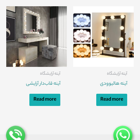
آینه آرایشگاه
آینه آرایشگاه
آینه هالیوودی
آینه قاب‌دار آرایشی
Read more
Read more