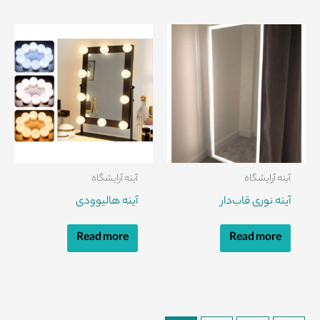
آینه آرایشگاه
آینه آرایشگاه
آینه نوری قاب‌دار
آینه هالیوودی
Read more
Read more