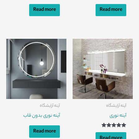
Read more
Read more
آینه آرایشگاه
آینه آرایشگاه
آینه نوری
آینه نوری بدون قاب
Read more
Rated
5.00
Read more