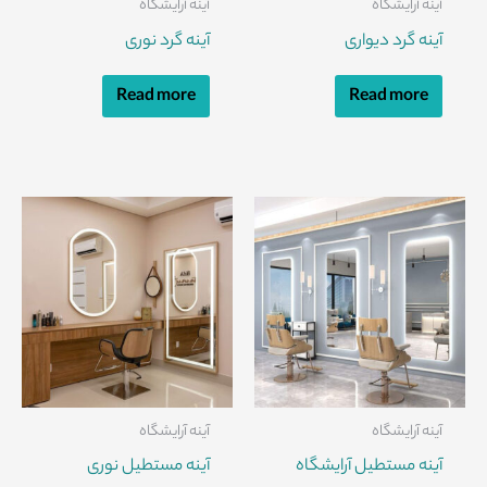
آینه آرایشگاه
آینه آرایشگاه
آینه گرد دیواری
آینه گرد نوری
Read more
Read more
آینه آرایشگاه
آینه آرایشگاه
آینه مستطیل آرایشگاه
آینه مستطیل نوری