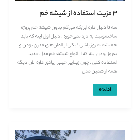
3 مزیت استفاده از شیشه خم
سه تا دلیل داره این‌که می‌گم بدون شیشه خم پروژه
ساختمونیت به درد نمی‌خوره . دلیل اول اینه که باید
همیشه به روز باشی ! یکی از المان‌های مدرن بودن و
به‌روز بودن اینه که از انواع شیشه خم مدل جدید
استفاده کنی . چون زیبایی خیلی زیادی داره الان دیگه
همه از همین مدل
3
ادامه»
مزیت
استفاده
از
شیشه
خم