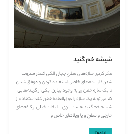
شیشه خم گنبد
فکر کردی سازه‌های مطرح جهان الکی انقدر معروف
شدن؟ از ایده‌های خاصی استفاده کردن و موفق شدن
تا یک سازه خفن رو به وجود بیارن. یکی از گزینه‌هایی
که می‌تونه یک سازه را فوق‌العاده خفن کنه استفاده از
شیشه خم گنبد هست. توی تبلیغات خیلی از کافه‌های
خارجی و مطرح و یا ویلاهای خاص و
شیشه
ادامه»