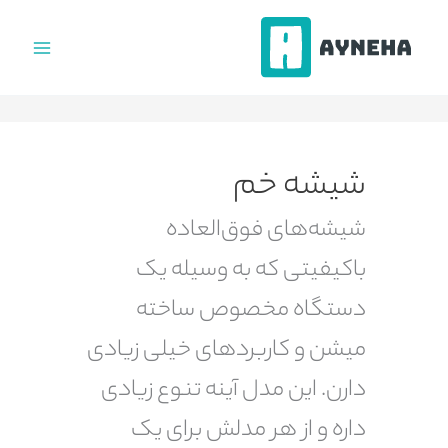
فتن
ه
حتوا
شیشه خم
شیشه‌های فوق‌العاده
باکیفیتی که به وسیله یک
دستگاه مخصوص ساخته
میشن و کاربردهای خیلی زیادی
دارن. این مدل آینه تنوع زیادی
داره و از هر مدلش برای یک