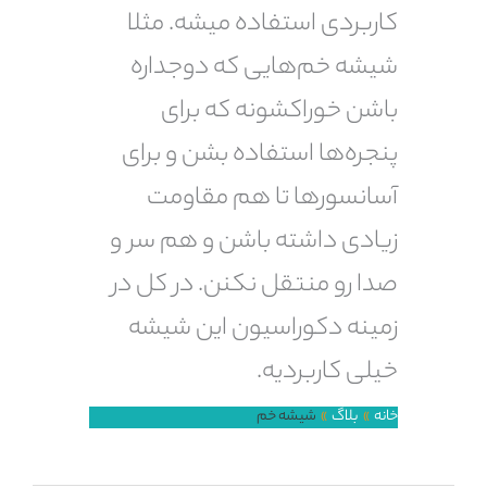
کاربردی استفاده میشه. مثلا
شیشه خم‌هایی که دوجداره
باشن خوراکشونه که برای
پنجره‌ها استفاده بشن و برای
آسانسورها تا هم مقاومت
زیادی داشته باشن و هم سر و
صدا رو منتقل نکنن. در کل در
زمینه دکوراسیون این شیشه
خیلی کاربردیه.
خانه
بلاگ
شیشه خم