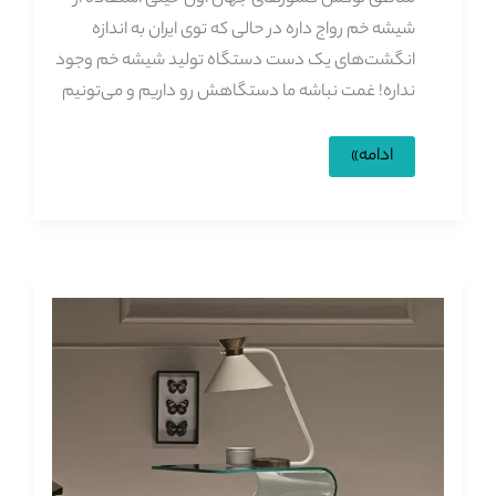
شیشه خم رواج داره در حالی که توی ایران به اندازه
انگشت‌های یک دست دستگاه تولید شیشه خم وجود
نداره! غمت نباشه ما دستگاهش رو داریم و می‌تونیم
شیشه
ادامه»
خم
تهران