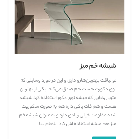
شیشه خم میز
تو لیاقت بهترین‌هارو داری و این در مورد وسایلی که
توی دکورت هست هم صدق می‌کنه. یکی از بهترین
متریال‌هایی که میشه توی دکور استفاده کرد شیشه
هست و هم ذات پاکی داره هم به صورت سکوریت
شده مقاومت خیلی زیادی داره و به عنوان شیشه خم
میز هم میشه استفاده اش کرد. باهام بیا